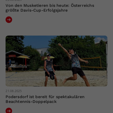
Von den Musketieren bis heute: Österreichs
größte Davis-Cup-Erfolgsjahre
21.08.2025
Podersdorf ist bereit für spektakulären
Beachtennis-Doppelpack