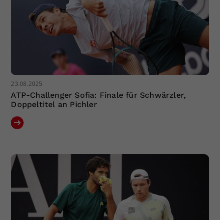
23.08.2025
ATP-Challenger Sofia: Finale für Schwärzler,
Doppeltitel an Pichler