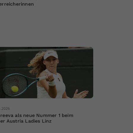
erreicherinnen
4.2026
reeva als neue Nummer 1 beim
er Austria Ladies Linz