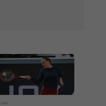
4.2026