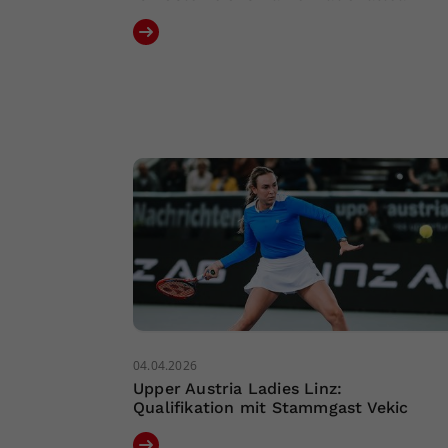
04.04.2026
Upper Austria Ladies Linz:
Qualifikation mit Stammgast Vekic