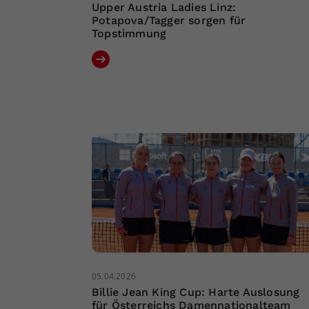
Upper Austria Ladies Linz:
Potapova/Tagger sorgen für
Topstimmung
05.04.2026
Billie Jean King Cup: Harte Auslosung
für Österreichs Damennationalteam