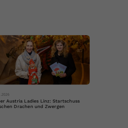
3.2026
er Austria Ladies Linz: Startschuss
schen Drachen und Zwergen