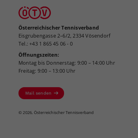
Österreichischer Tennisverband
Eisgrubengasse 2–6/2, 2334 Vösendorf
Tel.: +43 1 865 45 06 - 0
Öffnungszeiten:
Montag bis Donnerstag: 9:00 – 14:00 Uhr
Freitag: 9:00 – 13:00 Uhr
Mail senden
©
2026, Österreichischer Tennisverband