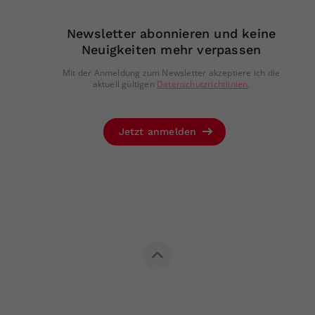
Newsletter abonnieren und keine
Neuigkeiten mehr verpassen
Mit der Anmeldung zum Newsletter akzeptiere ich die
aktuell gültigen
Datenschutzrichtlinien
.
Jetzt anmelden