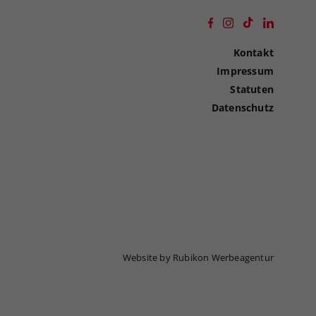
Kontakt
Impressum
Statuten
Datenschutz
Website by Rubikon Werbeagentur