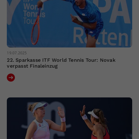
19.07.2025
22. Sparkasse ITF World Tennis Tour: Novak
verpasst Finaleinzug