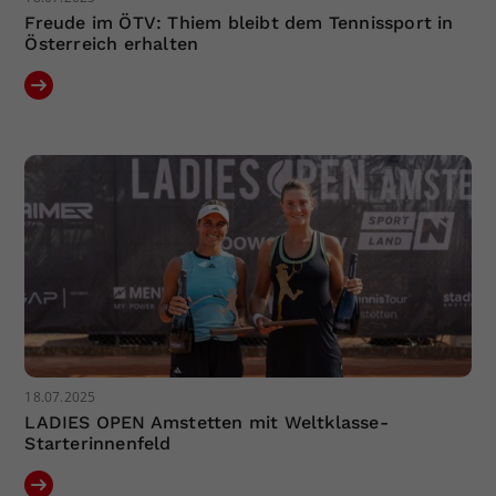
Freude im ÖTV: Thiem bleibt dem Tennissport in
Österreich erhalten
18.07.2025
LADIES OPEN Amstetten mit Weltklasse-
Starterinnenfeld