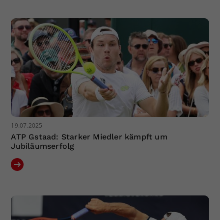
19.07.2025
ATP Gstaad: Starker Miedler kämpft um
Jubiläumserfolg