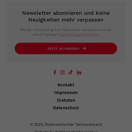
Newsletter abonnieren und keine
Neuigkeiten mehr verpassen
Mit der Anmeldung zum Newsletter akzeptiere ich die
aktuell gültigen
Datenschutzrichtlinien
.
Jetzt anmelden
Kontakt
Impressum
Statuten
Datenschutz
©
2026, Österreichischer Tennisverband
Website by Rubikon Werbeagentur