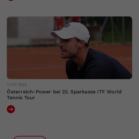
17.07.2025
Österreich-Power bei 22. Sparkasse ITF World
Tennis Tour