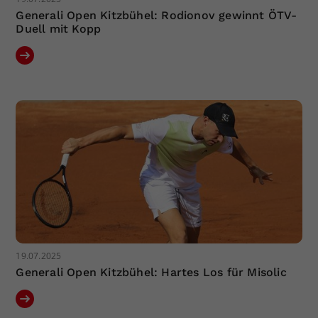
Generali Open Kitzbühel: Rodionov gewinnt ÖTV-
Duell mit Kopp
19.07.2025
Generali Open Kitzbühel: Hartes Los für Misolic