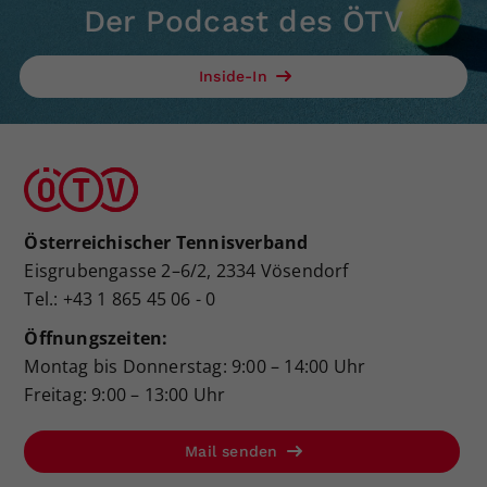
Der Podcast des ÖTV
Inside-In
Österreichischer Tennisverband
Eisgrubengasse 2–6/2, 2334 Vösendorf
Tel.: +43 1 865 45 06 - 0
Öffnungszeiten:
Montag bis Donnerstag: 9:00 – 14:00 Uhr
Freitag: 9:00 – 13:00 Uhr
Mail senden