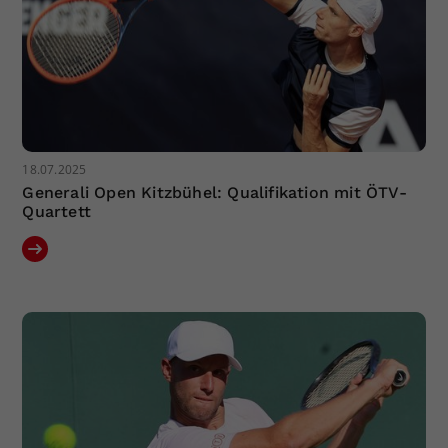
18.07.2025
Generali Open Kitzbühel: Qualifikation mit ÖTV-
Quartett