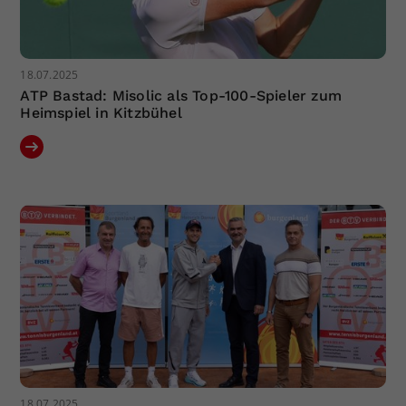
18.07.2025
ATP Bastad: Misolic als Top-100-Spieler zum
Heimspiel in Kitzbühel
18.07.2025