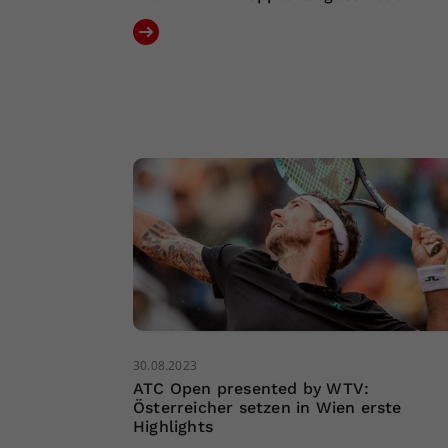
30.08.2023
ATC Open presented by WTV:
Österreicher setzen in Wien erste
Highlights