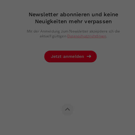
Newsletter abonnieren und keine
Neuigkeiten mehr verpassen
Mit der Anmeldung zum Newsletter akzeptiere ich die
aktuell gültigen
Datenschutzrichtlinien
.
Jetzt anmelden