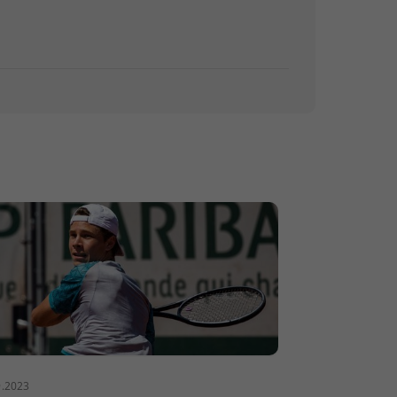
9.2023