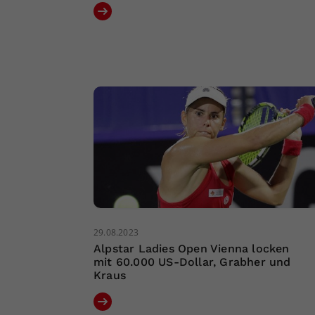
29.08.2023
Alpstar Ladies Open Vienna locken
mit 60.000 US-Dollar, Grabher und
Kraus