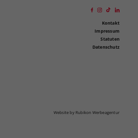
Kontakt
Impressum
Statuten
Datenschutz
Website by Rubikon Werbeagentur