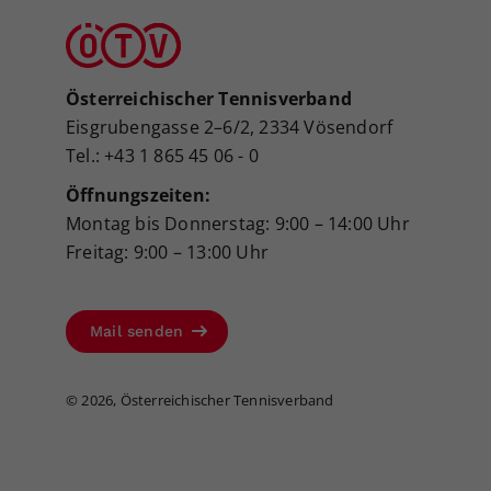
Österreichischer Tennisverband
Eisgrubengasse 2–6/2, 2334 Vösendorf
Tel.: +43 1 865 45 06 - 0
Öffnungszeiten:
Montag bis Donnerstag: 9:00 – 14:00 Uhr
Freitag: 9:00 – 13:00 Uhr
Mail senden
©
2026, Österreichischer Tennisverband