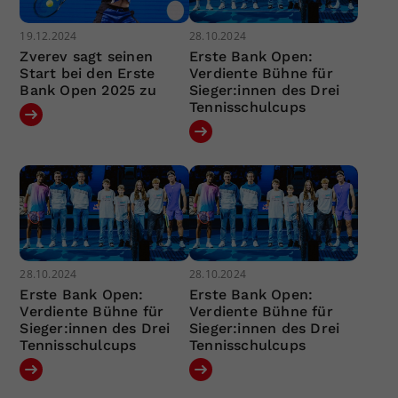
19.12.2024
28.10.2024
Zverev sagt seinen
Erste Bank Open:
Start bei den Erste
Verdiente Bühne für
Bank Open 2025 zu
Sieger:innen des Drei
Tennisschulcups
28.10.2024
28.10.2024
Erste Bank Open:
Erste Bank Open:
Verdiente Bühne für
Verdiente Bühne für
Sieger:innen des Drei
Sieger:innen des Drei
Tennisschulcups
Tennisschulcups