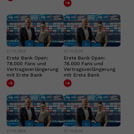
27.10.2024
27.10.2024
Erste Bank Open:
Erste Bank Open:
78.000 Fans und
78.000 Fans und
Vertragsverlängerung
Vertragsverlängerung
mit Erste Bank
mit Erste Bank
27.10.2024
27.10.2024