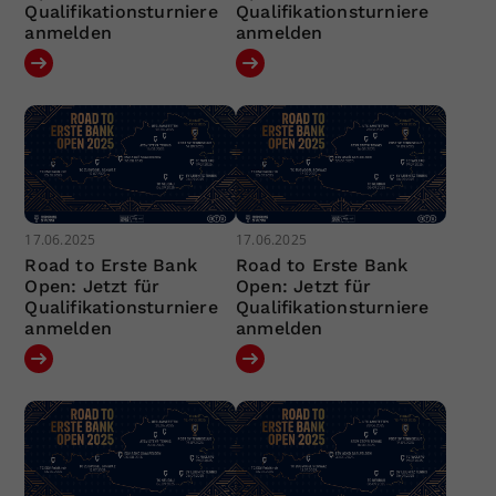
Qualifikationsturniere
Qualifikationsturniere
anmelden
anmelden
17.06.2025
17.06.2025
Road to Erste Bank
Road to Erste Bank
Open: Jetzt für
Open: Jetzt für
Qualifikationsturniere
Qualifikationsturniere
anmelden
anmelden