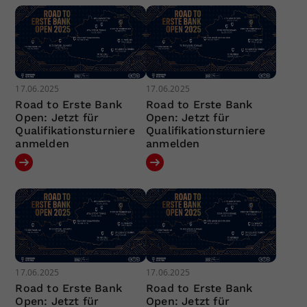
17.06.2025
17.06.2025
Road to Erste Bank
Road to Erste Bank
Open: Jetzt für
Open: Jetzt für
Qualifikationsturniere
Qualifikationsturniere
anmelden
anmelden
17.06.2025
17.06.2025
Road to Erste Bank
Road to Erste Bank
Open: Jetzt für
Open: Jetzt für