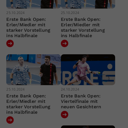
25.10.2024
25.10.2024
Erste Bank Open:
Erste Bank Open:
Erler/Miedler mit
Erler/Miedler mit
starker Vorstellung
starker Vorstellung
ins Halbfinale
ins Halbfinale
25.10.2024
24.10.2024
Erste Bank Open:
Erste Bank Open:
Erler/Miedler mit
Viertelfinale mit
starker Vorstellung
neuen Gesichtern
ins Halbfinale