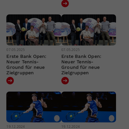
07.05.2025
07.05.2025
Erste Bank Open:
Erste Bank Open:
Neuer Tennis-
Neuer Tennis-
Ground für neue
Ground für neue
Zielgruppen
Zielgruppen
19.12.2024
19.12.2024