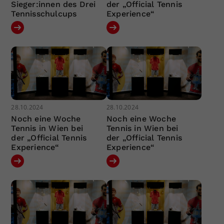
Sieger:innen des Drei
der „Official Tennis
Tennisschulcups
Experience“
28.10.2024
28.10.2024
Noch eine Woche
Noch eine Woche
Tennis in Wien bei
Tennis in Wien bei
der „Official Tennis
der „Official Tennis
Experience“
Experience“