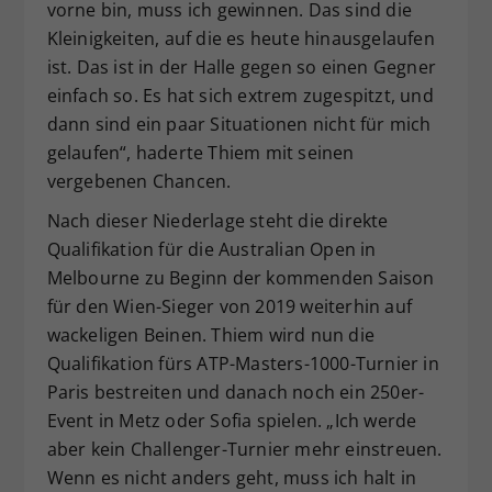
vorne bin, muss ich gewinnen. Das sind die
Kleinigkeiten, auf die es heute hinausgelaufen
ist. Das ist in der Halle gegen so einen Gegner
einfach so. Es hat sich extrem zugespitzt, und
dann sind ein paar Situationen nicht für mich
gelaufen“, haderte Thiem mit seinen
vergebenen Chancen.
Nach dieser Niederlage steht die direkte
Qualifikation für die Australian Open in
Melbourne zu Beginn der kommenden Saison
für den Wien-Sieger von 2019 weiterhin auf
wackeligen Beinen. Thiem wird nun die
Qualifikation fürs ATP-Masters-1000-Turnier in
Paris bestreiten und danach noch ein 250er-
Event in Metz oder Sofia spielen. „Ich werde
aber kein Challenger-Turnier mehr einstreuen.
Wenn es nicht anders geht, muss ich halt in