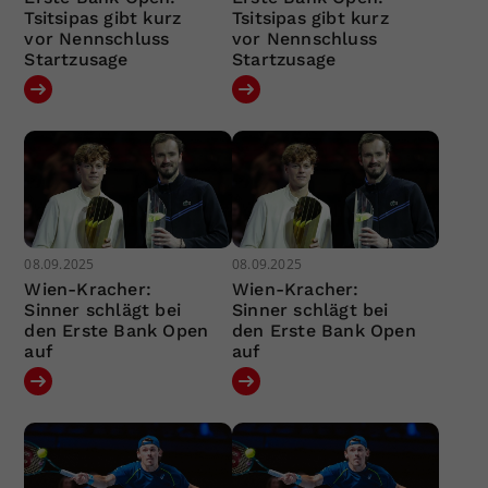
Tsitsipas gibt kurz
Tsitsipas gibt kurz
vor Nennschluss
vor Nennschluss
Startzusage
Startzusage
08.09.2025
08.09.2025
Wien-Kracher:
Wien-Kracher:
Sinner schlägt bei
Sinner schlägt bei
den Erste Bank Open
den Erste Bank Open
auf
auf