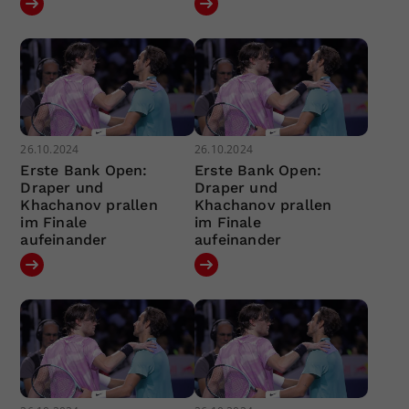
26.10.2024
26.10.2024
Erste Bank Open:
Erste Bank Open:
Draper und
Draper und
Khachanov prallen
Khachanov prallen
im Finale
im Finale
aufeinander
aufeinander