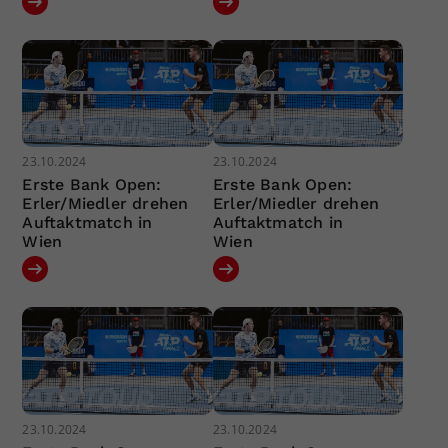
23.10.2024
23.10.2024
Erste Bank Open:
Erste Bank Open:
Erler/Miedler drehen
Erler/Miedler drehen
Auftaktmatch in
Auftaktmatch in
Wien
Wien
23.10.2024
23.10.2024