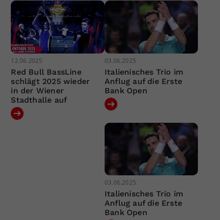
12.06.2025
03.06.2025
Red Bull BassLine
Italienisches Trio im
schlägt 2025 wieder
Anflug auf die Erste
in der Wiener
Bank Open
Stadthalle auf
03.06.2025
Italienisches Trio im
Anflug auf die Erste
Bank Open