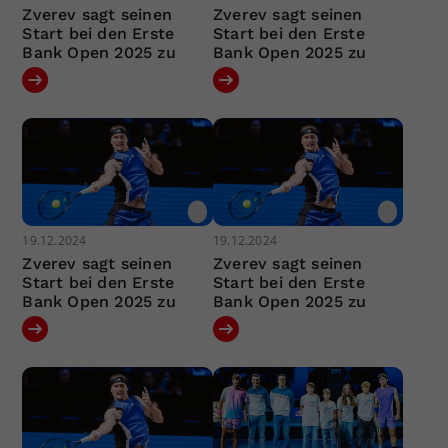
Zverev sagt seinen
Zverev sagt seinen
Start bei den Erste
Start bei den Erste
Bank Open 2025 zu
Bank Open 2025 zu
19.12.2024
19.12.2024
Zverev sagt seinen
Zverev sagt seinen
Start bei den Erste
Start bei den Erste
Bank Open 2025 zu
Bank Open 2025 zu