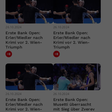
26.10.2024
26.10.2024
Erste Bank Open:
Erste Bank Open:
Erler/Miedler nach
Erler/Miedler nach
Krimi vor 2. Wien-
Krimi vor 2. Wien-
Triumph
Triumph
26.10.2024
26.10.2024
Erste Bank Open:
Erste Bank Open:
Erler/Miedler nach
Musetti überrascht
Krimi vor 2. Wien-
mit Sieg über Zverev