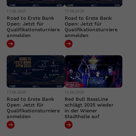
17.06.2025
17.06.2025
Road to Erste Bank
Road to Erste Bank
Open: Jetzt für
Open: Jetzt für
Qualifikationsturniere
Qualifikationsturniere
anmelden
anmelden
17.06.2025
12.06.2025
Road to Erste Bank
Red Bull BassLine
Open: Jetzt für
schlägt 2025 wieder
Qualifikationsturniere
in der Wiener
anmelden
Stadthalle auf