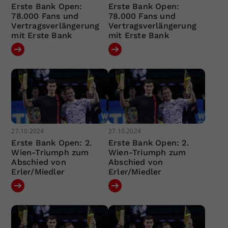
Erste Bank Open:
Erste Bank Open:
78.000 Fans und
78.000 Fans und
Vertragsverlängerung
Vertragsverlängerung
mit Erste Bank
mit Erste Bank
27.10.2024
27.10.2024
Erste Bank Open: 2.
Erste Bank Open: 2.
Wien-Triumph zum
Wien-Triumph zum
Abschied von
Abschied von
Erler/Miedler
Erler/Miedler