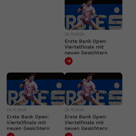
24.10.2024
Erste Bank Open:
Viertelfinale mit
neuen Gesichtern
24.10.2024
24.10.2024
Erste Bank Open:
Erste Bank Open:
Viertelfinale mit
Viertelfinale mit
neuen Gesichtern
neuen Gesichtern