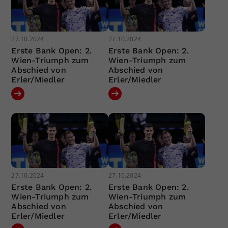
27.10.2024
27.10.2024
Erste Bank Open: 2.
Erste Bank Open: 2.
Wien-Triumph zum
Wien-Triumph zum
Abschied von
Abschied von
Erler/Miedler
Erler/Miedler
27.10.2024
27.10.2024
Erste Bank Open: 2.
Erste Bank Open: 2.
Wien-Triumph zum
Wien-Triumph zum
Abschied von
Abschied von
Erler/Miedler
Erler/Miedler