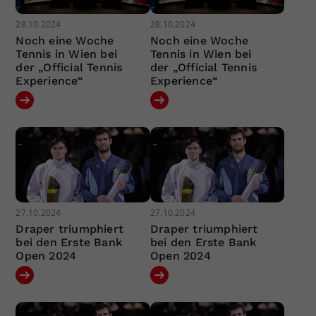
28.10.2024
28.10.2024
Noch eine Woche
Noch eine Woche
Tennis in Wien bei
Tennis in Wien bei
der „Official Tennis
der „Official Tennis
Experience“
Experience“
27.10.2024
27.10.2024
Draper triumphiert
Draper triumphiert
bei den Erste Bank
bei den Erste Bank
Open 2024
Open 2024