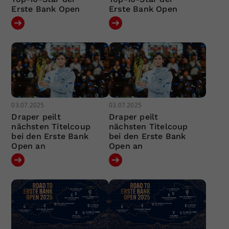
Erste Bank Open
Erste Bank Open
03.07.2025
03.07.2025
Draper peilt
Draper peilt
nächsten Titelcoup
nächsten Titelcoup
bei den Erste Bank
bei den Erste Bank
Open an
Open an