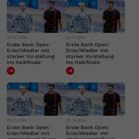
25.10.2024
25.10.2024
Erste Bank Open:
Erste Bank Open:
Erler/Miedler mit
Erler/Miedler mit
starker Vorstellung
starker Vorstellung
ins Halbfinale
ins Halbfinale
25.10.2024
25.10.2024
Erste Bank Open:
Erste Bank Open:
Erler/Miedler mit
Erler/Miedler mit