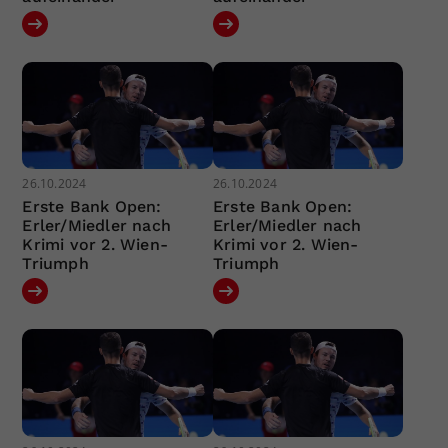
26.10.2024
26.10.2024
Erste Bank Open:
Erste Bank Open:
Erler/Miedler nach
Erler/Miedler nach
Krimi vor 2. Wien-
Krimi vor 2. Wien-
Triumph
Triumph