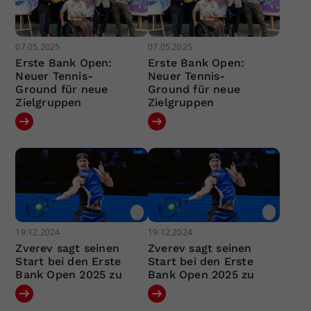
07.05.2025
07.05.2025
Erste Bank Open:
Erste Bank Open:
Neuer Tennis-
Neuer Tennis-
Ground für neue
Ground für neue
Zielgruppen
Zielgruppen
19.12.2024
19.12.2024
Zverev sagt seinen
Zverev sagt seinen
Start bei den Erste
Start bei den Erste
Bank Open 2025 zu
Bank Open 2025 zu