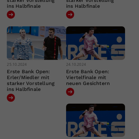
starker Vorstellung
starker Vorstellung
ins Halbfinale
ins Halbfinale
25.10.2024
24.10.2024
Erste Bank Open:
Erste Bank Open:
Erler/Miedler mit
Viertelfinale mit
starker Vorstellung
neuen Gesichtern
ins Halbfinale