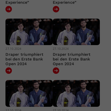
Experience“
Experience“
27.10.2024
27.10.2024
Draper triumphiert
Draper triumphiert
bei den Erste Bank
bei den Erste Bank
Open 2024
Open 2024
27.10.2024
27.10.2024