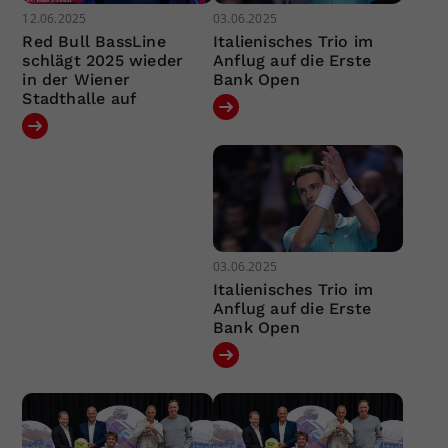
12.06.2025
03.06.2025
Red Bull BassLine
Italienisches Trio im
schlägt 2025 wieder
Anflug auf die Erste
in der Wiener
Bank Open
Stadthalle auf
03.06.2025
Italienisches Trio im
Anflug auf die Erste
Bank Open