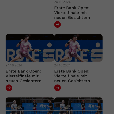
24.10.2024
Erste Bank Open:
Viertelfinale mit
neuen Gesichtern
24.10.2024
24.10.2024
Erste Bank Open:
Erste Bank Open:
Viertelfinale mit
Viertelfinale mit
neuen Gesichtern
neuen Gesichtern