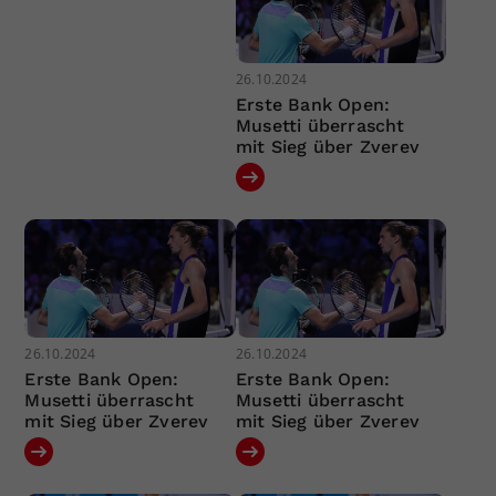
26.10.2024
Erste Bank Open:
Musetti überrascht
mit Sieg über Zverev
26.10.2024
26.10.2024
Erste Bank Open:
Erste Bank Open:
Musetti überrascht
Musetti überrascht
mit Sieg über Zverev
mit Sieg über Zverev