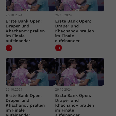
26.10.2024
26.10.2024
Erste Bank Open:
Erste Bank Open:
Draper und
Draper und
Khachanov prallen
Khachanov prallen
im Finale
im Finale
aufeinander
aufeinander
26.10.2024
26.10.2024
Erste Bank Open:
Erste Bank Open:
Draper und
Draper und
Khachanov prallen
Khachanov prallen
im Finale
im Finale
aufeinander
aufeinander