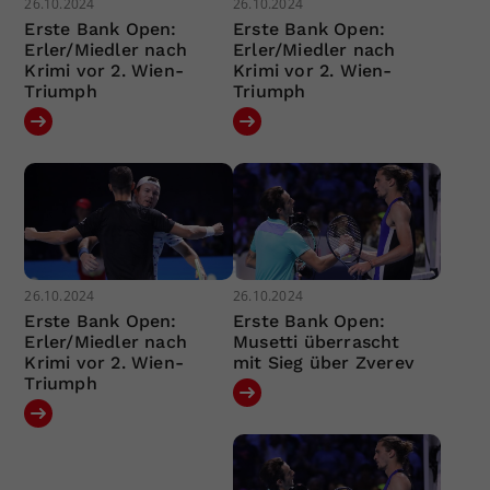
26.10.2024
26.10.2024
Erste Bank Open:
Erste Bank Open:
Erler/Miedler nach
Erler/Miedler nach
Krimi vor 2. Wien-
Krimi vor 2. Wien-
Triumph
Triumph
26.10.2024
26.10.2024
Erste Bank Open:
Erste Bank Open:
Erler/Miedler nach
Musetti überrascht
Krimi vor 2. Wien-
mit Sieg über Zverev
Triumph