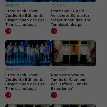
28.10.2024
28.10.2024
Erste Bank Open:
Erste Bank Open:
Verdiente Bühne für
Verdiente Bühne für
Sieger:innen des Drei
Sieger:innen des Drei
Tennisschulcups
Tennisschulcups
28.10.2024
28.10.2024
Erste Bank Open:
Noch eine Woche
Verdiente Bühne für
Tennis in Wien bei
Sieger:innen des Drei
der „Official Tennis
Tennisschulcups
Experience“