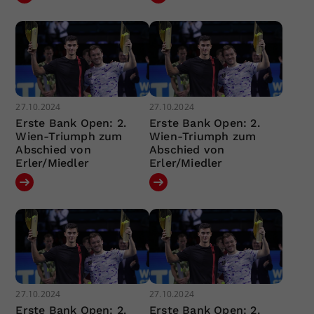
27.10.2024
27.10.2024
Erste Bank Open: 2.
Erste Bank Open: 2.
Wien-Triumph zum
Wien-Triumph zum
Abschied von
Abschied von
Erler/Miedler
Erler/Miedler
27.10.2024
27.10.2024
Erste Bank Open: 2.
Erste Bank Open: 2.