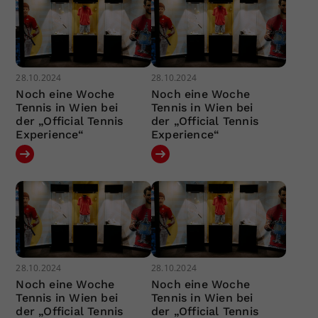
28.10.2024
28.10.2024
Noch eine Woche
Noch eine Woche
Tennis in Wien bei
Tennis in Wien bei
der „Official Tennis
der „Official Tennis
Experience“
Experience“
28.10.2024
28.10.2024
Noch eine Woche
Noch eine Woche
Tennis in Wien bei
Tennis in Wien bei
der „Official Tennis
der „Official Tennis