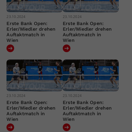
23.10.2024
23.10.2024
Erste Bank Open:
Erste Bank Open:
Erler/Miedler drehen
Erler/Miedler drehen
Auftaktmatch in
Auftaktmatch in
Wien
Wien
23.10.2024
23.10.2024
Erste Bank Open:
Erste Bank Open:
Erler/Miedler drehen
Erler/Miedler drehen
Auftaktmatch in
Auftaktmatch in
Wien
Wien