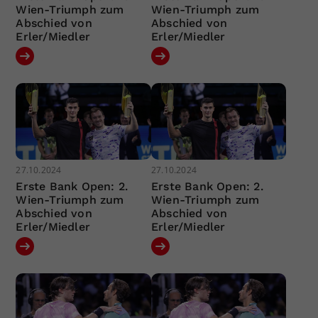
Wien-Triumph zum
Wien-Triumph zum
Abschied von
Abschied von
Erler/Miedler
Erler/Miedler
27.10.2024
27.10.2024
Erste Bank Open: 2.
Erste Bank Open: 2.
Wien-Triumph zum
Wien-Triumph zum
Abschied von
Abschied von
Erler/Miedler
Erler/Miedler