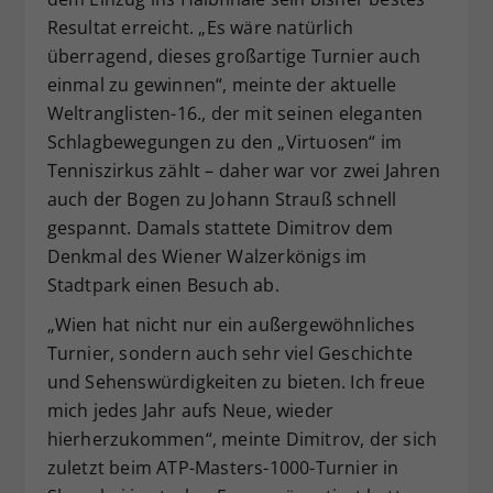
Resultat erreicht. „Es wäre natürlich
überragend, dieses großartige Turnier auch
einmal zu gewinnen“, meinte der aktuelle
Weltranglisten-16., der mit seinen eleganten
Schlagbewegungen zu den „Virtuosen“ im
Tenniszirkus zählt – daher war vor zwei Jahren
auch der Bogen zu Johann Strauß schnell
gespannt. Damals stattete Dimitrov dem
Denkmal des Wiener Walzerkönigs im
Stadtpark einen Besuch ab.
„Wien hat nicht nur ein außergewöhnliches
Turnier, sondern auch sehr viel Geschichte
und Sehenswürdigkeiten zu bieten. Ich freue
mich jedes Jahr aufs Neue, wieder
hierherzukommen“, meinte Dimitrov, der sich
zuletzt beim ATP-Masters-1000-Turnier in