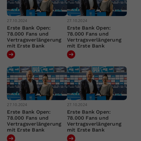
27.10.2024
27.10.2024
Erste Bank Open:
Erste Bank Open:
78.000 Fans und
78.000 Fans und
Vertragsverlängerung
Vertragsverlängerung
mit Erste Bank
mit Erste Bank
27.10.2024
27.10.2024
Erste Bank Open:
Erste Bank Open:
78.000 Fans und
78.000 Fans und
Vertragsverlängerung
Vertragsverlängerung
mit Erste Bank
mit Erste Bank