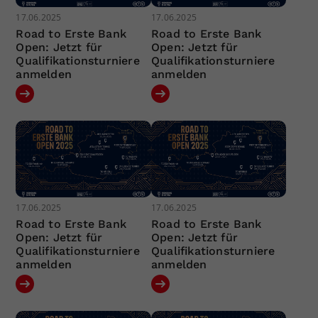
17.06.2025
17.06.2025
Road to Erste Bank
Road to Erste Bank
Open: Jetzt für
Open: Jetzt für
Qualifikationsturniere
Qualifikationsturniere
anmelden
anmelden
17.06.2025
17.06.2025
Road to Erste Bank
Road to Erste Bank
Open: Jetzt für
Open: Jetzt für
Qualifikationsturniere
Qualifikationsturniere
anmelden
anmelden