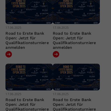
17.06.2025
17.06.2025
Road to Erste Bank
Road to Erste Bank
Open: Jetzt für
Open: Jetzt für
Qualifikationsturniere
Qualifikationsturniere
anmelden
anmelden
17.06.2025
17.06.2025
Road to Erste Bank
Road to Erste Bank
Open: Jetzt für
Open: Jetzt für
Qualifikationsturniere
Qualifikationsturniere