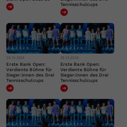
Tennisschulcups
28.10.2024
28.10.2024
Erste Bank Open:
Erste Bank Open:
Verdiente Bühne für
Verdiente Bühne für
Sieger:innen des Drei
Sieger:innen des Drei
Tennisschulcups
Tennisschulcups