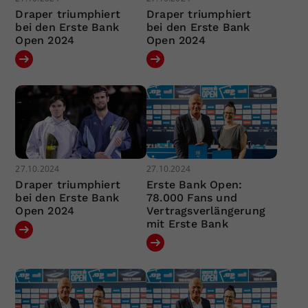
Draper triumphiert
Draper triumphiert
bei den Erste Bank
bei den Erste Bank
Open 2024
Open 2024
27.10.2024
27.10.2024
Draper triumphiert
Erste Bank Open:
bei den Erste Bank
78.000 Fans und
Open 2024
Vertragsverlängerung
mit Erste Bank