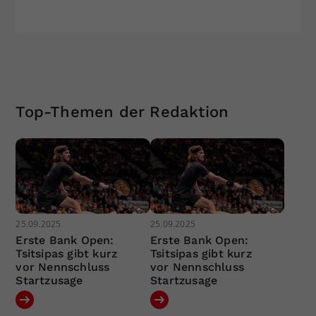
Top-Themen der Redaktion
25.09.2025
25.09.2025
Erste Bank Open:
Erste Bank Open:
Tsitsipas gibt kurz
Tsitsipas gibt kurz
vor Nennschluss
vor Nennschluss
Startzusage
Startzusage