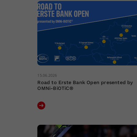
15.06.2026
Road to Erste Bank Open presented by
OMNi-BiOTiC®