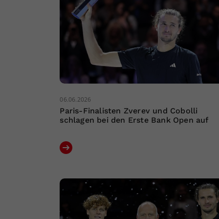
06.06.2026
Paris-Finalisten Zverev und Cobolli
schlagen bei den Erste Bank Open auf