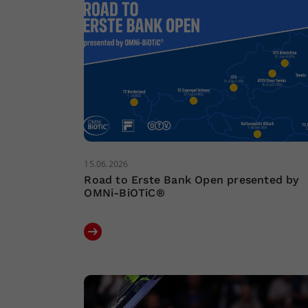
15.06.2026
Road to Erste Bank Open presented by
OMNi-BiOTiC®