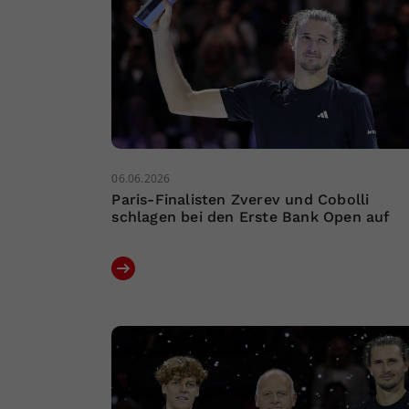
06.06.2026
Paris-Finalisten Zverev und Cobolli
schlagen bei den Erste Bank Open auf