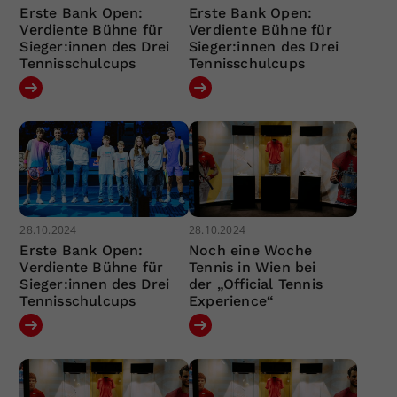
Erste Bank Open:
Erste Bank Open:
Verdiente Bühne für
Verdiente Bühne für
Sieger:innen des Drei
Sieger:innen des Drei
Tennisschulcups
Tennisschulcups
28.10.2024
28.10.2024
Erste Bank Open:
Noch eine Woche
Verdiente Bühne für
Tennis in Wien bei
Sieger:innen des Drei
der „Official Tennis
Tennisschulcups
Experience“