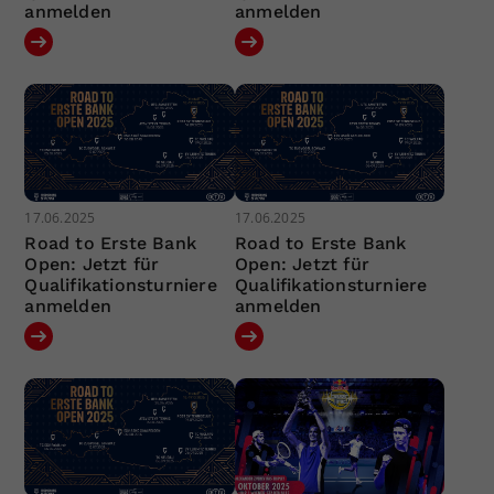
anmelden
anmelden
17.06.2025
17.06.2025
Road to Erste Bank
Road to Erste Bank
Open: Jetzt für
Open: Jetzt für
Qualifikationsturniere
Qualifikationsturniere
anmelden
anmelden