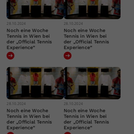
28.10.2024
28.10.2024
Noch eine Woche
Noch eine Woche
Tennis in Wien bei
Tennis in Wien bei
der „Official Tennis
der „Official Tennis
Experience“
Experience“
28.10.2024
28.10.2024
Noch eine Woche
Noch eine Woche
Tennis in Wien bei
Tennis in Wien bei
der „Official Tennis
der „Official Tennis
Experience“
Experience“