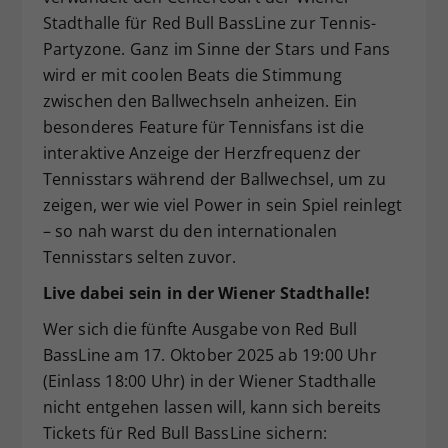
Stadthalle für Red Bull BassLine zur Tennis-
Partyzone. Ganz im Sinne der Stars und Fans
wird er mit coolen Beats die Stimmung
zwischen den Ballwechseln anheizen. Ein
besonderes Feature für Tennisfans ist die
interaktive Anzeige der Herzfrequenz der
Tennisstars während der Ballwechsel, um zu
zeigen, wer wie viel Power in sein Spiel reinlegt
– so nah warst du den internationalen
Tennisstars selten zuvor.
Live dabei sein in der Wiener Stadthalle!
Wer sich die fünfte Ausgabe von Red Bull
BassLine am 17. Oktober 2025 ab 19:00 Uhr
(Einlass 18:00 Uhr) in der Wiener Stadthalle
nicht entgehen lassen will, kann sich bereits
Tickets für Red Bull BassLine sichern: