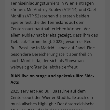
Tenniseinladungsturniers in Wien eintragen
können. Mit Andrey Rublev (ATP 14) und Gael
Monfils (ATP 52) stehen die ersten beiden
Spieler fest, die die Tennisfans auf dem
Centercourt hautnah erleben können. Vor
allem Rublev hat bereits gezeigt, dass ihm das
Tiebreak-Turnier liegt. 2023 gewann er Red
Bull BassLine in Madrid – aber auf Sand. Eine
besondere Bereicherung stellt aber freilich
auch Monfils da, der sich als Showman
weltweit größter Beliebtheit erfreut.
RIAN live on stage und spektakuläre Side-
Acts
2025 serviert Red Bull BassLine auf dem
Centercourt der Wiener Stadthalle auch ein
musikalisches Highlight: Der österreichische