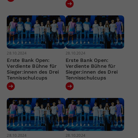
28.10.2024
28.10.2024
Erste Bank Open:
Erste Bank Open:
Verdiente Bühne für
Verdiente Bühne für
Sieger:innen des Drei
Sieger:innen des Drei
Tennisschulcups
Tennisschulcups
28.10.2024
28.10.2024