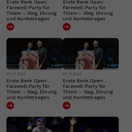
Erste Bank Open:
Erste Bank Open:
Farewell-Party für
Farewell-Party für
Thiem – Sieg, Ehrung
Thiem – Sieg, Ehrung
und Konfettiregen
und Konfettiregen
20.10.2024
20.10.2024
Erste Bank Open:
Erste Bank Open:
Farewell-Party für
Farewell-Party für
Thiem – Sieg, Ehrung
Thiem – Sieg, Ehrung
und Konfettiregen
und Konfettiregen