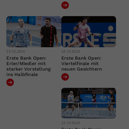
25.10.2024
24.10.2024
Erste Bank Open:
Erste Bank Open:
Erler/Miedler mit
Viertelfinale mit
starker Vorstellung
neuen Gesichtern
ins Halbfinale
23.10.2024