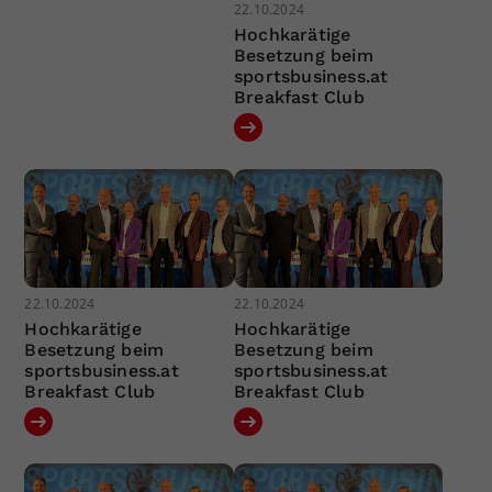
22.10.2024
Hochkarätige
Besetzung beim
sportsbusiness.at
Breakfast Club
22.10.2024
22.10.2024
Hochkarätige
Hochkarätige
Besetzung beim
Besetzung beim
sportsbusiness.at
sportsbusiness.at
Breakfast Club
Breakfast Club