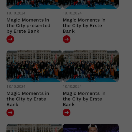
18.10.2024
18.10.2024
Magic Moments in
Magic Moments in
the City presented
the City by Erste
by Erste Bank
Bank
18.10.2024
18.10.2024
Magic Moments in
Magic Moments in
the City by Erste
the City by Erste
Bank
Bank