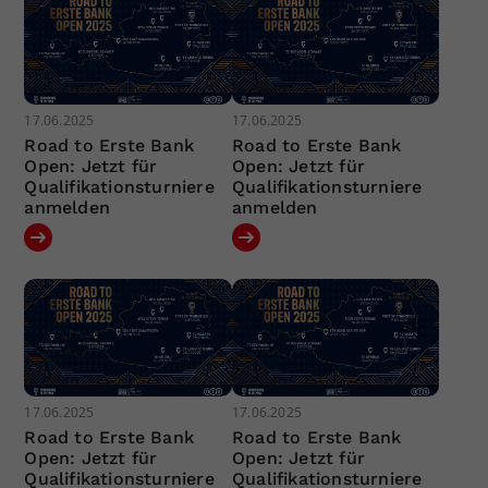
17.06.2025
17.06.2025
Road to Erste Bank
Road to Erste Bank
Open: Jetzt für
Open: Jetzt für
Qualifikationsturniere
Qualifikationsturniere
anmelden
anmelden
17.06.2025
17.06.2025
Road to Erste Bank
Road to Erste Bank
Open: Jetzt für
Open: Jetzt für
Qualifikationsturniere
Qualifikationsturniere