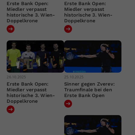
Erste Bank Open:
Erste Bank Open:
Miedler verpasst
Miedler verpasst
historische 3. Wien-
historische 3. Wien-
Doppelkrone
Doppelkrone
26.10.2025
25.10.2025
Erste Bank Open:
Sinner gegen Zverev:
Miedler verpasst
Traumfinale bei den
historische 3. Wien-
Erste Bank Open
Doppelkrone