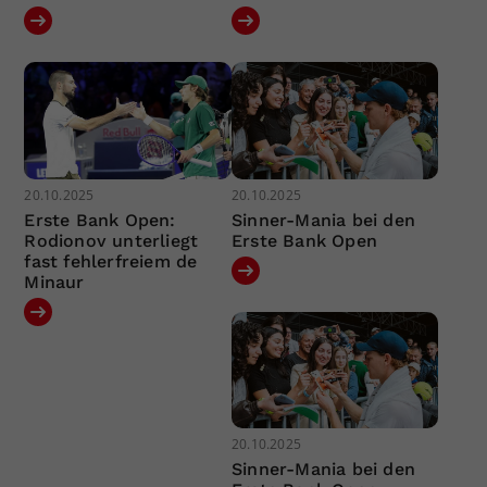
20.10.2025
20.10.2025
Erste Bank Open:
Sinner-Mania bei den
Rodionov unterliegt
Erste Bank Open
fast fehlerfreiem de
Minaur
20.10.2025
Sinner-Mania bei den