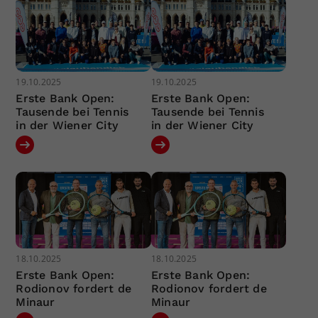
19.10.2025
19.10.2025
Erste Bank Open:
Erste Bank Open:
Tausende bei Tennis
Tausende bei Tennis
in der Wiener City
in der Wiener City
18.10.2025
18.10.2025
Erste Bank Open:
Erste Bank Open:
Rodionov fordert de
Rodionov fordert de
Minaur
Minaur