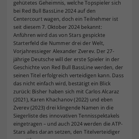
gehütetes Geheimnis, welche Topspieler sich
bei Red Bull BassLine 2024 auf den
Centercourt wagen, doch ein Teilnehmer ist
seit diesem 7. Oktober 2024 bekannt:
Anführen wird das von Stars gespickte
Starterfeld die Nummer drei der Welt,
Vorjahressieger Alexander Zverev. Der 27-
jährige Deutsche will der erste Spieler in der
Geschichte von Red Bull BassLine werden, der
seinen Titel erfolgreich verteidigen kann. Dass
das nicht einfach wird, bestätigt ein Blick
zurück: Bisher haben sich mit Carlos Alcaraz
(2021), Karen Khachanov (2022) und eben
Zverev (2023) drei klingende Namen in die
Siegerliste des innovativen Tennisspektakels
eingetragen – und auch 2024 werden die ATP-
Stars alles daran setzen, den Titelverteidiger