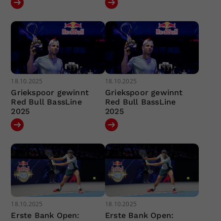
18.10.2025
18.10.2025
Griekspoor gewinnt
Griekspoor gewinnt
Red Bull BassLine
Red Bull BassLine
2025
2025
18.10.2025
18.10.2025
Erste Bank Open:
Erste Bank Open: