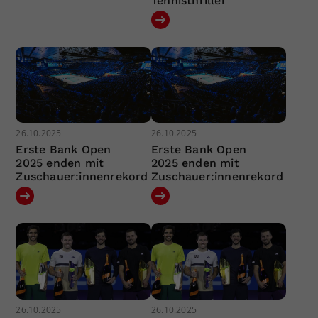
Tennisthriller
26.10.2025
26.10.2025
Erste Bank Open
Erste Bank Open
2025 enden mit
2025 enden mit
Zuschauer:innenrekord
Zuschauer:innenrekord
26.10.2025
26.10.2025