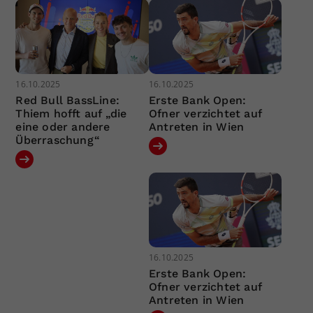
16.10.2025
16.10.2025
Red Bull BassLine:
Erste Bank Open:
Thiem hofft auf „die
Ofner verzichtet auf
eine oder andere
Antreten in Wien
Überraschung“
16.10.2025
Erste Bank Open:
Ofner verzichtet auf
Antreten in Wien