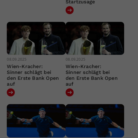
Startzusage
08.09.2025
08.09.2025
Wien-Kracher:
Wien-Kracher:
Sinner schlägt bei
Sinner schlägt bei
den Erste Bank Open
den Erste Bank Open
auf
auf