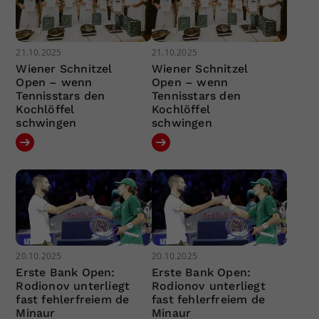
21.10.2025
21.10.2025
Wiener Schnitzel
Wiener Schnitzel
Open – wenn
Open – wenn
Tennisstars den
Tennisstars den
Kochlöffel
Kochlöffel
schwingen
schwingen
20.10.2025
20.10.2025
Erste Bank Open:
Erste Bank Open:
Rodionov unterliegt
Rodionov unterliegt
fast fehlerfreiem de
fast fehlerfreiem de
Minaur
Minaur