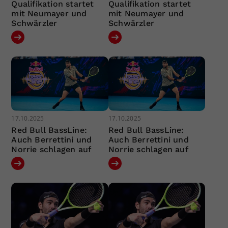
Qualifikation startet
Qualifikation startet
mit Neumayer und
mit Neumayer und
Schwärzler
Schwärzler
17.10.2025
17.10.2025
Red Bull BassLine:
Red Bull BassLine:
Auch Berrettini und
Auch Berrettini und
Norrie schlagen auf
Norrie schlagen auf