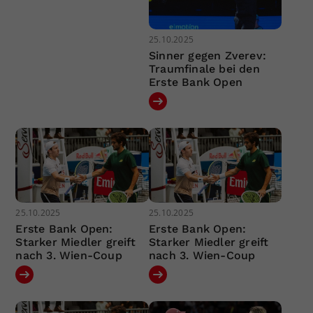
25.10.2025
Sinner gegen Zverev:
Traumfinale bei den
Erste Bank Open
25.10.2025
25.10.2025
Erste Bank Open:
Erste Bank Open:
Starker Miedler greift
Starker Miedler greift
nach 3. Wien-Coup
nach 3. Wien-Coup