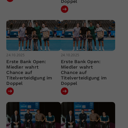
Doppel
24.10.2025
24.10.2025
Erste Bank Open:
Erste Bank Open:
Miedler wahrt
Miedler wahrt
Chance auf
Chance auf
Titelverteidigung im
Titelverteidigung im
Doppel
Doppel