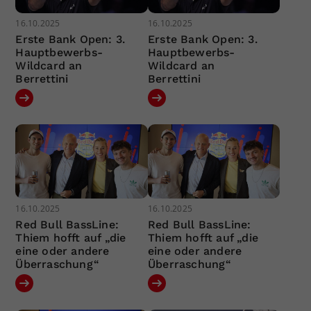
16.10.2025
16.10.2025
Erste Bank Open: 3.
Erste Bank Open: 3.
Hauptbewerbs-
Hauptbewerbs-
Wildcard an
Wildcard an
Berrettini
Berrettini
16.10.2025
16.10.2025
Red Bull BassLine:
Red Bull BassLine:
Thiem hofft auf „die
Thiem hofft auf „die
eine oder andere
eine oder andere
Überraschung“
Überraschung“