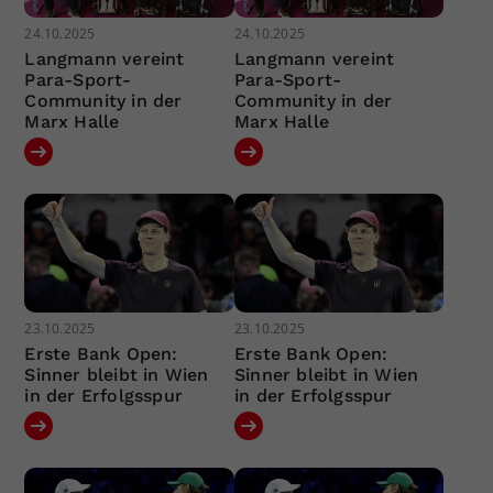
24.10.2025
24.10.2025
Langmann vereint
Langmann vereint
Para-Sport-
Para-Sport-
Community in der
Community in der
Marx Halle
Marx Halle
23.10.2025
23.10.2025
Erste Bank Open:
Erste Bank Open:
Sinner bleibt in Wien
Sinner bleibt in Wien
in der Erfolgsspur
in der Erfolgsspur