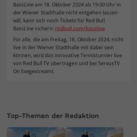
BassLine am 18. Oktober 2024 ab 19:00 Uhr in
der Wiener Stadthalle nicht entgehen lassen
will, kann sich noch Tickets für Red Bull
BassLine sichern:
redbull.com/bassline
Für alle, die am Freitag, 18. Oktober 2024, nicht
live in der Wiener Stadthalle mit dabei sein
können, wird das innovative Tennisturnier live
von Red Bull TV übertragen und bei ServusTV
On livegestreamt.
Top-Themen der Redaktion