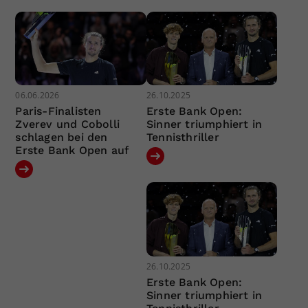
06.06.2026
26.10.2025
Paris-Finalisten
Erste Bank Open:
Zverev und Cobolli
Sinner triumphiert in
schlagen bei den
Tennisthriller
Erste Bank Open auf
26.10.2025
Erste Bank Open:
Sinner triumphiert in