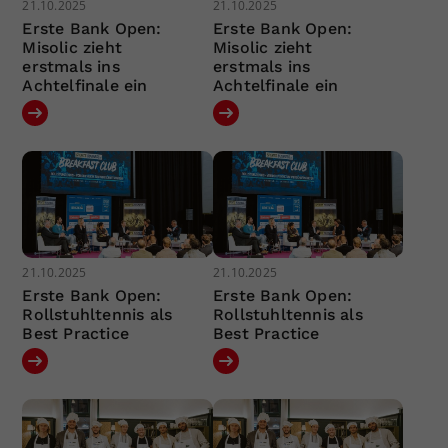
21.10.2025
21.10.2025
Erste Bank Open:
Erste Bank Open:
Misolic zieht
Misolic zieht
erstmals ins
erstmals ins
Achtelfinale ein
Achtelfinale ein
21.10.2025
21.10.2025
Erste Bank Open:
Erste Bank Open:
Rollstuhltennis als
Rollstuhltennis als
Best Practice
Best Practice