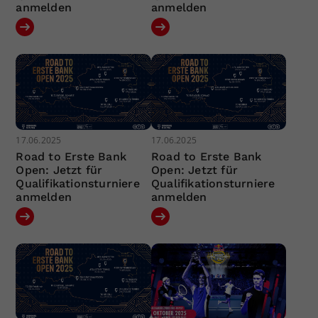
anmelden
anmelden
17.06.2025
17.06.2025
Road to Erste Bank
Road to Erste Bank
Open: Jetzt für
Open: Jetzt für
Qualifikationsturniere
Qualifikationsturniere
anmelden
anmelden