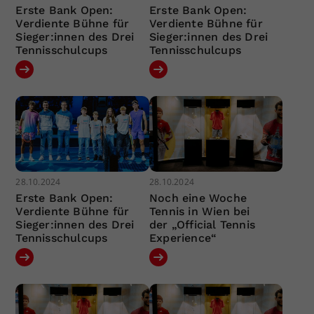
Erste Bank Open:
Erste Bank Open:
Verdiente Bühne für
Verdiente Bühne für
Sieger:innen des Drei
Sieger:innen des Drei
Tennisschulcups
Tennisschulcups
28.10.2024
28.10.2024
Erste Bank Open:
Noch eine Woche
Verdiente Bühne für
Tennis in Wien bei
Sieger:innen des Drei
der „Official Tennis
Tennisschulcups
Experience“