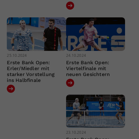
25.10.2024
24.10.2024
Erste Bank Open:
Erste Bank Open:
Erler/Miedler mit
Viertelfinale mit
starker Vorstellung
neuen Gesichtern
ins Halbfinale
23.10.2024