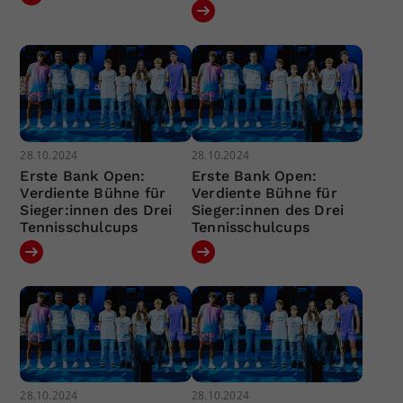
28.10.2024
28.10.2024
Erste Bank Open:
Erste Bank Open:
Verdiente Bühne für
Verdiente Bühne für
Sieger:innen des Drei
Sieger:innen des Drei
Tennisschulcups
Tennisschulcups
28.10.2024
28.10.2024