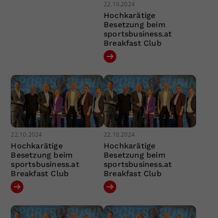
22.10.2024
Hochkarätige
Besetzung beim
sportsbusiness.at
Breakfast Club
22.10.2024
22.10.2024
Hochkarätige
Hochkarätige
Besetzung beim
Besetzung beim
sportsbusiness.at
sportsbusiness.at
Breakfast Club
Breakfast Club