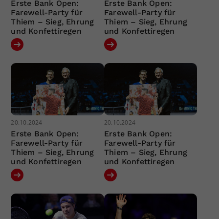
Erste Bank Open:
Erste Bank Open:
Farewell-Party für
Farewell-Party für
Thiem – Sieg, Ehrung
Thiem – Sieg, Ehrung
und Konfettiregen
und Konfettiregen
20.10.2024
20.10.2024
Erste Bank Open:
Erste Bank Open:
Farewell-Party für
Farewell-Party für
Thiem – Sieg, Ehrung
Thiem – Sieg, Ehrung
und Konfettiregen
und Konfettiregen