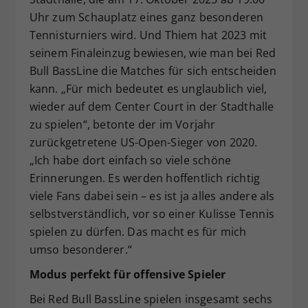
Uhr zum Schauplatz eines ganz besonderen
Tennisturniers wird. Und Thiem hat 2023 mit
seinem Finaleinzug bewiesen, wie man bei Red
Bull BassLine die Matches für sich entscheiden
kann. „Für mich bedeutet es unglaublich viel,
wieder auf dem Center Court in der Stadthalle
zu spielen“, betonte der im Vorjahr
zurückgetretene US-Open-Sieger von 2020.
„Ich habe dort einfach so viele schöne
Erinnerungen. Es werden hoffentlich richtig
viele Fans dabei sein – es ist ja alles andere als
selbstverständlich, vor so einer Kulisse Tennis
spielen zu dürfen. Das macht es für mich
umso besonderer.“
Modus perfekt für offensive Spieler
Bei Red Bull BassLine spielen insgesamt sechs