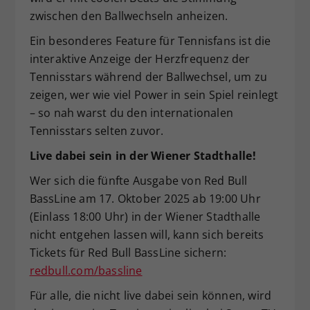
zwischen den Ballwechseln anheizen.
Ein besonderes Feature für Tennisfans ist die
interaktive Anzeige der Herzfrequenz der
Tennisstars während der Ballwechsel, um zu
zeigen, wer wie viel Power in sein Spiel reinlegt
– so nah warst du den internationalen
Tennisstars selten zuvor.
Live dabei sein in der Wiener Stadthalle!
Wer sich die fünfte Ausgabe von Red Bull
BassLine am 17. Oktober 2025 ab 19:00 Uhr
(Einlass 18:00 Uhr) in der Wiener Stadthalle
nicht entgehen lassen will, kann sich bereits
Tickets für Red Bull BassLine sichern:
redbull.com/bassline
Für alle, die nicht live dabei sein können, wird