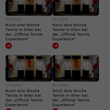
28.10.2024
28.10.2024
Noch eine Woche
Noch eine Woche
Tennis in Wien bei
Tennis in Wien bei
der „Official Tennis
der „Official Tennis
Experience“
Experience“
28.10.2024
28.10.2024
Noch eine Woche
Noch eine Woche
Tennis in Wien bei
Tennis in Wien bei
der „Official Tennis
der „Official Tennis
Experience“
Experience“