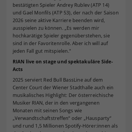
bestätigten Spieler Andrey Rublev (ATP 14)
und Gael Monfils (ATP 53), der nach der Saison
2026 seine aktive Karriere beenden wird,
ausspielen zu können. „Es werden mir
hochkarätige Spieler gegenüberstehen, sie
sind in der Favoritenrolle. Aber ich will auf
jeden Fall gut mitspielen.“
RIAN live on stage und spektakuläre Side-
Acts
2025 serviert Red Bull BassLine auf dem
Center Court der Wiener Stadthalle auch ein
musikalisches Highlight: Der österreichische
Musiker RIAN, der in den vergangenen
Monaten mit seinen Songs wie
„Verwandtschaftstreffen“ oder „Hausparty“
und rund 1,5 Millionen Spotify-Hörer:innen als