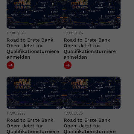
17.06.2025
17.06.2025
Road to Erste Bank
Road to Erste Bank
Open: Jetzt für
Open: Jetzt für
Qualifikationsturniere
Qualifikationsturniere
anmelden
anmelden
17.06.2025
17.06.2025
Road to Erste Bank
Road to Erste Bank
Open: Jetzt für
Open: Jetzt für
Qualifikationsturniere
Qualifikationsturniere