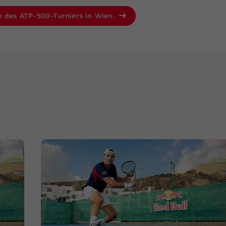
e des ATP-500-Turniers in Wien.