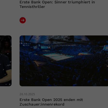
Erste Bank Open: Sinner triumphiert in
Tennisthriller
26.10.2025
Erste Bank Open 2025 enden mit
Zuschauer:innenrekord