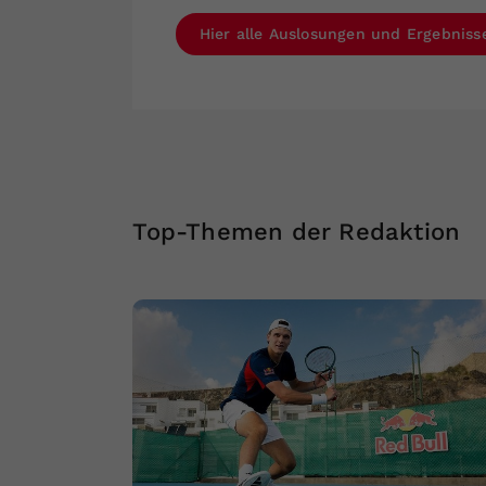
Hier alle Auslosungen und Ergebniss
Top-Themen der Redaktion