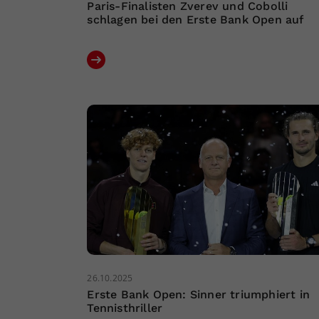
Paris-Finalisten Zverev und Cobolli
schlagen bei den Erste Bank Open auf
26.10.2025
Erste Bank Open: Sinner triumphiert in
Tennisthriller