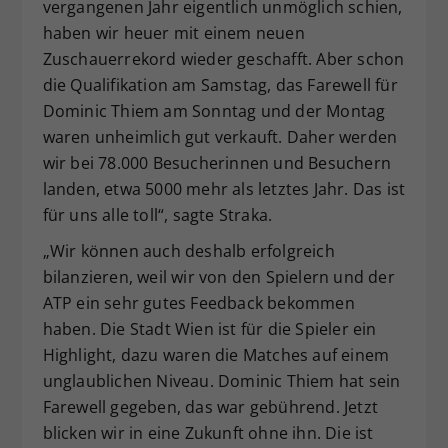
vergangenen Jahr eigentlich unmöglich schien,
haben wir heuer mit einem neuen
Zuschauerrekord wieder geschafft. Aber schon
die Qualifikation am Samstag, das Farewell für
Dominic Thiem am Sonntag und der Montag
waren unheimlich gut verkauft. Daher werden
wir bei 78.000 Besucherinnen und Besuchern
landen, etwa 5000 mehr als letztes Jahr. Das ist
für uns alle toll“, sagte Straka.
„Wir können auch deshalb erfolgreich
bilanzieren, weil wir von den Spielern und der
ATP ein sehr gutes Feedback bekommen
haben. Die Stadt Wien ist für die Spieler ein
Highlight, dazu waren die Matches auf einem
unglaublichen Niveau. Dominic Thiem hat sein
Farewell gegeben, das war gebührend. Jetzt
blicken wir in eine Zukunft ohne ihn. Die ist