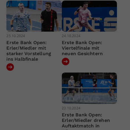
25.10.2024
24.10.2024
Erste Bank Open:
Erste Bank Open:
Erler/Miedler mit
Viertelfinale mit
starker Vorstellung
neuen Gesichtern
ins Halbfinale
23.10.2024
Erste Bank Open:
Erler/Miedler drehen
Auftaktmatch in