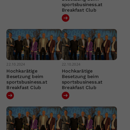
sportsbusiness.at
Breakfast Club
22.10.2024
22.10.2024
Hochkarätige
Hochkarätige
Besetzung beim
Besetzung beim
sportsbusiness.at
sportsbusiness.at
Breakfast Club
Breakfast Club