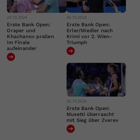
26.10.2024
26.10.2024
Erste Bank Open:
Erste Bank Open:
Draper und
Erler/Miedler nach
Khachanov prallen
Krimi vor 2. Wien-
im Finale
Triumph
aufeinander
26.10.2024
Erste Bank Open:
Musetti überrascht
mit Sieg über Zverev