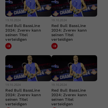
19.10.2024
19.10.2024
Red Bull BassLine
Red Bull BassLine
2024: Zverev kann
2024: Zverev kann
seinen Titel
seinen Titel
verteidigen
verteidigen
19.10.2024
19.10.2024
Red Bull BassLine
Red Bull BassLine
2024: Zverev kann
2024: Zverev kann
seinen Titel
seinen Titel
verteidigen
verteidigen