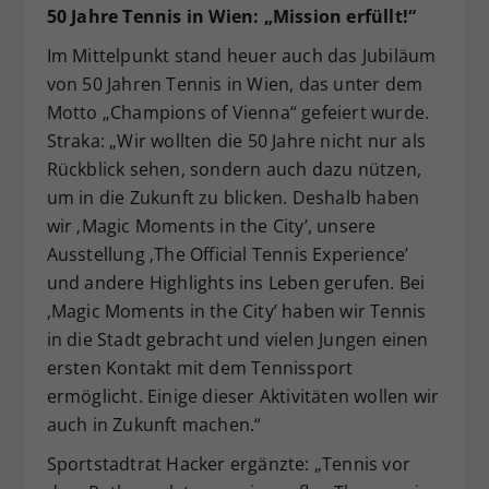
50 Jahre Tennis in Wien: „Mission erfüllt!“
Im Mittelpunkt stand heuer auch das Jubiläum
von 50 Jahren Tennis in Wien, das unter dem
Motto „Champions of Vienna“ gefeiert wurde.
Straka: „Wir wollten die 50 Jahre nicht nur als
Rückblick sehen, sondern auch dazu nützen,
um in die Zukunft zu blicken. Deshalb haben
wir ‚Magic Moments in the City’, unsere
Ausstellung ‚The Official Tennis Experience’
und andere Highlights ins Leben gerufen. Bei
‚Magic Moments in the City’ haben wir Tennis
in die Stadt gebracht und vielen Jungen einen
ersten Kontakt mit dem Tennissport
ermöglicht. Einige dieser Aktivitäten wollen wir
auch in Zukunft machen.“
Sportstadtrat Hacker ergänzte: „Tennis vor