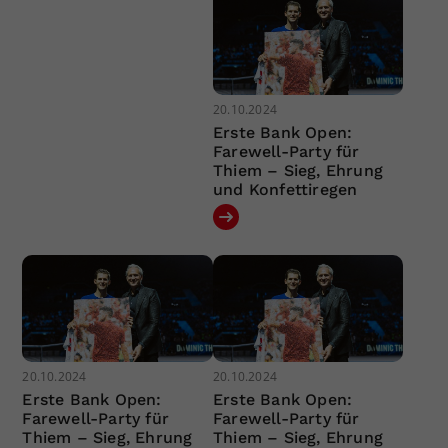
20.10.2024
Erste Bank Open:
Farewell-Party für
Thiem – Sieg, Ehrung
und Konfettiregen
20.10.2024
20.10.2024
Erste Bank Open:
Erste Bank Open:
Farewell-Party für
Farewell-Party für
Thiem – Sieg, Ehrung
Thiem – Sieg, Ehrung