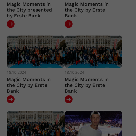
Magic Moments in
Magic Moments in
the City presented
the City by Erste
by Erste Bank
Bank
18.10.2024
18.10.2024
Magic Moments in
Magic Moments in
the City by Erste
the City by Erste
Bank
Bank