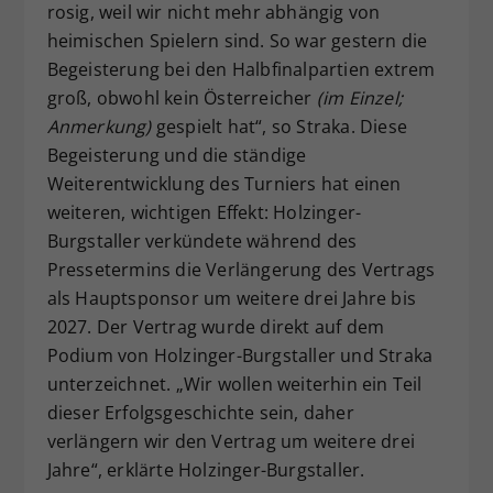
rosig, weil wir nicht mehr abhängig von
heimischen Spielern sind. So war gestern die
Begeisterung bei den Halbfinalpartien extrem
groß, obwohl kein Österreicher
(im Einzel;
Anmerkung)
gespielt hat“, so Straka. Diese
Begeisterung und die ständige
Weiterentwicklung des Turniers hat einen
weiteren, wichtigen Effekt: Holzinger-
Burgstaller verkündete während des
Pressetermins die Verlängerung des Vertrags
als Hauptsponsor um weitere drei Jahre bis
2027. Der Vertrag wurde direkt auf dem
Podium von Holzinger-Burgstaller und Straka
unterzeichnet. „Wir wollen weiterhin ein Teil
dieser Erfolgsgeschichte sein, daher
verlängern wir den Vertrag um weitere drei
Jahre“, erklärte Holzinger-Burgstaller.