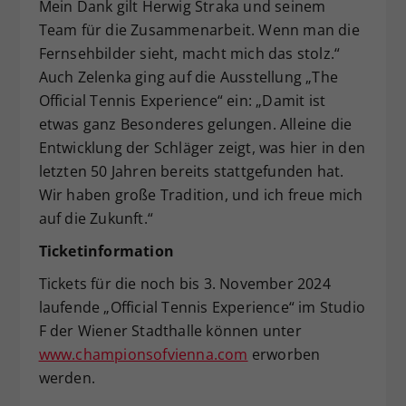
Mein Dank gilt Herwig Straka und seinem
Team für die Zusammenarbeit. Wenn man die
Fernsehbilder sieht, macht mich das stolz.“
Auch Zelenka ging auf die Ausstellung „The
Official Tennis Experience“ ein: „Damit ist
etwas ganz Besonderes gelungen. Alleine die
Entwicklung der Schläger zeigt, was hier in den
letzten 50 Jahren bereits stattgefunden hat.
Wir haben große Tradition, und ich freue mich
auf die Zukunft.“
Ticketinformation
Tickets für die noch bis 3. November 2024
laufende „Official Tennis Experience“ im Studio
F der Wiener Stadthalle können unter
www.championsofvienna.com
erworben
werden.