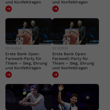
und Konfettiregen
und Konfettiregen
20.10.2024
20.10.2024
Erste Bank Open:
Erste Bank Open:
Farewell-Party für
Farewell-Party für
Thiem – Sieg, Ehrung
Thiem – Sieg, Ehrung
und Konfettiregen
und Konfettiregen