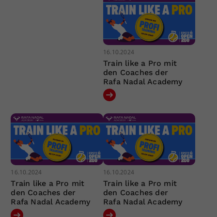
16.10.2024
Train like a Pro mit
den Coaches der
Rafa Nadal Academy
16.10.2024
16.10.2024
Train like a Pro mit
Train like a Pro mit
den Coaches der
den Coaches der
Rafa Nadal Academy
Rafa Nadal Academy