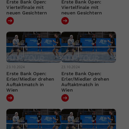
Erste Bank Open:
Erste Bank Open:
Viertelfinale mit
Viertelfinale mit
neuen Gesichtern
neuen Gesichtern
23.10.2024
23.10.2024
Erste Bank Open:
Erste Bank Open:
Erler/Miedler drehen
Erler/Miedler drehen
Auftaktmatch in
Auftaktmatch in
Wien
Wien