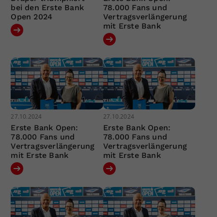
bei den Erste Bank
78.000 Fans und
Open 2024
Vertragsverlängerung
mit Erste Bank
27.10.2024
27.10.2024
Erste Bank Open:
Erste Bank Open:
78.000 Fans und
78.000 Fans und
Vertragsverlängerung
Vertragsverlängerung
mit Erste Bank
mit Erste Bank