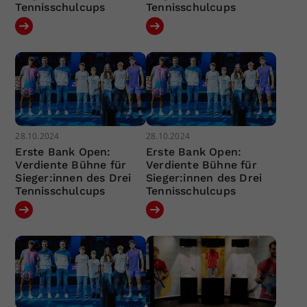
Tennisschulcups
Tennisschulcups
28.10.2024
28.10.2024
Erste Bank Open:
Erste Bank Open:
Verdiente Bühne für
Verdiente Bühne für
Sieger:innen des Drei
Sieger:innen des Drei
Tennisschulcups
Tennisschulcups