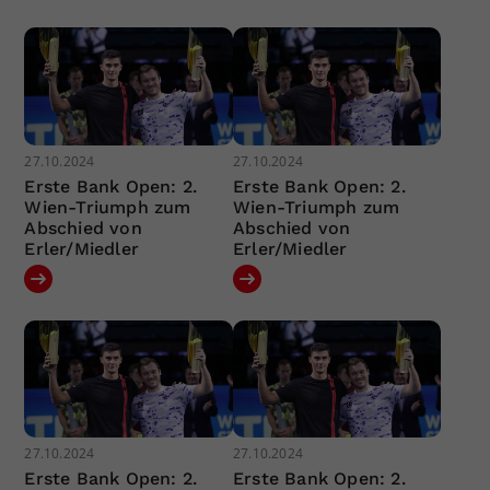
27.10.2024
27.10.2024
Erste Bank Open: 2.
Erste Bank Open: 2.
Wien-Triumph zum
Wien-Triumph zum
Abschied von
Abschied von
Erler/Miedler
Erler/Miedler
27.10.2024
27.10.2024
Erste Bank Open: 2.
Erste Bank Open: 2.