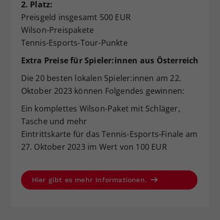
2. Platz:
Preisgeld insgesamt 500 EUR
Wilson-Preispakete
Tennis-Esports-Tour-Punkte
Extra Preise für Spieler:innen aus Österreich
Die 20 besten lokalen Spieler:innen am 22.
Oktober 2023 können Folgendes gewinnen:
Ein komplettes Wilson-Paket mit Schläger,
Tasche und mehr
Eintrittskarte für das Tennis-Esports-Finale am
27. Oktober 2023 im Wert von 100 EUR
Hier gibt es mehr Informationen.