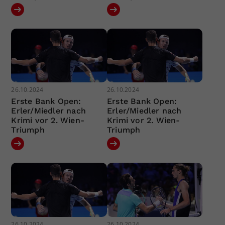
26.10.2024
26.10.2024
Erste Bank Open:
Erste Bank Open:
Erler/Miedler nach
Erler/Miedler nach
Krimi vor 2. Wien-
Krimi vor 2. Wien-
Triumph
Triumph
26.10.2024
26.10.2024