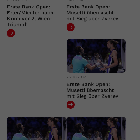
Erste Bank Open:
Erste Bank Open:
Erler/Miedler nach
Musetti überrascht
Krimi vor 2. Wien-
mit Sieg über Zverev
Triumph
26.10.2024
Erste Bank Open:
Musetti überrascht
mit Sieg über Zverev