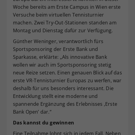
Woche bereits am Erste Campus in Wien erste
Versuche beim virtuellen Tennisturnier
machen. Zwei Try-Out-Stationen standen am
Montag und Dienstag dafür zur Verfügung.
Günther Weninger, verantwortlich fürs
Sportsponsoring der Erste Bank und
Sparkasse, erklärte: „Als innovative Bank
wollen wir auch im Sportsponsoring stetig
neue Reize setzen. Einen genauen Blick auf das
erste VR-Tennisturnier Europas zu werfen, war
deshalb für uns besonders interessant. Die
Entwicklung stellt eine moderne und
spannende Ergänzung des Erlebnisses ‚Erste
Bank Open’ dar.“
Das kannst du gewinnen
Eine Teilnahme lohnt sich in jedem Fall. Neben