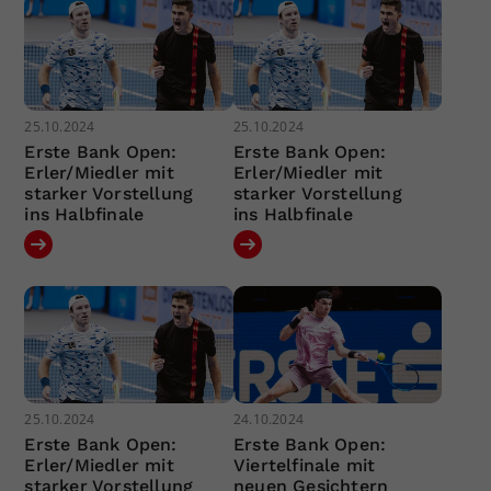
25.10.2024
25.10.2024
Erste Bank Open:
Erste Bank Open:
Erler/Miedler mit
Erler/Miedler mit
starker Vorstellung
starker Vorstellung
ins Halbfinale
ins Halbfinale
25.10.2024
24.10.2024
Erste Bank Open:
Erste Bank Open:
Erler/Miedler mit
Viertelfinale mit
starker Vorstellung
neuen Gesichtern