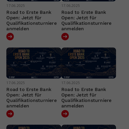
17.06.2025
17.06.2025
Road to Erste Bank
Road to Erste Bank
Open: Jetzt für
Open: Jetzt für
Qualifikationsturniere
Qualifikationsturniere
anmelden
anmelden
17.06.2025
17.06.2025
Road to Erste Bank
Road to Erste Bank
Open: Jetzt für
Open: Jetzt für
Qualifikationsturniere
Qualifikationsturniere
anmelden
anmelden