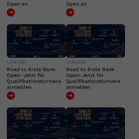
Open an
Open an
17.06.2025
17.06.2025
Road to Erste Bank
Road to Erste Bank
Open: Jetzt für
Open: Jetzt für
Qualifikationsturniere
Qualifikationsturniere
anmelden
anmelden