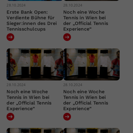
28.10.2024
28.10.2024
Erste Bank Open:
Noch eine Woche
Verdiente Bühne für
Tennis in Wien bei
Sieger:innen des Drei
der „Official Tennis
Tennisschulcups
Experience“
28.10.2024
28.10.2024
Noch eine Woche
Noch eine Woche
Tennis in Wien bei
Tennis in Wien bei
der „Official Tennis
der „Official Tennis
Experience“
Experience“