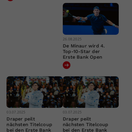
26.08.2025
De Minaur wird 4.
Top-10-Star der
Erste Bank Open
03.07.2025
03.07.2025
Draper peilt
Draper peilt
nächsten Titelcoup
nächsten Titelcoup
bei den Erste Bank
bei den Erste Bank