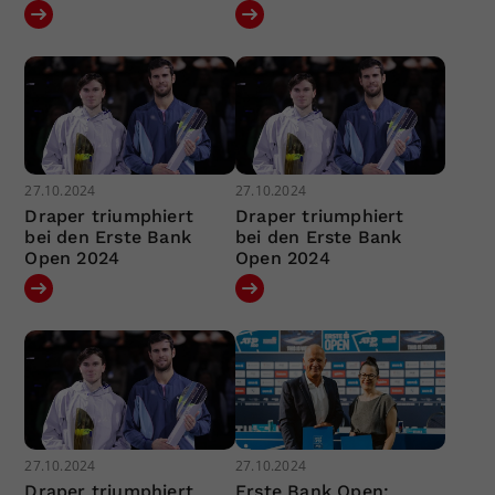
27.10.2024
27.10.2024
Draper triumphiert
Draper triumphiert
bei den Erste Bank
bei den Erste Bank
Open 2024
Open 2024
27.10.2024
27.10.2024
Draper triumphiert
Erste Bank Open: