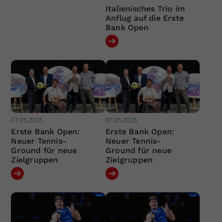
Italienisches Trio im
Anflug auf die Erste
Bank Open
07.05.2025
07.05.2025
Erste Bank Open:
Erste Bank Open:
Neuer Tennis-
Neuer Tennis-
Ground für neue
Ground für neue
Zielgruppen
Zielgruppen