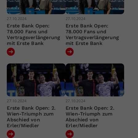
27.10.2024
27.10.2024
Erste Bank Open:
Erste Bank Open:
78.000 Fans und
78.000 Fans und
Vertragsverlängerung
Vertragsverlängerung
mit Erste Bank
mit Erste Bank
27.10.2024
27.10.2024
Erste Bank Open: 2.
Erste Bank Open: 2.
Wien-Triumph zum
Wien-Triumph zum
Abschied von
Abschied von
Erler/Miedler
Erler/Miedler