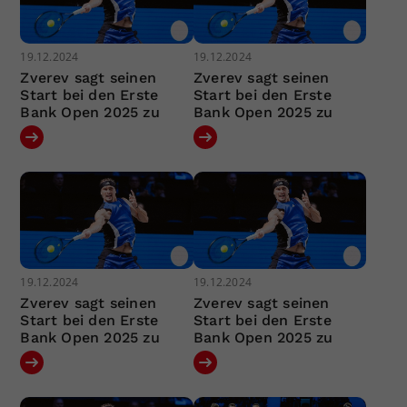
19.12.2024
19.12.2024
Zverev sagt seinen
Zverev sagt seinen
Start bei den Erste
Start bei den Erste
Bank Open 2025 zu
Bank Open 2025 zu
19.12.2024
19.12.2024
Zverev sagt seinen
Zverev sagt seinen
Start bei den Erste
Start bei den Erste
Bank Open 2025 zu
Bank Open 2025 zu