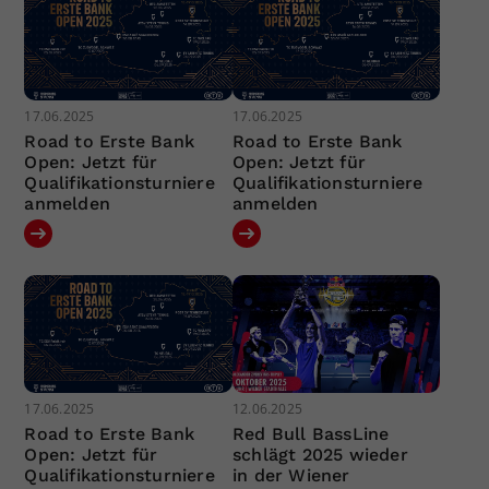
17.06.2025
17.06.2025
Road to Erste Bank
Road to Erste Bank
Open: Jetzt für
Open: Jetzt für
Qualifikationsturniere
Qualifikationsturniere
anmelden
anmelden
17.06.2025
12.06.2025
Road to Erste Bank
Red Bull BassLine
Open: Jetzt für
schlägt 2025 wieder
Qualifikationsturniere
in der Wiener