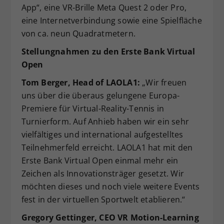
App“, eine VR-Brille Meta Quest 2 oder Pro,
eine Internetverbindung sowie eine Spielfläche
von ca. neun Quadratmetern.
Stellungnahmen zu den Erste Bank Virtual
Open
Tom Berger, Head of LAOLA1:
„Wir freuen
uns über die überaus gelungene Europa-
Premiere für Virtual-Reality-Tennis in
Turnierform. Auf Anhieb haben wir ein sehr
vielfältiges und international aufgestelltes
Teilnehmerfeld erreicht. LAOLA1 hat mit den
Erste Bank Virtual Open einmal mehr ein
Zeichen als Innovationsträger gesetzt. Wir
möchten dieses und noch viele weitere Events
fest in der virtuellen Sportwelt etablieren.“
Gregory Gettinger, CEO VR Motion-Learning