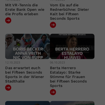
Mit VR-Tennis die
Vom Eis auf die
Erste Bank Open wie
Rednerbühne: Dieter
die Profis erleben
Kalt bei Fifteen
Seconds Sports
12.10.2023
06.10.2023
Das erwartet euch
Berta Herrero
bei Fifteen Seconds
Estalayo: Starke
Sports in der Wiener
Stimme für Frauen
Stadthalle
bei Fifteen Seconds
Sports