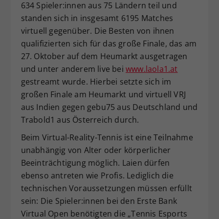
634 Spieler:innen aus 75 Ländern teil und
standen sich in insgesamt 6195 Matches
virtuell gegenüber. Die Besten von ihnen
qualifizierten sich für das große Finale, das am
27. Oktober auf dem Heumarkt ausgetragen
und unter anderem live bei
www.laola1.at
gestreamt wurde. Hierbei setzte sich im
großen Finale am Heumarkt und virtuell VRJ
aus Indien gegen gebu75 aus Deutschland und
Trabold1 aus Österreich durch.
Beim Virtual-Reality-Tennis ist eine Teilnahme
unabhängig von Alter oder körperlicher
Beeinträchtigung möglich. Laien dürfen
ebenso antreten wie Profis. Lediglich die
technischen Voraussetzungen müssen erfüllt
sein: Die Spieler:innen bei den Erste Bank
Virtual Open benötigten die „Tennis Esports