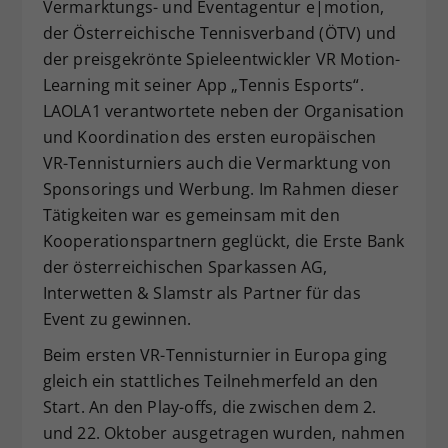
Vermarktungs- und Eventagentur e|motion,
der Österreichische Tennisverband (ÖTV) und
der preisgekrönte Spieleentwickler VR Motion-
Learning mit seiner App „Tennis Esports“.
LAOLA1 verantwortete neben der Organisation
und Koordination des ersten europäischen
VR-Tennisturniers auch die Vermarktung von
Sponsorings und Werbung. Im Rahmen dieser
Tätigkeiten war es gemeinsam mit den
Kooperationspartnern geglückt, die Erste Bank
der österreichischen Sparkassen AG,
Interwetten & Slamstr als Partner für das
Event zu gewinnen.
Beim ersten VR-Tennisturnier in Europa ging
gleich ein stattliches Teilnehmerfeld an den
Start. An den Play-offs, die zwischen dem 2.
und 22. Oktober ausgetragen wurden, nahmen