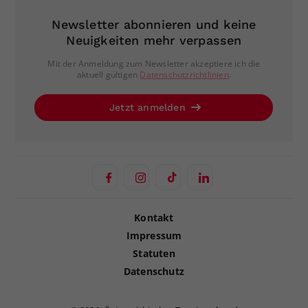
Newsletter abonnieren und keine
Neuigkeiten mehr verpassen
Mit der Anmeldung zum Newsletter akzeptiere ich die
aktuell gültigen
Datenschutzrichtlinien
.
Jetzt anmelden
Kontakt
Impressum
Statuten
Datenschutz