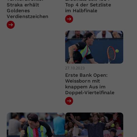
Straka erhält
Top 4 der Setzliste
Goldenes
im Halbfinale
Verdienstzeichen
27.10.2023
Erste Bank Open:
Weissborn mit
knappem Aus im
Doppel-Viertelfinale