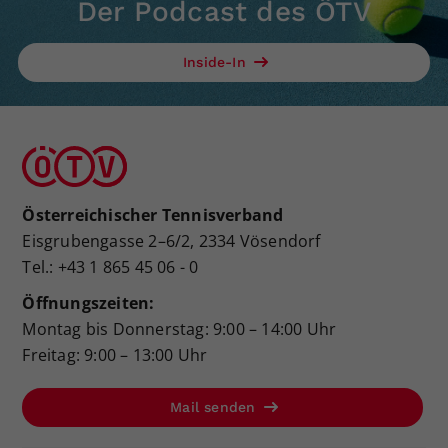
Der Podcast des ÖTV
Inside-In
Österreichischer Tennisverband
Eisgrubengasse 2–6/2, 2334 Vösendorf
Tel.: +43 1 865 45 06 - 0
Öffnungszeiten:
Montag bis Donnerstag: 9:00 – 14:00 Uhr
Freitag: 9:00 – 13:00 Uhr
Mail senden