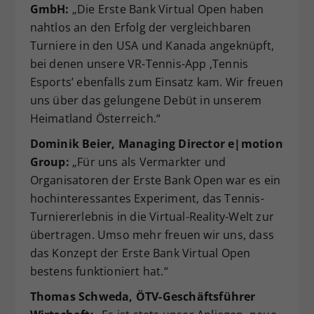
GmbH:
„Die Erste Bank Virtual Open haben
nahtlos an den Erfolg der vergleichbaren
Turniere in den USA und Kanada angeknüpft,
bei denen unsere VR-Tennis-App ‚Tennis
Esports’ ebenfalls zum Einsatz kam. Wir freuen
uns über das gelungene Debüt in unserem
Heimatland Österreich.“
Dominik Beier, Managing Director e|motion
Group:
„Für uns als Vermarkter und
Organisatoren der Erste Bank Open war es ein
hochinteressantes Experiment, das Tennis-
Turniererlebnis in die Virtual-Reality-Welt zur
übertragen. Umso mehr freuen wir uns, dass
das Konzept der Erste Bank Virtual Open
bestens funktioniert hat.“
Thomas Schweda, ÖTV-Geschäftsführer