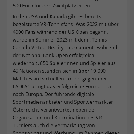
500 Euro für den Zweitplatzierten.
In den USA und Kanada gibt es bereits
begeisterte VR-Tennisfans: Was 2022 mit über
4000 Fans während der US Open begann,
wurde im Sommer 2023 mit dem „Tennis
Canada Virtual Reality Tournament“ während
der National Bank Open erfolgreich
wiederholt. 850 Spielerinnen und Spieler aus
45 Nationen standen sich in über 10.000
Matches auf virtuellen Courts gegenüber.
LAOLA1 bringt das erfolgreiche Format nun
nach Europa. Der führende digitale
Sportmedienanbieter und Sportvermarkter
Österreichs verantwortet neben der
Organisation und Koordination des VR-
Turniers auch die Vermarktung von
Sponsorings und Werbung. Im Rahmen dieser