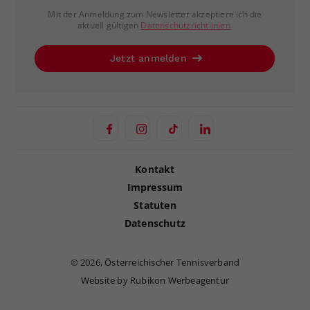
Mit der Anmeldung zum Newsletter akzeptiere ich die
aktuell gültigen
Datenschutzrichtlinien
.
Jetzt anmelden
Kontakt
Impressum
Statuten
Datenschutz
©
2026, Österreichischer Tennisverband
Website by Rubikon Werbeagentur