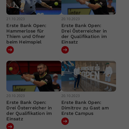
21.10.2023
20.10.2023
Erste Bank Open:
Erste Bank Open:
Hammerlose für
Drei Österreicher in
Thiem und Ofner
der Qualifikation im
beim Heimspiel
Einsatz
20.10.2023
20.10.2023
Erste Bank Open:
Erste Bank Open:
Drei Österreicher in
Dimitrov zu Gast am
der Qualifikation im
Erste Campus
Einsatz