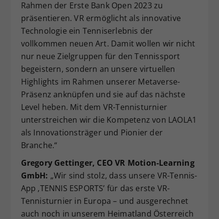
Rahmen der Erste Bank Open 2023 zu
präsentieren. VR ermöglicht als innovative
Technologie ein Tenniserlebnis der
vollkommen neuen Art. Damit wollen wir nicht
nur neue Zielgruppen für den Tennissport
begeistern, sondern an unsere virtuellen
Highlights im Rahmen unserer Metaverse-
Präsenz anknüpfen und sie auf das nächste
Level heben. Mit dem VR-Tennisturnier
unterstreichen wir die Kompetenz von LAOLA1
als Innovationsträger und Pionier der
Branche.“
Gregory Gettinger, CEO VR Motion-Learning
GmbH:
„Wir sind stolz, dass unsere VR-Tennis-
App ‚TENNIS ESPORTS’ für das erste VR-
Tennisturnier in Europa – und ausgerechnet
auch noch in unserem Heimatland Österreich