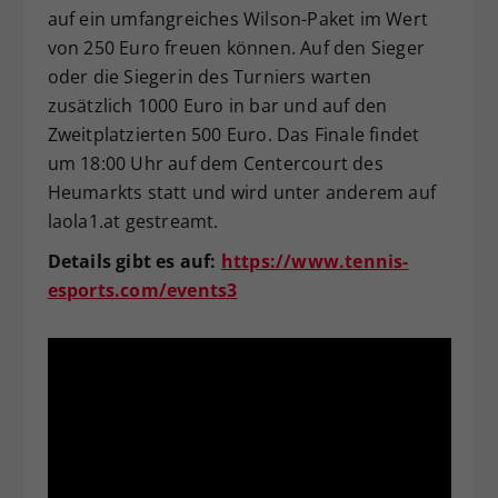
auf ein umfangreiches Wilson-Paket im Wert
von 250 Euro freuen können. Auf den Sieger
oder die Siegerin des Turniers warten
zusätzlich 1000 Euro in bar und auf den
Zweitplatzierten 500 Euro. Das Finale findet
um 18:00 Uhr auf dem Centercourt des
Heumarkts statt und wird unter anderem auf
laola1.at gestreamt.
Details gibt es auf:
https://www.tennis-
esports.com/events3