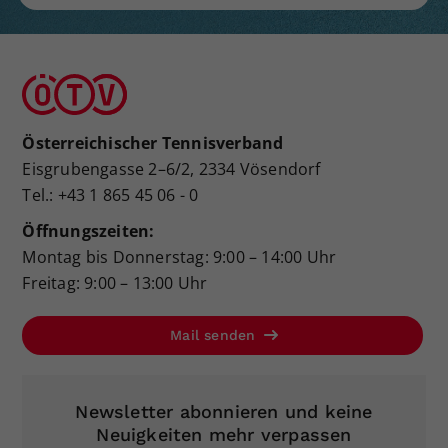
Österreichischer Tennisverband
Eisgrubengasse 2–6/2, 2334 Vösendorf
Tel.: +43 1 865 45 06 - 0
Öffnungszeiten:
Montag bis Donnerstag: 9:00 – 14:00 Uhr
Freitag: 9:00 – 13:00 Uhr
Mail senden
Newsletter abonnieren und keine
Neuigkeiten mehr verpassen