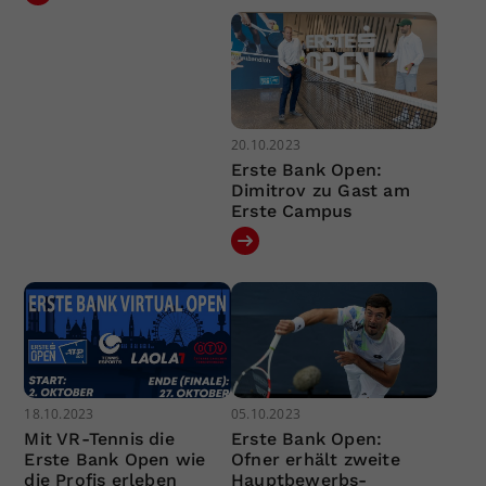
20.10.2023
Erste Bank Open:
Dimitrov zu Gast am
Erste Campus
18.10.2023
05.10.2023
Mit VR-Tennis die
Erste Bank Open:
Erste Bank Open wie
Ofner erhält zweite
die Profis erleben
Hauptbewerbs-