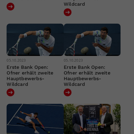
Wildcard
05.10.2023
05.10.2023
Erste Bank Open:
Erste Bank Open:
Ofner erhält zweite
Ofner erhält zweite
Hauptbewerbs-
Hauptbewerbs-
Wildcard
Wildcard