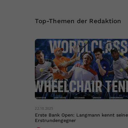
Top-Themen der Redaktion
22.10.2025
Erste Bank Open: Langmann kennt sein
Erstrundengegner