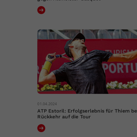
01.04.2024
ATP Estoril: Erfolgserlebnis für Thiem be
Rückkehr auf die Tour