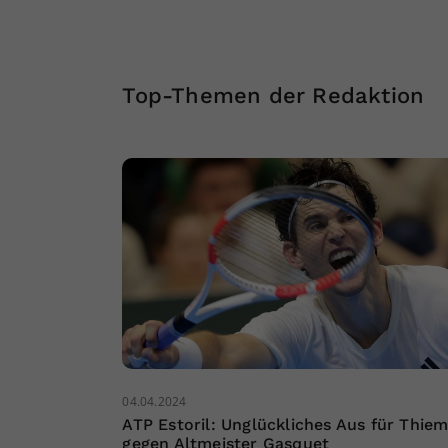
Top-Themen der Redaktion
04.04.2024
ATP Estoril: Unglückliches Aus für Thie
gegen Altmeister Gasquet