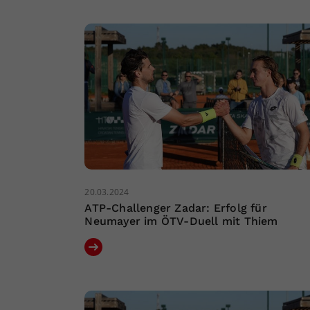
20.03.2024
ATP-Challenger Zadar: Erfolg für
Neumayer im ÖTV-Duell mit Thiem