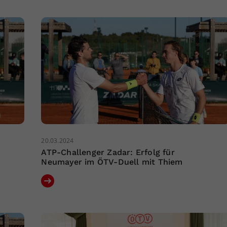
20.03.2024
ATP-Challenger Zadar: Erfolg für
Neumayer im ÖTV-Duell mit Thiem