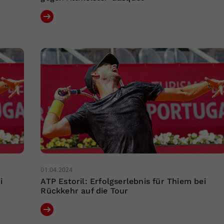
01.04.2024
i
ATP Estoril: Erfolgserlebnis für Thiem bei
Rückkehr auf die Tour