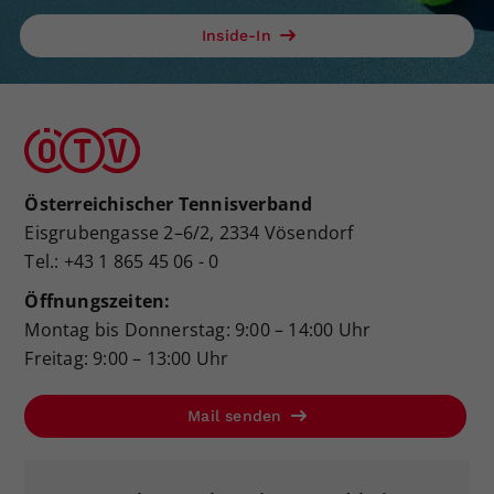
Inside-In
Österreichischer Tennisverband
Eisgrubengasse 2–6/2, 2334 Vösendorf
Tel.: +43 1 865 45 06 - 0
Öffnungszeiten:
Montag bis Donnerstag: 9:00 – 14:00 Uhr
Freitag: 9:00 – 13:00 Uhr
Mail senden