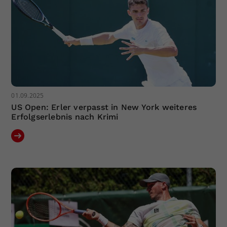
01.09.2025
US Open: Erler verpasst in New York weiteres
Erfolgserlebnis nach Krimi