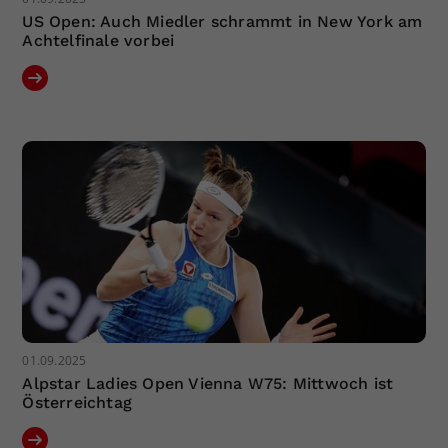
US Open: Auch Miedler schrammt in New York am
Achtelfinale vorbei
01.09.2025
Alpstar Ladies Open Vienna W75: Mittwoch ist
Österreichtag