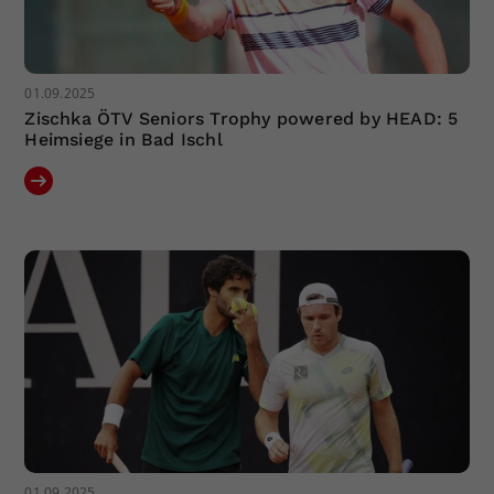
01.09.2025
Zischka ÖTV Seniors Trophy powered by HEAD: 5
Heimsiege in Bad Ischl
01.09.2025