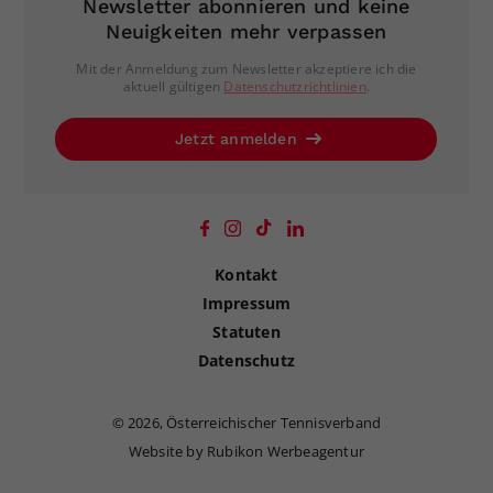
Newsletter abonnieren und keine
Neuigkeiten mehr verpassen
Mit der Anmeldung zum Newsletter akzeptiere ich die
aktuell gültigen
Datenschutzrichtlinien
.
Jetzt anmelden
Kontakt
Impressum
Statuten
Datenschutz
©
2026, Österreichischer Tennisverband
Website by Rubikon Werbeagentur