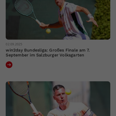
02.09.2025
win2day Bundesliga: Großes Finale am 7.
September im Salzburger Volksgarten