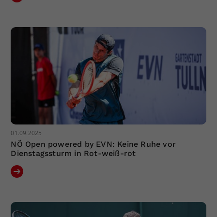
01.09.2025
NÖ Open powered by EVN: Keine Ruhe vor
Dienstagssturm in Rot-weiß-rot