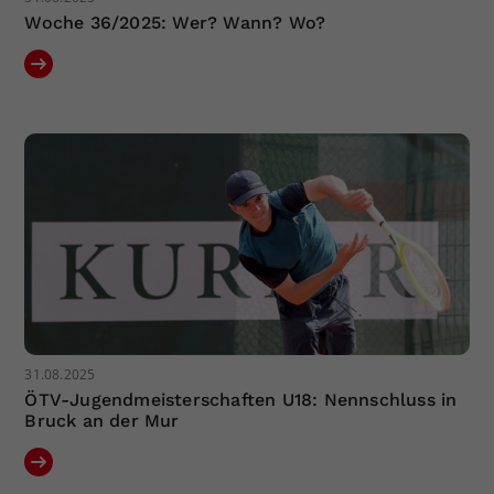
Woche 36/2025: Wer? Wann? Wo?
31.08.2025
ÖTV-Jugendmeisterschaften U18: Nennschluss in
Bruck an der Mur