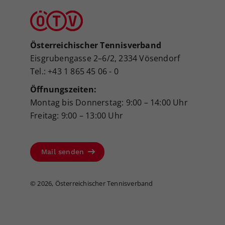
Österreichischer Tennisverband
Eisgrubengasse 2–6/2, 2334 Vösendorf
Tel.: +43 1 865 45 06 - 0
Öffnungszeiten:
Montag bis Donnerstag: 9:00 – 14:00 Uhr
Freitag: 9:00 – 13:00 Uhr
Mail senden
©
2026, Österreichischer Tennisverband