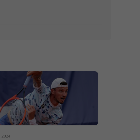
1.2024