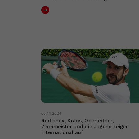
06.11.2024
Rodionov, Kraus, Oberleitner,
Zechmeister und die Jugend zeigen
international auf