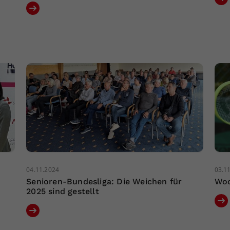
04.11.2024
03.1
Senioren-Bundesliga: Die Weichen für
Woc
2025 sind gestellt