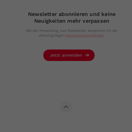
Newsletter abonnieren und keine
Neuigkeiten mehr verpassen
Mit der Anmeldung zum Newsletter akzeptiere ich die
aktuell gültigen
Datenschutzrichtlinien
.
Jetzt anmelden