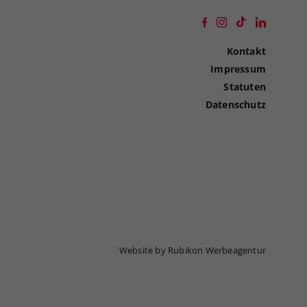
Kontakt
Impressum
Statuten
Datenschutz
Website by Rubikon Werbeagentur