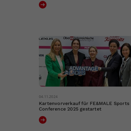
04.11.2024
Kartenvorverkauf für FE&MALE Sports
Conference 2025 gestartet