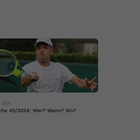
1.2024
he 45/2024: Wer? Wann? Wo?