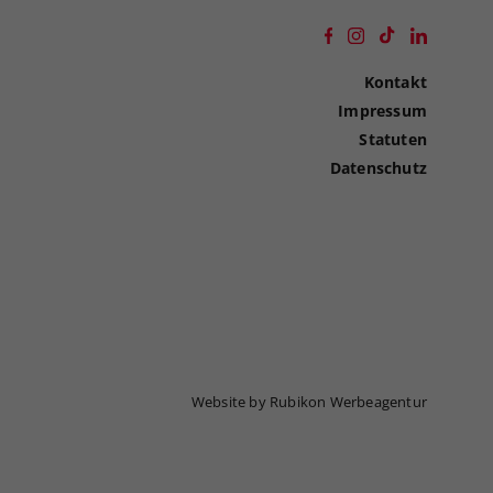
Kontakt
Impressum
Statuten
Datenschutz
Website by Rubikon Werbeagentur