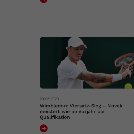
29.06.2023
Wimbledon: Viersatz-Sieg – Novak
meistert wie im Vorjahr die
Qualifikation