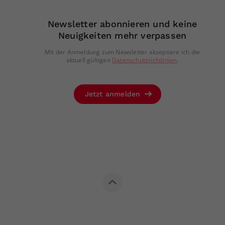
Newsletter abonnieren und keine
Neuigkeiten mehr verpassen
Mit der Anmeldung zum Newsletter akzeptiere ich die
aktuell gültigen
Datenschutzrichtlinien
.
Jetzt anmelden