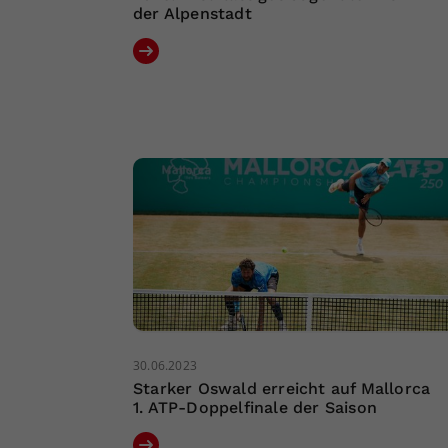
der Alpenstadt
30.06.2023
Starker Oswald erreicht auf Mallorca
1. ATP-Doppelfinale der Saison