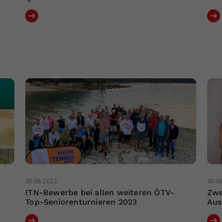
30.06.2023
30.0
ITN-Bewerbe bei allen weiteren ÖTV-
Zwe
Top-Seniorenturnieren 2023
Aus