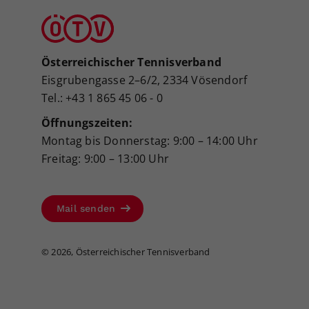
Österreichischer Tennisverband
Eisgrubengasse 2–6/2, 2334 Vösendorf
Tel.: +43 1 865 45 06 - 0
Öffnungszeiten:
Montag bis Donnerstag: 9:00 – 14:00 Uhr
Freitag: 9:00 – 13:00 Uhr
Mail senden
©
2026, Österreichischer Tennisverband