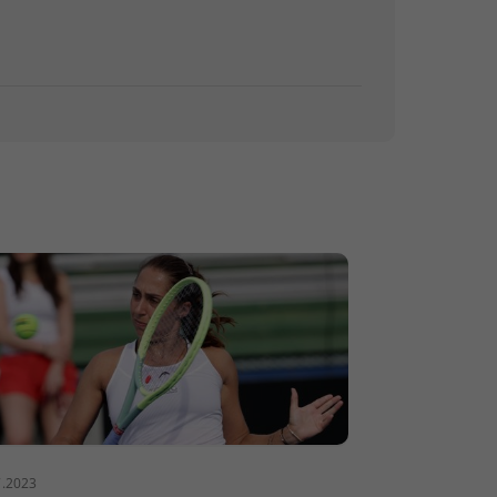
7.2023