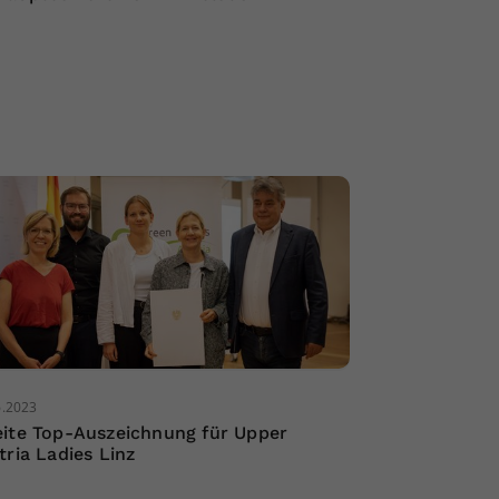
6.2023
ite Top-Auszeichnung für Upper
tria Ladies Linz