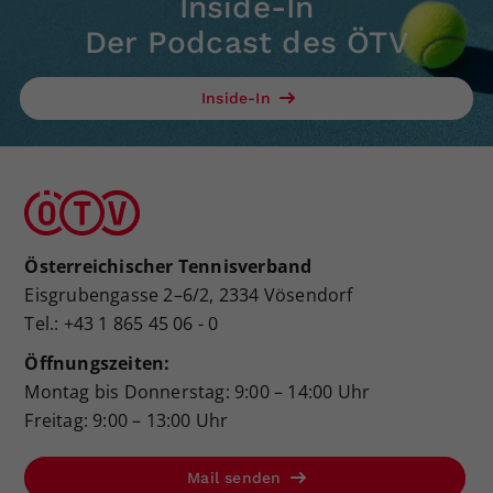
Inside-In
Der Podcast des ÖTV
Inside-In
Österreichischer Tennisverband
Eisgrubengasse 2–6/2, 2334 Vösendorf
Tel.: +43 1 865 45 06 - 0
Öffnungszeiten:
Montag bis Donnerstag: 9:00 – 14:00 Uhr
Freitag: 9:00 – 13:00 Uhr
Mail senden