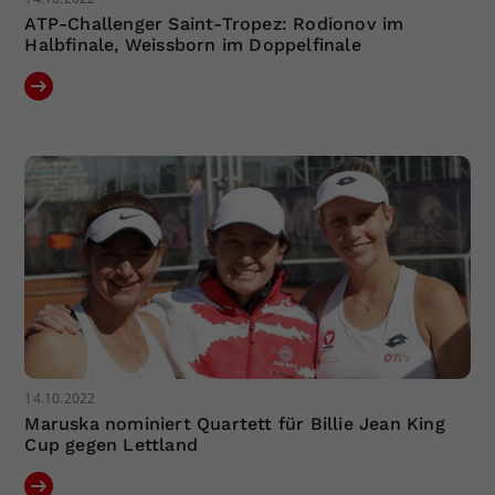
ATP-Challenger Saint-Tropez: Rodionov im
Halbfinale, Weissborn im Doppelfinale
14.10.2022
Maruska nominiert Quartett für Billie Jean King
Cup gegen Lettland