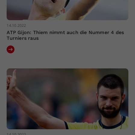
14.10.2022
ATP Gijon: Thiem nimmt auch die Nummer 4 des
Turniers raus
14.10.2022