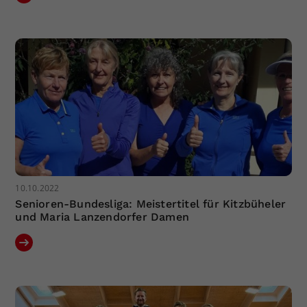
10.10.2022
Senioren-Bundesliga: Meistertitel für Kitzbüheler
und Maria Lanzendorfer Damen