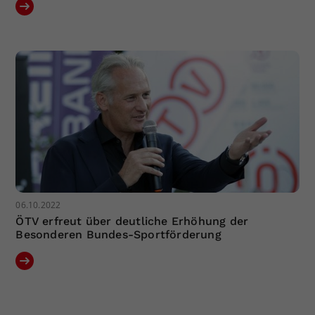
06.10.2022
ÖTV erfreut über deutliche Erhöhung der
Besonderen Bundes-Sportförderung