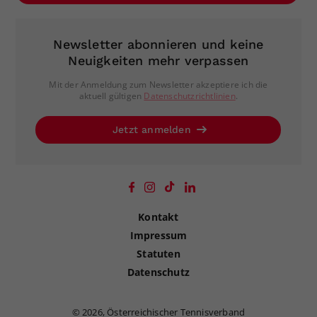
Newsletter abonnieren und keine
Neuigkeiten mehr verpassen
Mit der Anmeldung zum Newsletter akzeptiere ich die
aktuell gültigen
Datenschutzrichtlinien
.
Jetzt anmelden
Kontakt
Impressum
Statuten
Datenschutz
©
2026, Österreichischer Tennisverband