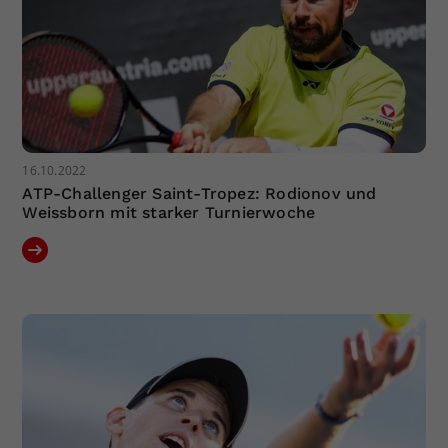
16.10.2022
ATP-Challenger Saint-Tropez: Rodionov und
Weissborn mit starker Turnierwoche