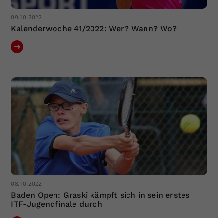
09.10.2022
Kalenderwoche 41/2022: Wer? Wann? Wo?
08.10.2022
Baden Open: Graski kämpft sich in sein erstes
ITF-Jugendfinale durch