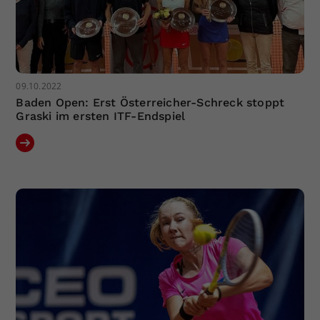
09.10.2022
Baden Open: Erst Österreicher-Schreck stoppt
Graski im ersten ITF-Endspiel