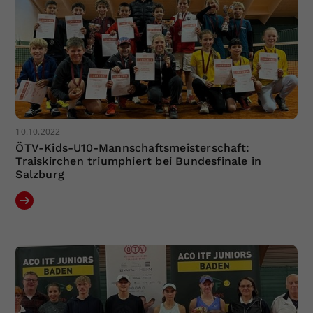
10.10.2022
ÖTV-Kids-U10-Mannschaftsmeisterschaft:
Traiskirchen triumphiert bei Bundesfinale in
Salzburg