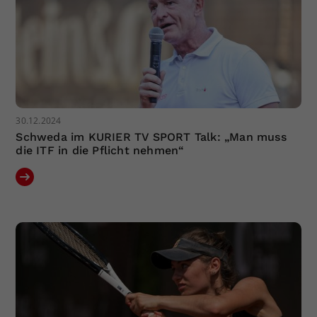
30.12.2024
Schweda im KURIER TV SPORT Talk: „Man muss
die ITF in die Pflicht nehmen“