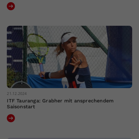
21.12.2024
ITF Tauranga: Grabher mit ansprechendem
Saisonstart