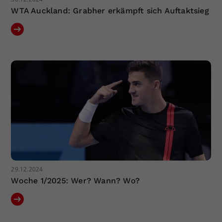
WTA Auckland: Grabher erkämpft sich Auftaktsieg
29.12.2024
Woche 1/2025: Wer? Wann? Wo?