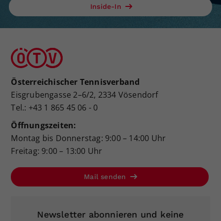
Inside-In
Österreichischer Tennisverband
Eisgrubengasse 2–6/2, 2334 Vösendorf
Tel.: +43 1 865 45 06 - 0
Öffnungszeiten:
Montag bis Donnerstag: 9:00 – 14:00 Uhr
Freitag: 9:00 – 13:00 Uhr
Mail senden
Newsletter abonnieren und keine