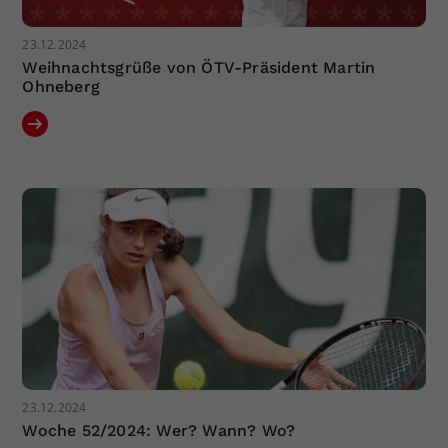
23.12.2024
Weihnachtsgrüße von ÖTV-Präsident Martin
Ohneberg
23.12.2024
Woche 52/2024: Wer? Wann? Wo?