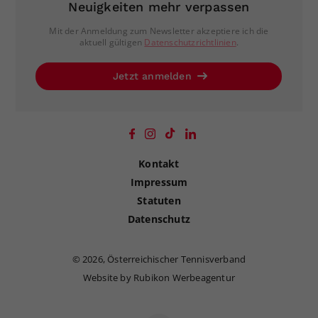
Neuigkeiten mehr verpassen
Mit der Anmeldung zum Newsletter akzeptiere ich die
aktuell gültigen
Datenschutzrichtlinien
.
Jetzt anmelden
Kontakt
Impressum
Statuten
Datenschutz
©
2026, Österreichischer Tennisverband
Website by Rubikon Werbeagentur