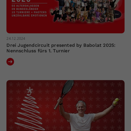
24.12.2024
Drei Jugendcircuit presented by Babolat 2025:
Nennschluss fürs 1. Turnier