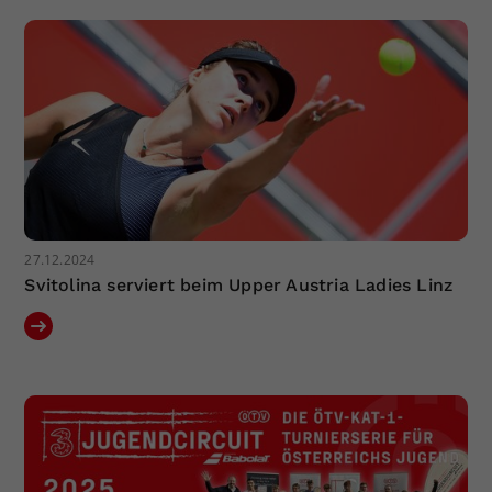
27.12.2024
Svitolina serviert beim Upper Austria Ladies Linz