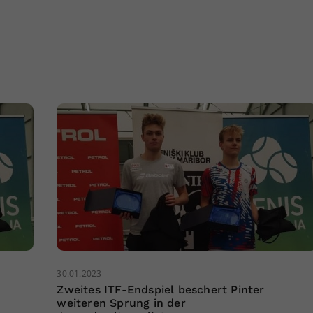
30.01.2023
Zweites ITF-Endspiel beschert Pinter
weiteren Sprung in der