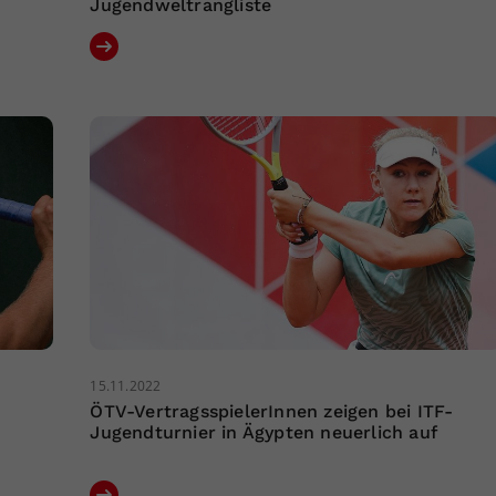
Jugendweltrangliste
15.11.2022
ÖTV-VertragsspielerInnen zeigen bei ITF-
Jugendturnier in Ägypten neuerlich auf