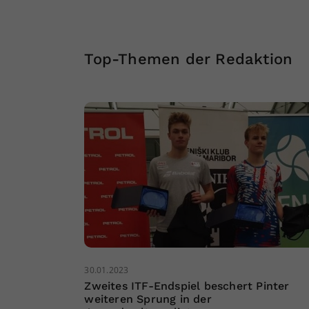
Top-Themen der Redaktion
30.01.2023
Zweites ITF-Endspiel beschert Pinter
weiteren Sprung in der