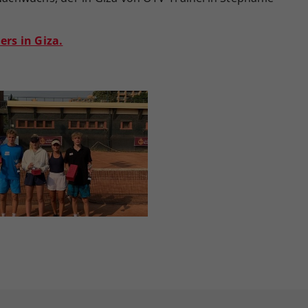
ers in Giza.