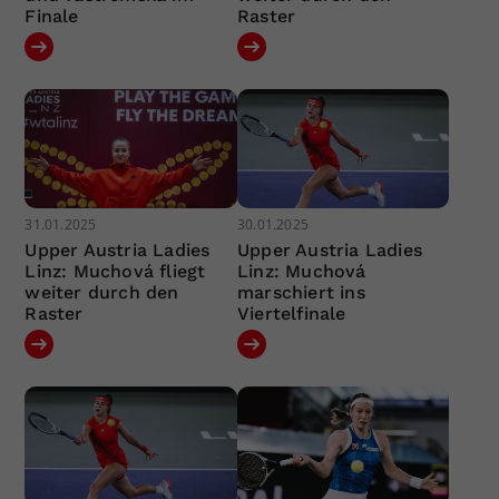
Finale
Raster
31.01.2025
30.01.2025
Upper Austria Ladies
Upper Austria Ladies
Linz: Muchová fliegt
Linz: Muchová
weiter durch den
marschiert ins
Raster
Viertelfinale