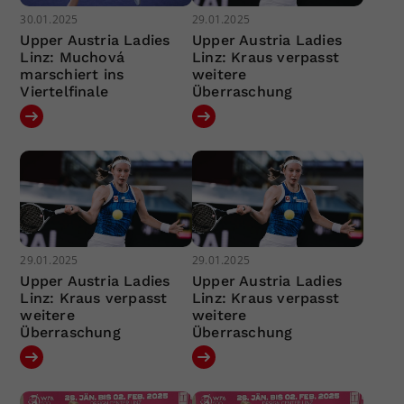
30.01.2025
29.01.2025
Upper Austria Ladies
Upper Austria Ladies
Linz: Muchová
Linz: Kraus verpasst
marschiert ins
weitere
Viertelfinale
Überraschung
29.01.2025
29.01.2025
Upper Austria Ladies
Upper Austria Ladies
Linz: Kraus verpasst
Linz: Kraus verpasst
weitere
weitere
Überraschung
Überraschung