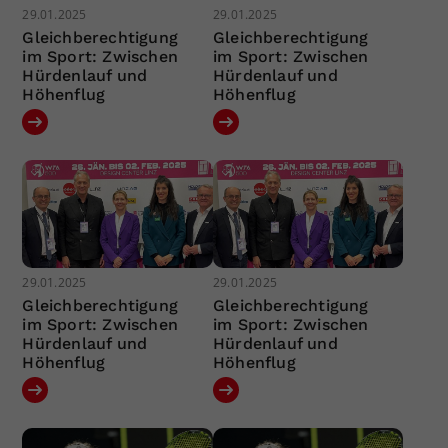
29.01.2025
29.01.2025
Gleichberechtigung
Gleichberechtigung
im Sport: Zwischen
im Sport: Zwischen
Hürdenlauf und
Hürdenlauf und
Höhenflug
Höhenflug
29.01.2025
29.01.2025
Gleichberechtigung
Gleichberechtigung
im Sport: Zwischen
im Sport: Zwischen
Hürdenlauf und
Hürdenlauf und
Höhenflug
Höhenflug