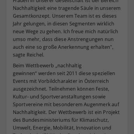
Frauen in unserer Gesellschaft ist der Bereich
Nachhaltigkeit eine tragende Säule in unserem
Gesamtkonzept. Unserem Team ist es dieses
Jahr gelungen, in diesen Segmenten wirklich
neue Wege zu gehen. Ich freue mich natürlich
umso mehr, dass diese Anstrengungen nun
auch eine so große Anerkennung erhalten",
sagte Reichel.
Beim Wettbewerb „nachhaltig
gewinnen“ werden seit 2011 diese speziellen
Events mit Vorbildcharakter in Österreich
ausgezeichnet. Teilnehmen können Feste,
Kultur- und Sportveranstaltungen sowie
Sportvereine mit besonderem Augenmerk auf
Nachhaltigkeit. Der Wettbewerb ist ein Projekt
des Bundesministeriums für Klimaschutz,
Umwelt, Energie, Mobilität, Innovation und