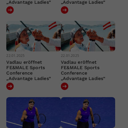
„Advantage Ladies“
„Advantage Ladies“
22.01.2025
22.01.2025
Vadlau eröffnet
Vadlau eröffnet
FE&MALE Sports
FE&MALE Sports
Conference
Conference
„Advantage Ladies“
„Advantage Ladies“