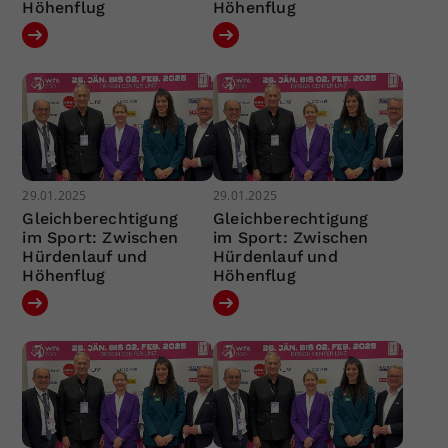
Höhenflug
Höhenflug
29.01.2025
29.01.2025
Gleichberechtigung
Gleichberechtigung
im Sport: Zwischen
im Sport: Zwischen
Hürdenlauf und
Hürdenlauf und
Höhenflug
Höhenflug