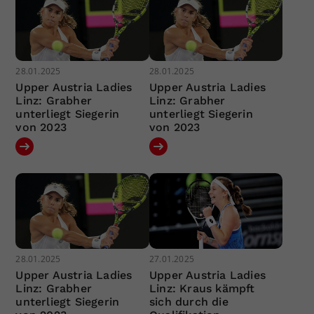
28.01.2025
28.01.2025
Upper Austria Ladies
Upper Austria Ladies
Linz: Grabher
Linz: Grabher
unterliegt Siegerin
unterliegt Siegerin
von 2023
von 2023
28.01.2025
27.01.2025
Upper Austria Ladies
Upper Austria Ladies
Linz: Grabher
Linz: Kraus kämpft
unterliegt Siegerin
sich durch die