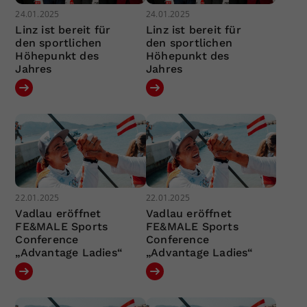
24.01.2025
24.01.2025
Linz ist bereit für
Linz ist bereit für
den sportlichen
den sportlichen
Höhepunkt des
Höhepunkt des
Jahres
Jahres
22.01.2025
22.01.2025
Vadlau eröffnet
Vadlau eröffnet
FE&MALE Sports
FE&MALE Sports
Conference
Conference
„Advantage Ladies“
„Advantage Ladies“