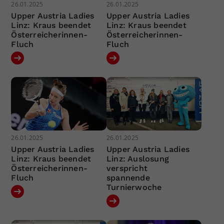
26.01.2025
26.01.2025
Upper Austria Ladies
Upper Austria Ladies
Linz: Kraus beendet
Linz: Kraus beendet
Österreicherinnen-
Österreicherinnen-
Fluch
Fluch
26.01.2025
26.01.2025
Upper Austria Ladies
Upper Austria Ladies
Linz: Kraus beendet
Linz: Auslosung
Österreicherinnen-
verspricht
Fluch
spannende
Turnierwoche