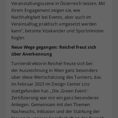
Veranstaltungsszene in Österreich leisten. Mit
ihrem Engagement zeigen sie, wie
Nachhaltigkeit bei Events, aber auch im
Vereinsalltag praktisch umgesetzt werden
kann“, betonte Vizekanzler und Sportminister
Kogler.
Neue Wege gegangen: Reichel freut sich
über Anerkennung
Turnierdirektorin Reichel freute sich bei
der Auszeichnung in Wien ganz besonders
über diese Wertschätzung des Turniers, das
im Februar 2023 im Design Center Linz
stattgefunden hat: „Die ,Green Event'-
Zertifizierung war mir ein ganz besonderes
Anliegen. Gemeinsam mit den Themen
Nachwuchs, Inklusion und der Stärkung der