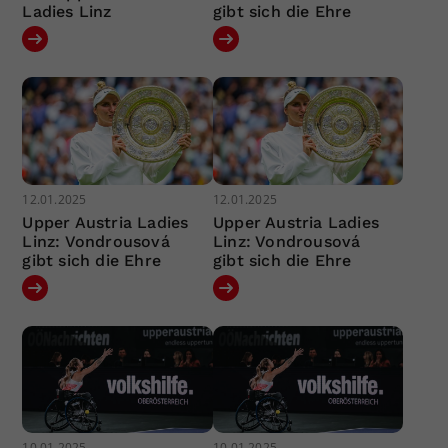
Ladies Linz
gibt sich die Ehre
12.01.2025
12.01.2025
Upper Austria Ladies
Upper Austria Ladies
Linz: Vondrousová
Linz: Vondrousová
gibt sich die Ehre
gibt sich die Ehre
10.01.2025
10.01.2025