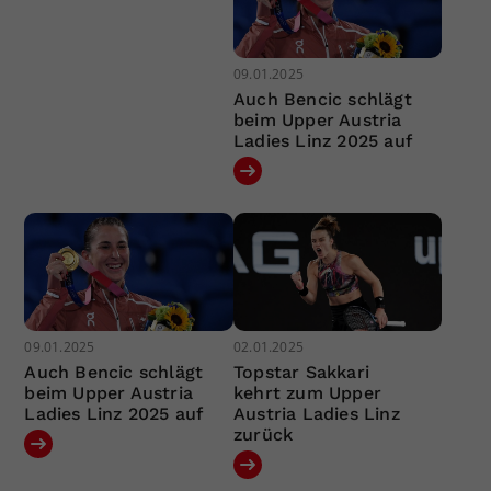
09.01.2025
Auch Bencic schlägt
beim Upper Austria
Ladies Linz 2025 auf
09.01.2025
02.01.2025
Auch Bencic schlägt
Topstar Sakkari
beim Upper Austria
kehrt zum Upper
Ladies Linz 2025 auf
Austria Ladies Linz
zurück