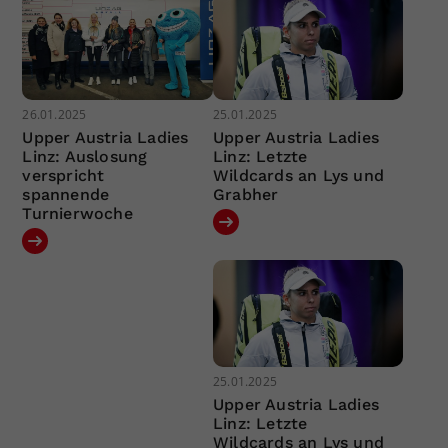
26.01.2025
25.01.2025
Upper Austria Ladies
Upper Austria Ladies
Linz: Auslosung
Linz: Letzte
verspricht
Wildcards an Lys und
spannende
Grabher
Turnierwoche
25.01.2025
Upper Austria Ladies
Linz: Letzte
Wildcards an Lys und