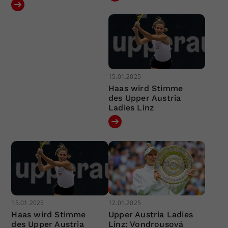
15.01.2025
Haas wird Stimme
des Upper Austria
Ladies Linz
15.01.2025
12.01.2025
Haas wird Stimme
Upper Austria Ladies
des Upper Austria
Linz: Vondrousová