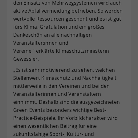
den Einsatz von Mehrwegsystemen wird auch
aktive Abfallvermeidung betrieben. So werden
wertvolle Ressourcen geschont und es ist gut
fürs Klima. Gratulation und ein großes
Dankeschön an alle nachhaltigen
Veranstalter:innen und
Vereine,“ erklärte Klimaschutzministerin
Gewessler.
„Es ist sehr motivierend zu sehen, welchen
Stellenwert Klimaschutz und Nachhaltigkeit
mittlerweile in den Vereinen und bei den
Veranstalterinnen und Veranstaltern
einnimmt. Deshalb sind die ausgezeichneten
Green Events besonders wichtige Best-
Practice-Beispiele. Ihr Vorbildcharakter wird
einen wesentlichen Beitrag für eine
zukunftsfähige Sport-, Kultur- und