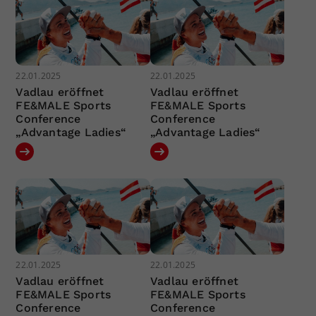
22.01.2025
22.01.2025
Vadlau eröffnet
Vadlau eröffnet
FE&MALE Sports
FE&MALE Sports
Conference
Conference
„Advantage Ladies“
„Advantage Ladies“
22.01.2025
22.01.2025
Vadlau eröffnet
Vadlau eröffnet
FE&MALE Sports
FE&MALE Sports
Conference
Conference