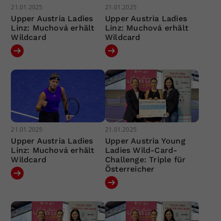
21.01.2025
21.01.2025
Upper Austria Ladies
Upper Austria Ladies
Linz: Muchová erhält
Linz: Muchová erhält
Wildcard
Wildcard
21.01.2025
21.01.2025
Upper Austria Ladies
Upper Austria Young
Linz: Muchová erhält
Ladies Wild-Card-
Wildcard
Challenge: Triple für
Österreicher