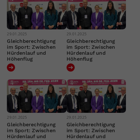
29.01.2025
29.01.2025
Gleichberechtigung
Gleichberechtigung
im Sport: Zwischen
im Sport: Zwischen
Hürdenlauf und
Hürdenlauf und
Höhenflug
Höhenflug
29.01.2025
29.01.2025
Gleichberechtigung
Gleichberechtigung
im Sport: Zwischen
im Sport: Zwischen
Hürdenlauf und
Hürdenlauf und