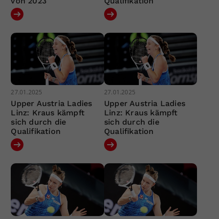
von 2023
Qualifikation
27.01.2025
27.01.2025
Upper Austria Ladies
Upper Austria Ladies
Linz: Kraus kämpft
Linz: Kraus kämpft
sich durch die
sich durch die
Qualifikation
Qualifikation