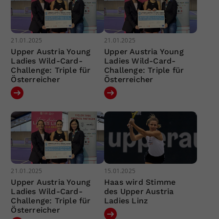
21.01.2025
21.01.2025
Upper Austria Young
Upper Austria Young
Ladies Wild-Card-
Ladies Wild-Card-
Challenge: Triple für
Challenge: Triple für
Österreicher
Österreicher
21.01.2025
15.01.2025
Upper Austria Young
Haas wird Stimme
Ladies Wild-Card-
des Upper Austria
Challenge: Triple für
Ladies Linz
Österreicher