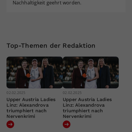
Nachhaltigkeit geehrt worden.
Top-Themen der Redaktion
02.02.2025
02.02.2025
Upper Austria Ladies
Upper Austria Ladies
Linz: Alexandrova
Linz: Alexandrova
triumphiert nach
triumphiert nach
Nervenkrimi
Nervenkrimi