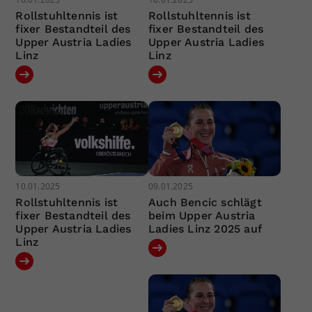
Rollstuhltennis ist
Rollstuhltennis ist
fixer Bestandteil des
fixer Bestandteil des
Upper Austria Ladies
Upper Austria Ladies
Linz
Linz
10.01.2025
09.01.2025
Rollstuhltennis ist
Auch Bencic schlägt
fixer Bestandteil des
beim Upper Austria
Upper Austria Ladies
Ladies Linz 2025 auf
Linz