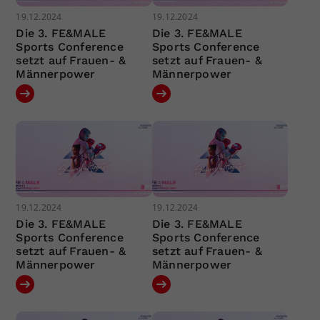
19.12.2024
19.12.2024
Die 3. FE&MALE
Die 3. FE&MALE
Sports Conference
Sports Conference
setzt auf Frauen- &
setzt auf Frauen- &
Männerpower
Männerpower
19.12.2024
19.12.2024
Die 3. FE&MALE
Die 3. FE&MALE
Sports Conference
Sports Conference
setzt auf Frauen- &
setzt auf Frauen- &
Männerpower
Männerpower