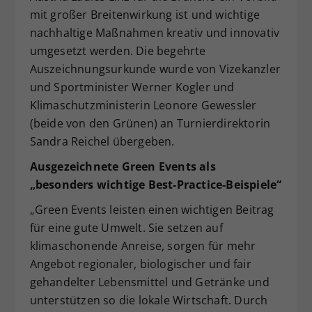
mit großer Breitenwirkung ist und wichtige
nachhaltige Maßnahmen kreativ und innovativ
umgesetzt werden. Die begehrte
Auszeichnungsurkunde wurde von Vizekanzler
und Sportminister Werner Kogler und
Klimaschutzministerin Leonore Gewessler
(beide von den Grünen) an Turnierdirektorin
Sandra Reichel übergeben.
Ausgezeichnete Green Events als
„besonders wichtige Best-Practice-Beispiele“
„Green Events leisten einen wichtigen Beitrag
für eine gute Umwelt. Sie setzen auf
klimaschonende Anreise, sorgen für mehr
Angebot regionaler, biologischer und fair
gehandelter Lebensmittel und Getränke und
unterstützen so die lokale Wirtschaft. Durch