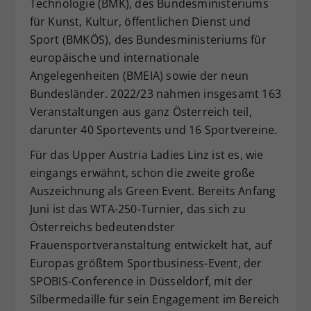
Technologie (BMK), des Bundesministeriums
für Kunst, Kultur, öffentlichen Dienst und
Sport (BMKÖS), des Bundesministeriums für
europäische und internationale
Angelegenheiten (BMEIA) sowie der neun
Bundesländer. 2022/23 nahmen insgesamt 163
Veranstaltungen aus ganz Österreich teil,
darunter 40 Sportevents und 16 Sportvereine.
Für das Upper Austria Ladies Linz ist es, wie
eingangs erwähnt, schon die zweite große
Auszeichnung als Green Event. Bereits Anfang
Juni ist das WTA-250-Turnier, das sich zu
Österreichs bedeutendster
Frauensportveranstaltung entwickelt hat, auf
Europas größtem Sportbusiness-Event, der
SPOBIS-Conference in Düsseldorf, mit der
Silbermedaille für sein Engagement im Bereich