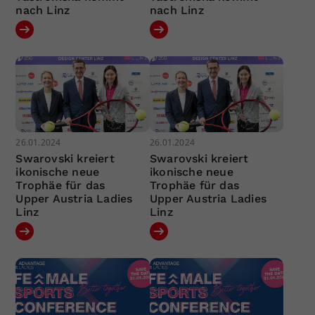
nach Linz
nach Linz
26.01.2024
26.01.2024
Swarovski kreiert
Swarovski kreiert
ikonische neue
ikonische neue
Trophäe für das
Trophäe für das
Upper Austria Ladies
Upper Austria Ladies
Linz
Linz