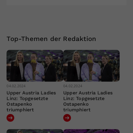
Top-Themen der Redaktion
04.02.2024
04.02.2024
Upper Austria Ladies
Upper Austria Ladies
Linz: Topgesetzte
Linz: Topgesetzte
Ostapenko
Ostapenko
triumphiert
triumphiert