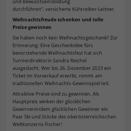
und Bewusstseinsbildung
durchführen“, versicherte Kühtreiber-Leitner.
Weihnachtsfreude schenken und tolle
Preise gewinnen
Sie haben noch kein Weihnachtsgeschenk? Zur
Erinnerung: Eine Geschenkidee fürs
bevorstehende Weihnachtsfest hat sich
Turnierdirektorin Sandra Reichel
ausgedacht. Wer bis 26. Dezember 2023 ein
Ticket im Vorverkauf erwirbt, nimmt am
traditionellen Weihnachts-Gewinnspiel teil.
Attraktive Preise sind zu gewinnen. Als
Hauptpreis winken der glücklichen
Gewinnerin/dem glücklichen Gewinner ein
Paar Ski und Stöcke des oberösterreichischen
Weltkonzerns Fischer!