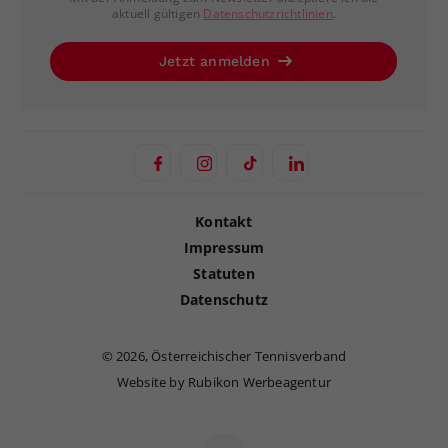
aktuell gültigen
Datenschutzrichtlinien
.
Jetzt anmelden
Kontakt
Impressum
Statuten
Datenschutz
©
2026, Österreichischer Tennisverband
Website by Rubikon Werbeagentur