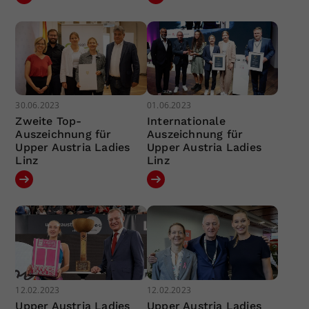
30.06.2023
01.06.2023
Zweite Top-
Internationale
Auszeichnung für
Auszeichnung für
Upper Austria Ladies
Upper Austria Ladies
Linz
Linz
12.02.2023
12.02.2023
Upper Austria Ladies
Upper Austria Ladies