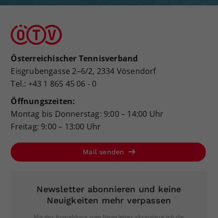
Österreichischer Tennisverband
Eisgrubengasse 2–6/2, 2334 Vösendorf
Tel.: +43 1 865 45 06 - 0
Öffnungszeiten:
Montag bis Donnerstag: 9:00 – 14:00 Uhr
Freitag: 9:00 – 13:00 Uhr
Mail senden
Newsletter abonnieren und keine
Neuigkeiten mehr verpassen
Mit der Anmeldung zum Newsletter akzeptiere ich die