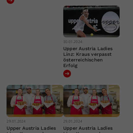
30.01.2024
Upper Austria Ladies
Linz: Kraus verpasst
österreichischen
Erfolg
29.01.2024
29.01.2024
Upper Austria Ladies
Upper Austria Ladies