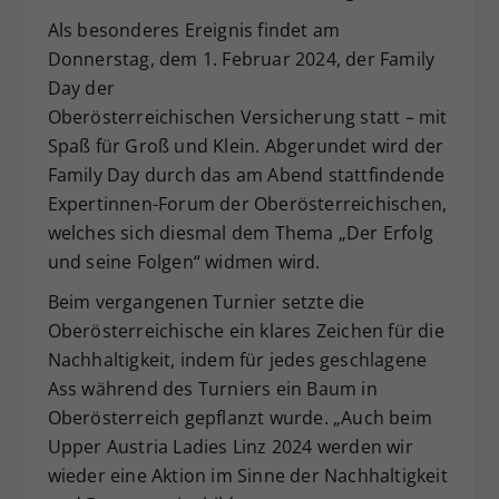
Als besonderes Ereignis findet am
Donnerstag, dem 1. Februar 2024, der Family
Day der
Oberösterreichischen Versicherung statt – mit
Spaß für Groß und Klein. Abgerundet wird der
Family Day durch das am Abend stattfindende
Expertinnen-Forum der Oberösterreichischen,
welches sich diesmal dem Thema „Der Erfolg
und seine Folgen“ widmen wird.
Beim vergangenen Turnier setzte die
Oberösterreichische ein klares Zeichen für die
Nachhaltigkeit, indem für jedes geschlagene
Ass während des Turniers ein Baum in
Oberösterreich gepflanzt wurde. „Auch beim
Upper Austria Ladies Linz 2024 werden wir
wieder eine Aktion im Sinne der Nachhaltigkeit