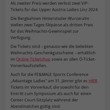
Als zweiter Preis werden verlost zwei VIP-
Tickets für das Upper Austria Ladies Linz 2024.
Die Bergbahnen Hinterstoder-Wurzeralm
stellen zwei Tages-Skipässe als dritten Preis
für das Weihnachts-Gewinnspiel zur
Verfügung.
Die Tickets sind – genauso wie die beliebten
Weihnachts-Geschenkgutscheine – erhältlich
im
Online-Ticketshop
sowie an allen Ö-Ticket-
Vorverkaufsstellen.
Auch für die FE&MALE Sports Conference
„Advantage Ladies" am 31. Jänner gibt es
HIER
Tickets im Vorverkauf, die sowohl für den
Eintritt zum Symposium als auch für einen
Center-Court-Sitzplatz während der
Abendmatches gültig sind.