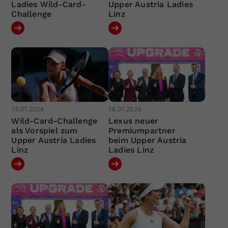
Ladies Wild-Card-
Upper Austria Ladies
Challenge
Linz
19.01.2024
18.01.2024
Wild-Card-Challenge
Lexus neuer
als Vorspiel zum
Premiumpartner
Upper Austria Ladies
beim Upper Austria
Linz
Ladies Linz