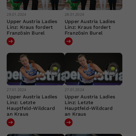
28.01.2024
28.01.2024
Upper Austria Ladies
Upper Austria Ladies
Linz: Kraus fordert
Linz: Kraus fordert
Französin Burel
Französin Burel
27.01.2024
27.01.2024
Upper Austria Ladies
Upper Austria Ladies
Linz: Letzte
Linz: Letzte
Hauptfeld-Wildcard
Hauptfeld-Wildcard
an Kraus
an Kraus