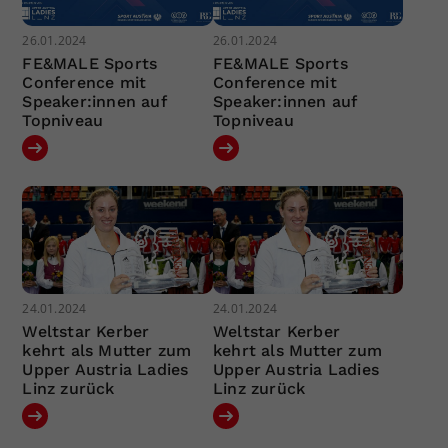
26.01.2024
26.01.2024
FE&MALE Sports
FE&MALE Sports
Conference mit
Conference mit
Speaker:innen auf
Speaker:innen auf
Topniveau
Topniveau
24.01.2024
24.01.2024
Weltstar Kerber
Weltstar Kerber
kehrt als Mutter zum
kehrt als Mutter zum
Upper Austria Ladies
Upper Austria Ladies
Linz zurück
Linz zurück