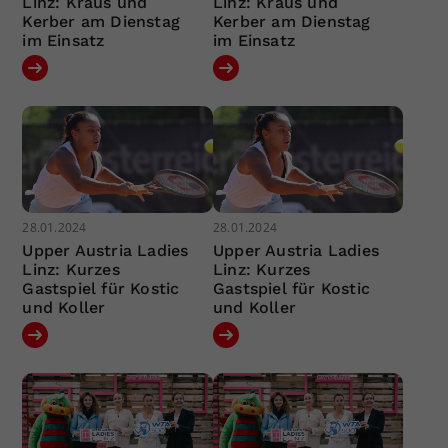
Linz: Kraus und
Linz: Kraus und
Kerber am Dienstag
Kerber am Dienstag
im Einsatz
im Einsatz
28.01.2024
28.01.2024
Upper Austria Ladies
Upper Austria Ladies
Linz: Kurzes
Linz: Kurzes
Gastspiel für Kostic
Gastspiel für Kostic
und Koller
und Koller