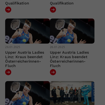
Qualifikation
Qualifikation
26.01.2025
26.01.2025
Upper Austria Ladies
Upper Austria Ladies
Linz: Kraus beendet
Linz: Kraus beendet
Österreicherinnen-
Österreicherinnen-
Fluch
Fluch