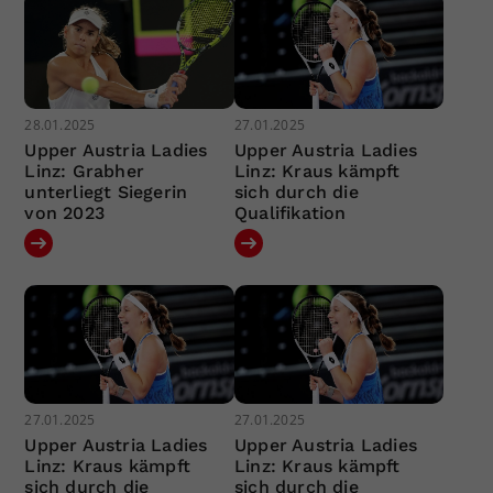
28.01.2025
27.01.2025
Upper Austria Ladies
Upper Austria Ladies
Linz: Grabher
Linz: Kraus kämpft
unterliegt Siegerin
sich durch die
von 2023
Qualifikation
27.01.2025
27.01.2025
Upper Austria Ladies
Upper Austria Ladies
Linz: Kraus kämpft
Linz: Kraus kämpft
sich durch die
sich durch die