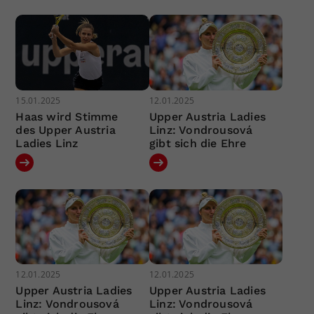
15.01.2025
12.01.2025
Haas wird Stimme
Upper Austria Ladies
des Upper Austria
Linz: Vondrousová
Ladies Linz
gibt sich die Ehre
12.01.2025
12.01.2025
Upper Austria Ladies
Upper Austria Ladies
Linz: Vondrousová
Linz: Vondrousová