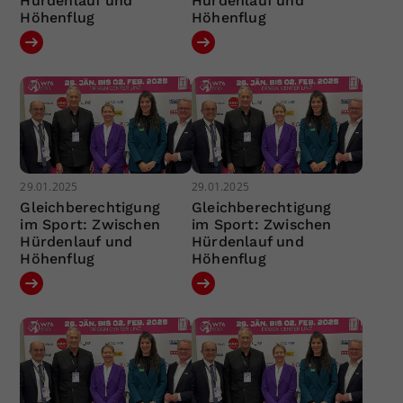
Hürdenlauf und
Hürdenlauf und
Höhenflug
Höhenflug
29.01.2025
29.01.2025
Gleichberechtigung
Gleichberechtigung
im Sport: Zwischen
im Sport: Zwischen
Hürdenlauf und
Hürdenlauf und
Höhenflug
Höhenflug