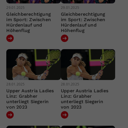
29.01.2025
29.01.2025
Gleichberechtigung
Gleichberechtigung
im Sport: Zwischen
im Sport: Zwischen
Hürdenlauf und
Hürdenlauf und
Höhenflug
Höhenflug
28.01.2025
28.01.2025
Upper Austria Ladies
Upper Austria Ladies
Linz: Grabher
Linz: Grabher
unterliegt Siegerin
unterliegt Siegerin
von 2023
von 2023