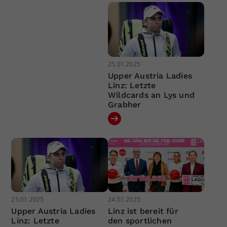
25.01.2025
Upper Austria Ladies
Linz: Letzte
Wildcards an Lys und
Grabher
25.01.2025
24.01.2025
Upper Austria Ladies
Linz ist bereit für
Linz: Letzte
den sportlichen