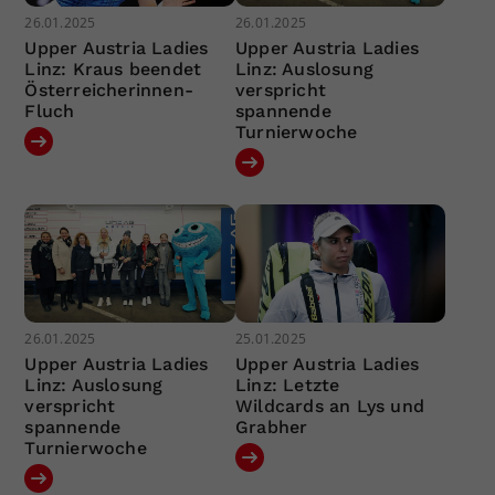
26.01.2025
26.01.2025
Upper Austria Ladies
Upper Austria Ladies
Linz: Kraus beendet
Linz: Auslosung
Österreicherinnen-
verspricht
Fluch
spannende
Turnierwoche
26.01.2025
25.01.2025
Upper Austria Ladies
Upper Austria Ladies
Linz: Auslosung
Linz: Letzte
verspricht
Wildcards an Lys und
spannende
Grabher
Turnierwoche