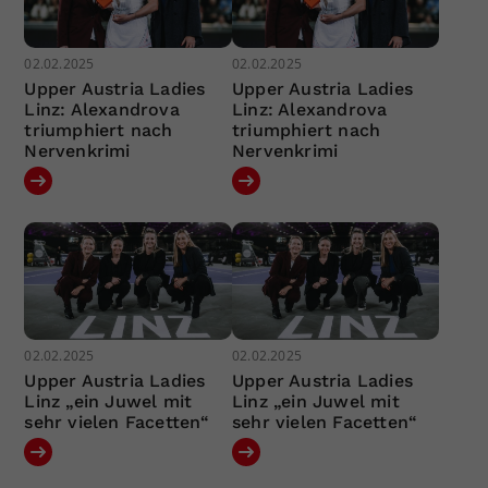
02.02.2025
02.02.2025
Upper Austria Ladies
Upper Austria Ladies
Linz: Alexandrova
Linz: Alexandrova
triumphiert nach
triumphiert nach
Nervenkrimi
Nervenkrimi
02.02.2025
02.02.2025
Upper Austria Ladies
Upper Austria Ladies
Linz „ein Juwel mit
Linz „ein Juwel mit
sehr vielen Facetten“
sehr vielen Facetten“