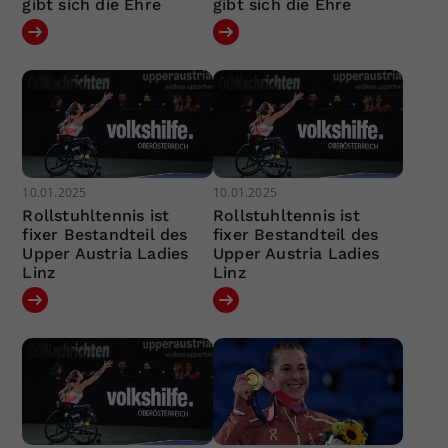
gibt sich die Ehre
gibt sich die Ehre
10.01.2025
10.01.2025
Rollstuhltennis ist
Rollstuhltennis ist
fixer Bestandteil des
fixer Bestandteil des
Upper Austria Ladies
Upper Austria Ladies
Linz
Linz