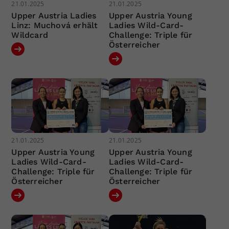
21.01.2025
21.01.2025
Upper Austria Ladies
Upper Austria Young
Linz: Muchová erhält
Ladies Wild-Card-
Wildcard
Challenge: Triple für
Österreicher
21.01.2025
21.01.2025
Upper Austria Young
Upper Austria Young
Ladies Wild-Card-
Ladies Wild-Card-
Challenge: Triple für
Challenge: Triple für
Österreicher
Österreicher