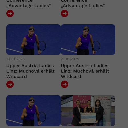
Conference
Conference
„Advantage Ladies“
„Advantage Ladies“
21.01.2025
21.01.2025
Upper Austria Ladies
Upper Austria Ladies
Linz: Muchová erhält
Linz: Muchová erhält
Wildcard
Wildcard