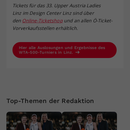
Tickets für das 33. Upper Austria Ladies
Linz im Design Center Linz sind über
den
Online-Ticketshop
und an allen Ö-Ticket-
Vorverkaufsstellen erhältlich.
Hier alle Auslosungen und Ergebnisse des
WTA-500-Turniers in Linz.
Top-Themen der Redaktion