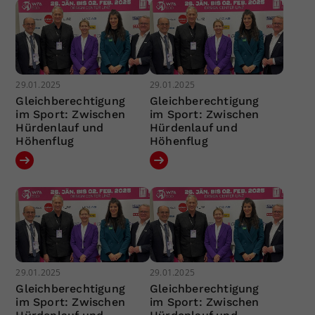
29.01.2025
29.01.2025
Gleichberechtigung
Gleichberechtigung
im Sport: Zwischen
im Sport: Zwischen
Hürdenlauf und
Hürdenlauf und
Höhenflug
Höhenflug
29.01.2025
29.01.2025
Gleichberechtigung
Gleichberechtigung
im Sport: Zwischen
im Sport: Zwischen