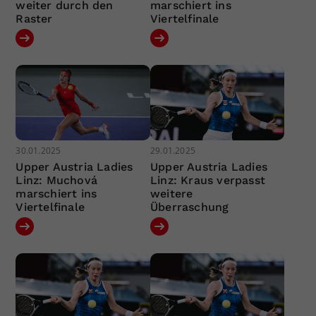
weiter durch den
marschiert ins
Raster
Viertelfinale
30.01.2025
29.01.2025
Upper Austria Ladies
Upper Austria Ladies
Linz: Muchová
Linz: Kraus verpasst
marschiert ins
weitere
Viertelfinale
Überraschung