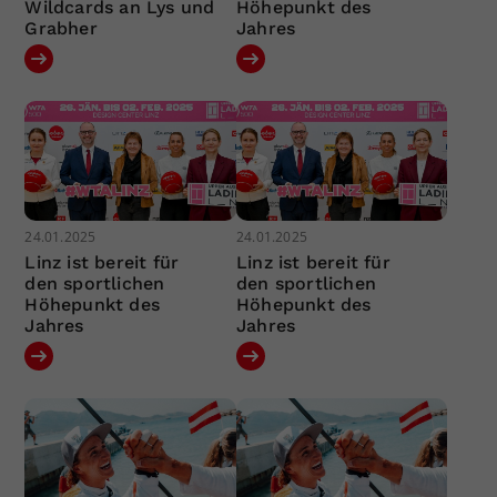
Wildcards an Lys und
Höhepunkt des
Grabher
Jahres
24.01.2025
24.01.2025
Linz ist bereit für
Linz ist bereit für
den sportlichen
den sportlichen
Höhepunkt des
Höhepunkt des
Jahres
Jahres