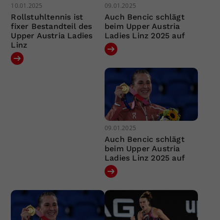
10.01.2025
09.01.2025
Rollstuhltennis ist
Auch Bencic schlägt
fixer Bestandteil des
beim Upper Austria
Upper Austria Ladies
Ladies Linz 2025 auf
Linz
09.01.2025
Auch Bencic schlägt
beim Upper Austria
Ladies Linz 2025 auf