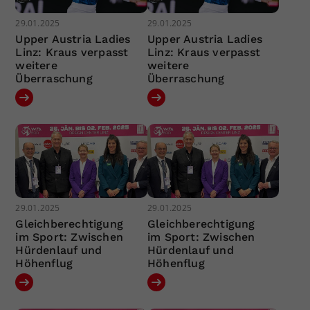
29.01.2025
29.01.2025
Upper Austria Ladies
Upper Austria Ladies
Linz: Kraus verpasst
Linz: Kraus verpasst
weitere
weitere
Überraschung
Überraschung
29.01.2025
29.01.2025
Gleichberechtigung
Gleichberechtigung
im Sport: Zwischen
im Sport: Zwischen
Hürdenlauf und
Hürdenlauf und
Höhenflug
Höhenflug