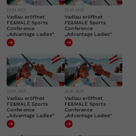
22.01.2025
22.01.2025
Vadlau eröffnet
Vadlau eröffnet
FE&MALE Sports
FE&MALE Sports
Conference
Conference
„Advantage Ladies“
„Advantage Ladies“
22.01.2025
22.01.2025
Vadlau eröffnet
Vadlau eröffnet
FE&MALE Sports
FE&MALE Sports
Conference
Conference
„Advantage Ladies“
„Advantage Ladies“