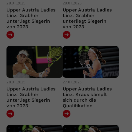
28.01.2025
28.01.2025
Upper Austria Ladies
Upper Austria Ladies
Linz: Grabher
Linz: Grabher
unterliegt Siegerin
unterliegt Siegerin
von 2023
von 2023
28.01.2025
27.01.2025
Upper Austria Ladies
Upper Austria Ladies
Linz: Grabher
Linz: Kraus kämpft
unterliegt Siegerin
sich durch die
von 2023
Qualifikation