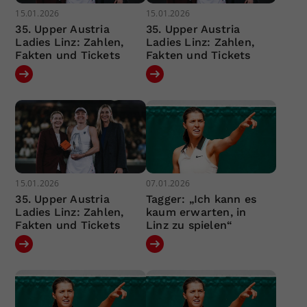
15.01.2026
15.01.2026
35. Upper Austria
35. Upper Austria
Ladies Linz: Zahlen,
Ladies Linz: Zahlen,
Fakten und Tickets
Fakten und Tickets
15.01.2026
07.01.2026
35. Upper Austria
Tagger: „Ich kann es
Ladies Linz: Zahlen,
kaum erwarten, in
Fakten und Tickets
Linz zu spielen“