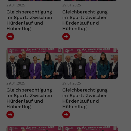
29.01.2025
29.01.2025
Gleichberechtigung
Gleichberechtigung
im Sport: Zwischen
im Sport: Zwischen
Hürdenlauf und
Hürdenlauf und
Höhenflug
Höhenflug
29.01.2025
29.01.2025
Gleichberechtigung
Gleichberechtigung
im Sport: Zwischen
im Sport: Zwischen
Hürdenlauf und
Hürdenlauf und
Höhenflug
Höhenflug