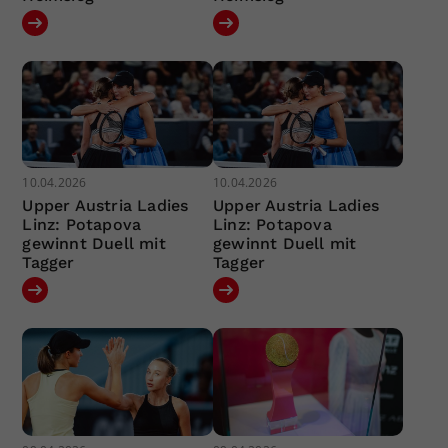
10.04.2026
10.04.2026
Upper Austria Ladies
Upper Austria Ladies
Linz: Potapova
Linz: Potapova
gewinnt Duell mit
gewinnt Duell mit
Tagger
Tagger