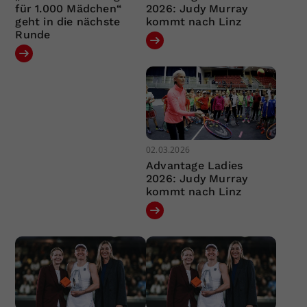
für 1.000 Mädchen“
2026: Judy Murray
geht in die nächste
kommt nach Linz
Runde
02.03.2026
Advantage Ladies
2026: Judy Murray
kommt nach Linz