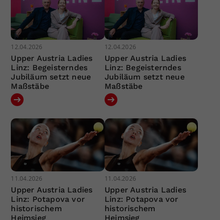
12.04.2026
12.04.2026
Upper Austria Ladies
Upper Austria Ladies
Linz: Begeisterndes
Linz: Begeisterndes
Jubiläum setzt neue
Jubiläum setzt neue
Maßstäbe
Maßstäbe
11.04.2026
11.04.2026
Upper Austria Ladies
Upper Austria Ladies
Linz: Potapova vor
Linz: Potapova vor
historischem
historischem
Heimsieg
Heimsieg