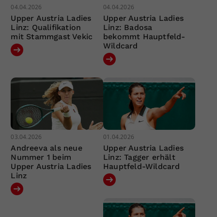
04.04.2026
04.04.2026
Upper Austria Ladies
Upper Austria Ladies
Linz: Qualifikation
Linz: Badosa
mit Stammgast Vekic
bekommt Hauptfeld-
Wildcard
03.04.2026
01.04.2026
Andreeva als neue
Upper Austria Ladies
Nummer 1 beim
Linz: Tagger erhält
Upper Austria Ladies
Hauptfeld-Wildcard
Linz