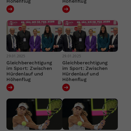
Höhenflug
Höhenflug
29.01.2025
29.01.2025
Gleichberechtigung
Gleichberechtigung
im Sport: Zwischen
im Sport: Zwischen
Hürdenlauf und
Hürdenlauf und
Höhenflug
Höhenflug