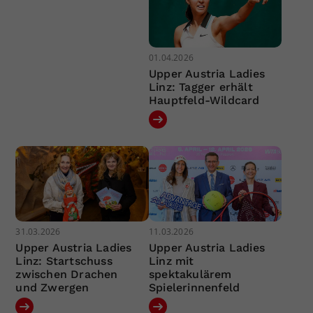
01.04.2026
Upper Austria Ladies
Linz: Tagger erhält
Hauptfeld-Wildcard
31.03.2026
11.03.2026
Upper Austria Ladies
Upper Austria Ladies
Linz: Startschuss
Linz mit
zwischen Drachen
spektakulärem
und Zwergen
Spielerinnenfeld