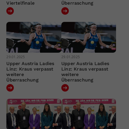
Viertelfinale
Überraschung
29.01.2025
29.01.2025
Upper Austria Ladies
Upper Austria Ladies
Linz: Kraus verpasst
Linz: Kraus verpasst
weitere
weitere
Überraschung
Überraschung