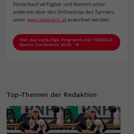
Vorverkauf verfügbar und können unter
anderem über den Onlineshop des Turniers
unter
www.ladieslinz.at
erworben werden.
Hier das vorläufige Programm der FE&MALE
Sports Conference 2025.
Top-Themen der Redaktion