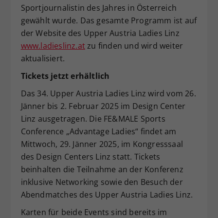
Sportjournalistin des Jahres in Österreich
gewählt wurde. Das gesamte Programm ist auf
der Website des Upper Austria Ladies Linz
www.ladieslinz.at
zu finden und wird weiter
aktualisiert.
Tickets jetzt erhältlich
Das 34. Upper Austria Ladies Linz wird vom 26.
Jänner bis 2. Februar 2025 im Design Center
Linz ausgetragen. Die FE&MALE Sports
Conference „Advantage Ladies“ findet am
Mittwoch, 29. Jänner 2025, im Kongresssaal
des Design Centers Linz statt. Tickets
beinhalten die Teilnahme an der Konferenz
inklusive Networking sowie den Besuch der
Abendmatches des Upper Austria Ladies Linz.
Karten für beide Events sind bereits im