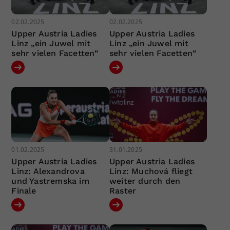
02.02.2025
02.02.2025
Upper Austria Ladies
Upper Austria Ladies
Linz „ein Juwel mit
Linz „ein Juwel mit
sehr vielen Facetten“
sehr vielen Facetten“
01.02.2025
31.01.2025
Upper Austria Ladies
Upper Austria Ladies
Linz: Alexandrova
Linz: Muchová fliegt
und Yastremska im
weiter durch den
Finale
Raster