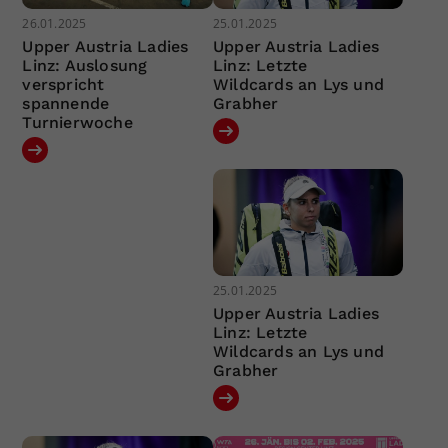
26.01.2025
25.01.2025
Upper Austria Ladies
Upper Austria Ladies
Linz: Auslosung
Linz: Letzte
verspricht
Wildcards an Lys und
spannende
Grabher
Turnierwoche
25.01.2025
Upper Austria Ladies
Linz: Letzte
Wildcards an Lys und
Grabher