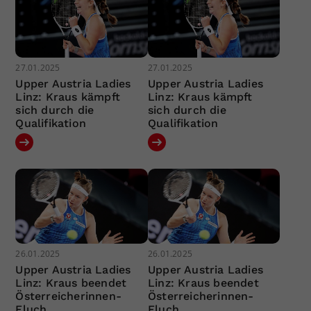
27.01.2025
27.01.2025
Upper Austria Ladies
Upper Austria Ladies
Linz: Kraus kämpft
Linz: Kraus kämpft
sich durch die
sich durch die
Qualifikation
Qualifikation
26.01.2025
26.01.2025
Upper Austria Ladies
Upper Austria Ladies
Linz: Kraus beendet
Linz: Kraus beendet
Österreicherinnen-
Österreicherinnen-
Fluch
Fluch