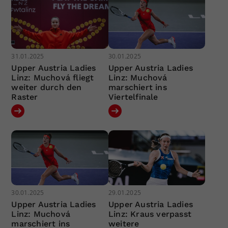
31.01.2025
30.01.2025
Upper Austria Ladies
Upper Austria Ladies
Linz: Muchová fliegt
Linz: Muchová
weiter durch den
marschiert ins
Raster
Viertelfinale
30.01.2025
29.01.2025
Upper Austria Ladies
Upper Austria Ladies
Linz: Muchová
Linz: Kraus verpasst
marschiert ins
weitere