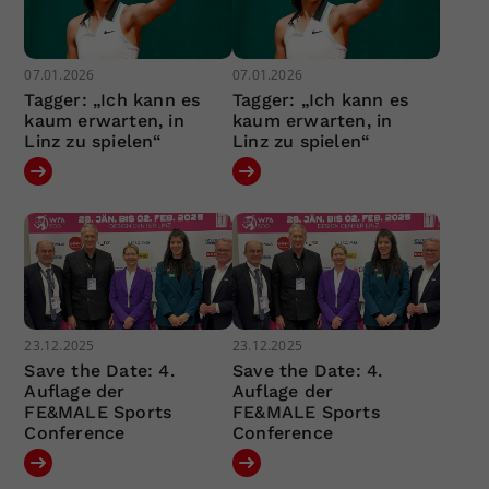
07.01.2026
07.01.2026
Tagger: „Ich kann es
Tagger: „Ich kann es
kaum erwarten, in
kaum erwarten, in
Linz zu spielen“
Linz zu spielen“
23.12.2025
23.12.2025
Save the Date: 4.
Save the Date: 4.
Auflage der
Auflage der
FE&MALE Sports
FE&MALE Sports
Conference
Conference