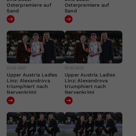
Osterpremiere auf
Osterpremiere auf
Sand
Sand
02.02.2025
02.02.2025
Upper Austria Ladies
Upper Austria Ladies
Linz: Alexandrova
Linz: Alexandrova
triumphiert nach
triumphiert nach
Nervenkrimi
Nervenkrimi