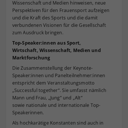
Wissenschaft und Medien hinweisen, neue
Perspektiven für den Frauensport aufzeigen
und die Kraft des Sports und die damit
verbundenen Visionen für die Gesellschaft
zum Ausdruck bringen.
Top-Speaker:innen aus Sport,
Wirtschaft,
Wissenschaft, Medien und
Marktforschung
Die Zusammenstellung der Keynote-
Speaker:innen und Panelteilnehmer:innen
entspricht dem Veranstaltungsmotto
„Successful together“. Sie umfasst nämlich
Mann und Frau, „Jung“ und „Alt“
sowie nationale und internationale Top-
Speakerinnen.
Als hochkarätige Konstanten sind auch in