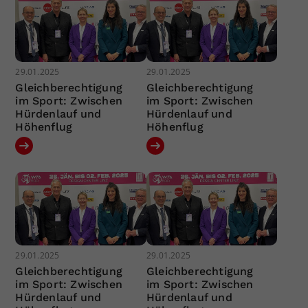
29.01.2025
29.01.2025
Gleichberechtigung
Gleichberechtigung
im Sport: Zwischen
im Sport: Zwischen
Hürdenlauf und
Hürdenlauf und
Höhenflug
Höhenflug
29.01.2025
29.01.2025
Gleichberechtigung
Gleichberechtigung
im Sport: Zwischen
im Sport: Zwischen
Hürdenlauf und
Hürdenlauf und