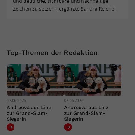
und deutliche, sichtbare und nachhaltige
Zeichen zu setzen“, ergänzte Sandra Reichel.
Top-Themen der Redaktion
07.06.2026
07.06.2026
Andreeva aus Linz
Andreeva aus Linz
zur Grand-Slam-
zur Grand-Slam-
Siegerin
Siegerin