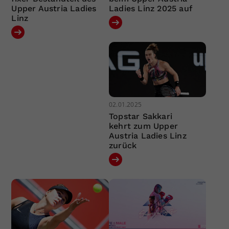
Upper Austria Ladies
Ladies Linz 2025 auf
Linz
02.01.2025
Topstar Sakkari
kehrt zum Upper
Austria Ladies Linz
zurück