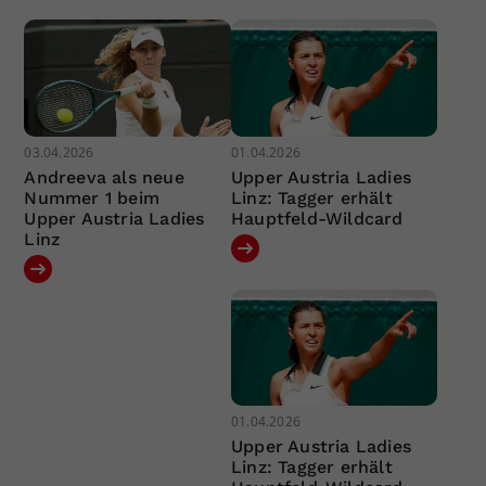
03.04.2026
01.04.2026
Andreeva als neue
Upper Austria Ladies
Nummer 1 beim
Linz: Tagger erhält
Upper Austria Ladies
Hauptfeld-Wildcard
Linz
01.04.2026
Upper Austria Ladies
Linz: Tagger erhält