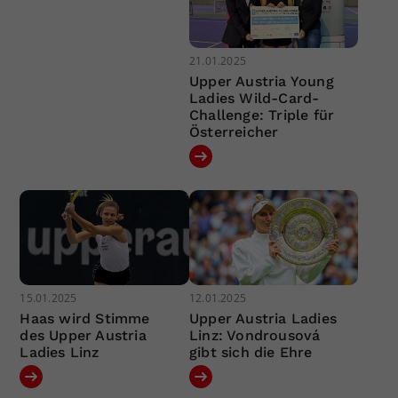
21.01.2025
Upper Austria Young
Ladies Wild-Card-
Challenge: Triple für
Österreicher
15.01.2025
12.01.2025
Haas wird Stimme
Upper Austria Ladies
des Upper Austria
Linz: Vondrousová
Ladies Linz
gibt sich die Ehre