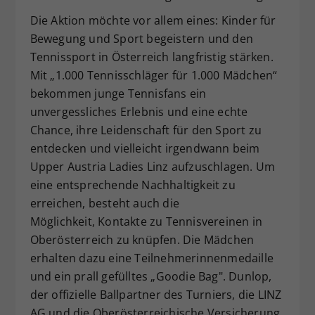
Die Aktion möchte vor allem eines: Kinder für
Bewegung und Sport begeistern und den
Tennissport in Österreich langfristig stärken.
Mit „1.000 Tennisschläger für 1.000 Mädchen“
bekommen junge Tennisfans ein
unvergessliches Erlebnis und eine echte
Chance, ihre Leidenschaft für den Sport zu
entdecken und vielleicht irgendwann beim
Upper Austria Ladies Linz aufzuschlagen. Um
eine entsprechende Nachhaltigkeit zu
erreichen, besteht auch die
Möglichkeit, Kontakte zu Tennisvereinen in
Oberösterreich zu knüpfen. Die Mädchen
erhalten dazu eine Teilnehmerinnenmedaille
und ein prall gefülltes „Goodie Bag". Dunlop,
der offizielle Ballpartner des Turniers, die LINZ
AG und die Oberösterreichische Versicherung