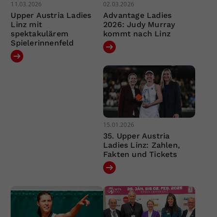
11.03.2026
02.03.2026
Upper Austria Ladies
Advantage Ladies
Linz mit
2026: Judy Murray
spektakulärem
kommt nach Linz
Spielerinnenfeld
15.01.2026
35. Upper Austria
Ladies Linz: Zahlen,
Fakten und Tickets