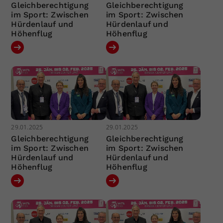
Gleichberechtigung
Gleichberechtigung
im Sport: Zwischen
im Sport: Zwischen
Hürdenlauf und
Hürdenlauf und
Höhenflug
Höhenflug
29.01.2025
29.01.2025
Gleichberechtigung
Gleichberechtigung
im Sport: Zwischen
im Sport: Zwischen
Hürdenlauf und
Hürdenlauf und
Höhenflug
Höhenflug