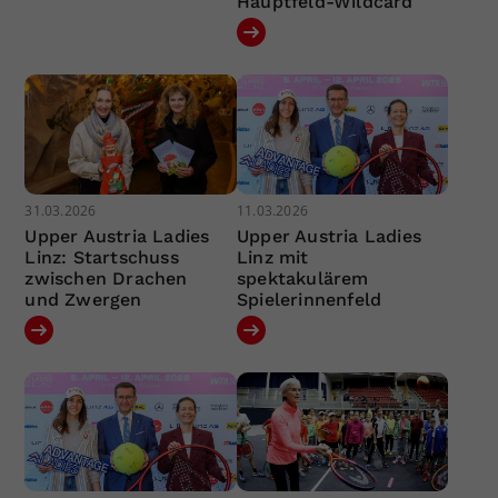
Hauptfeld-Wildcard
31.03.2026
11.03.2026
Upper Austria Ladies
Upper Austria Ladies
Linz: Startschuss
Linz mit
zwischen Drachen
spektakulärem
und Zwergen
Spielerinnenfeld