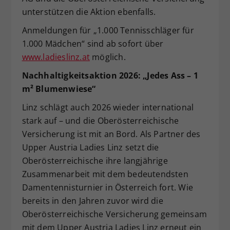
unterstützen die Aktion ebenfalls.
Anmeldungen für „1.000 Tennisschläger für
1.000 Mädchen“ sind ab sofort über
www.ladieslinz.at
möglich.
Nachhaltigkeitsaktion 2026: „Jedes Ass – 1
m² Blumenwiese“
Linz schlägt auch 2026 wieder international
stark auf – und die Oberösterreichische
Versicherung ist mit an Bord. Als Partner des
Upper Austria Ladies Linz setzt die
Oberösterreichische ihre langjährige
Zusammenarbeit mit dem bedeutendsten
Damentennisturnier in Österreich fort. Wie
bereits in den Jahren zuvor wird die
Oberösterreichische Versicherung gemeinsam
mit dem Upper Austria Ladies Linz erneut ein