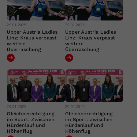
29.01.2025
29.01.2025
Upper Austria Ladies
Upper Austria Ladies
Linz: Kraus verpasst
Linz: Kraus verpasst
weitere
weitere
Überraschung
Überraschung
29.01.2025
29.01.2025
Gleichberechtigung
Gleichberechtigung
im Sport: Zwischen
im Sport: Zwischen
Hürdenlauf und
Hürdenlauf und
Höhenflug
Höhenflug