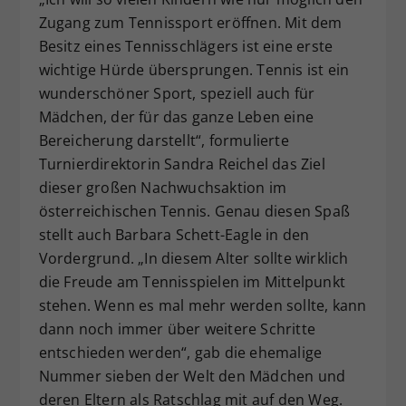
Zugang zum Tennissport eröffnen. Mit dem
Besitz eines Tennisschlägers ist eine erste
wichtige Hürde übersprungen. Tennis ist ein
wunderschöner Sport, speziell auch für
Mädchen, der für das ganze Leben eine
Bereicherung darstellt“, formulierte
Turnierdirektorin Sandra Reichel das Ziel
dieser großen Nachwuchsaktion im
österreichischen Tennis. Genau diesen Spaß
stellt auch Barbara Schett-Eagle in den
Vordergrund. „In diesem Alter sollte wirklich
die Freude am Tennisspielen im Mittelpunkt
stehen. Wenn es mal mehr werden sollte, kann
dann noch immer über weitere Schritte
entschieden werden“, gab die ehemalige
Nummer sieben der Welt den Mädchen und
deren Eltern als Ratschlag mit auf den Weg.