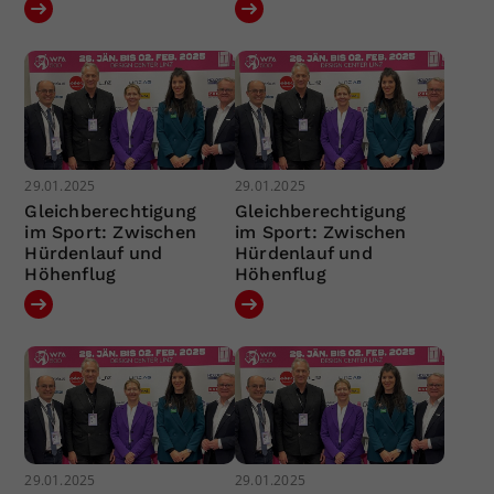
29.01.2025
29.01.2025
Gleichberechtigung
Gleichberechtigung
im Sport: Zwischen
im Sport: Zwischen
Hürdenlauf und
Hürdenlauf und
Höhenflug
Höhenflug
29.01.2025
29.01.2025