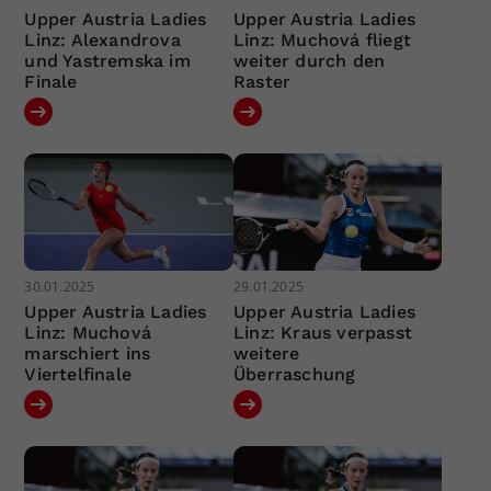
Upper Austria Ladies
Upper Austria Ladies
Linz: Alexandrova
Linz: Muchová fliegt
und Yastremska im
weiter durch den
Finale
Raster
30.01.2025
29.01.2025
Upper Austria Ladies
Upper Austria Ladies
Linz: Muchová
Linz: Kraus verpasst
marschiert ins
weitere
Viertelfinale
Überraschung