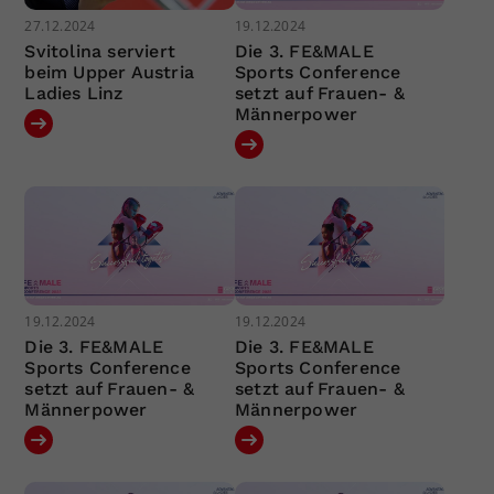
27.12.2024
19.12.2024
Svitolina serviert
Die 3. FE&MALE
beim Upper Austria
Sports Conference
Ladies Linz
setzt auf Frauen- &
Männerpower
19.12.2024
19.12.2024
Die 3. FE&MALE
Die 3. FE&MALE
Sports Conference
Sports Conference
setzt auf Frauen- &
setzt auf Frauen- &
Männerpower
Männerpower