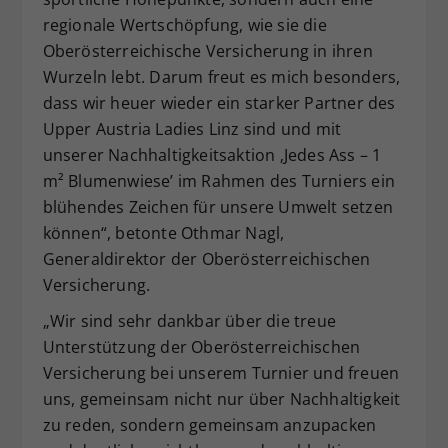
regionale Wertschöpfung, wie sie die
Oberösterreichische Versicherung in ihren
Wurzeln lebt. Darum freut es mich besonders,
dass wir heuer wieder ein starker Partner des
Upper Austria Ladies Linz sind und mit
unserer Nachhaltigkeitsaktion ‚Jedes Ass – 1
m² Blumenwiese’ im Rahmen des Turniers ein
blühendes Zeichen für unsere Umwelt setzen
können“, betonte Othmar Nagl,
Generaldirektor der Oberösterreichischen
Versicherung.
„Wir sind sehr dankbar über die treue
Unterstützung der Oberösterreichischen
Versicherung bei unserem Turnier und freuen
uns, gemeinsam nicht nur über Nachhaltigkeit
zu reden, sondern gemeinsam anzupacken