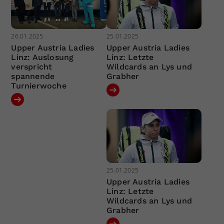
26.01.2025
25.01.2025
Upper Austria Ladies
Upper Austria Ladies
Linz: Auslosung
Linz: Letzte
verspricht
Wildcards an Lys und
spannende
Grabher
Turnierwoche
25.01.2025
Upper Austria Ladies
Linz: Letzte
Wildcards an Lys und
Grabher