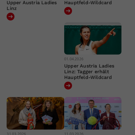
Upper Austria Ladies
Hauptfeld-Wildcard
Linz
01.04.2026
Upper Austria Ladies
Linz: Tagger erhält
Hauptfeld-Wildcard
31.03.2026
11.03.2026