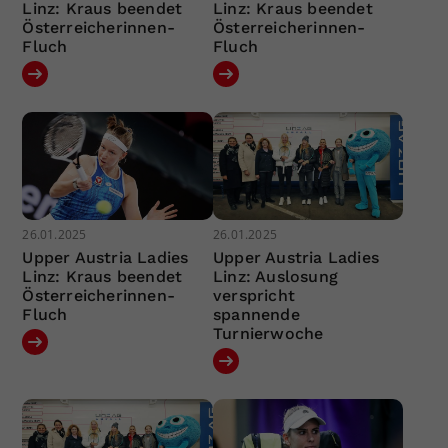
Linz: Kraus beendet
Linz: Kraus beendet
Österreicherinnen-
Österreicherinnen-
Fluch
Fluch
26.01.2025
26.01.2025
Upper Austria Ladies
Upper Austria Ladies
Linz: Kraus beendet
Linz: Auslosung
Österreicherinnen-
verspricht
Fluch
spannende
Turnierwoche