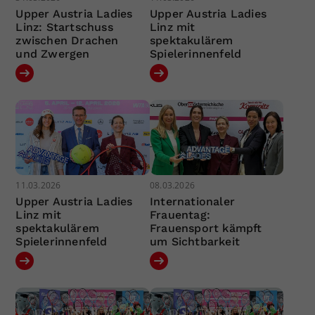
Upper Austria Ladies
Upper Austria Ladies
Linz: Startschuss
Linz mit
zwischen Drachen
spektakulärem
und Zwergen
Spielerinnenfeld
11.03.2026
08.03.2026
Upper Austria Ladies
Internationaler
Linz mit
Frauentag:
spektakulärem
Frauensport kämpft
Spielerinnenfeld
um Sichtbarkeit