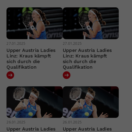
27.01.2025
27.01.2025
Upper Austria Ladies
Upper Austria Ladies
Linz: Kraus kämpft
Linz: Kraus kämpft
sich durch die
sich durch die
Qualifikation
Qualifikation
26.01.2025
26.01.2025
Upper Austria Ladies
Upper Austria Ladies