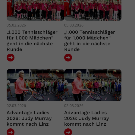
05.03.2026
05.03.2026
„1.000 Tennisschläger
„1.000 Tennisschläger
für 1.000 Mädchen“
für 1.000 Mädchen“
geht in die nächste
geht in die nächste
Runde
Runde
02.03.2026
02.03.2026
Advantage Ladies
Advantage Ladies
2026: Judy Murray
2026: Judy Murray
kommt nach Linz
kommt nach Linz