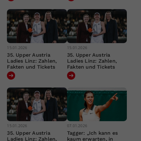
15.01.2026
15.01.2026
35. Upper Austria
35. Upper Austria
Ladies Linz: Zahlen,
Ladies Linz: Zahlen,
Fakten und Tickets
Fakten und Tickets
15.01.2026
07.01.2026
35. Upper Austria
Tagger: „Ich kann es
Ladies Linz: Zahlen,
kaum erwarten, in