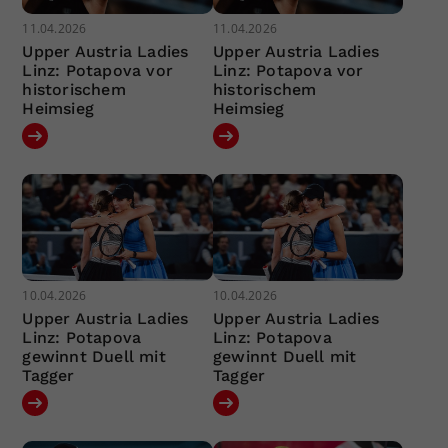
11.04.2026
11.04.2026
Upper Austria Ladies
Upper Austria Ladies
Linz: Potapova vor
Linz: Potapova vor
historischem
historischem
Heimsieg
Heimsieg
10.04.2026
10.04.2026
Upper Austria Ladies
Upper Austria Ladies
Linz: Potapova
Linz: Potapova
gewinnt Duell mit
gewinnt Duell mit
Tagger
Tagger