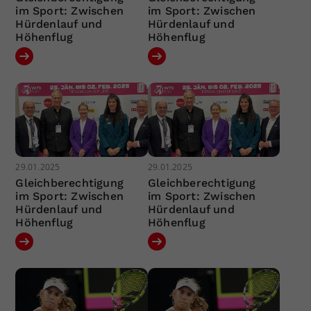
im Sport: Zwischen
im Sport: Zwischen
Hürdenlauf und
Hürdenlauf und
Höhenflug
Höhenflug
29.01.2025
29.01.2025
Gleichberechtigung
Gleichberechtigung
im Sport: Zwischen
im Sport: Zwischen
Hürdenlauf und
Hürdenlauf und
Höhenflug
Höhenflug