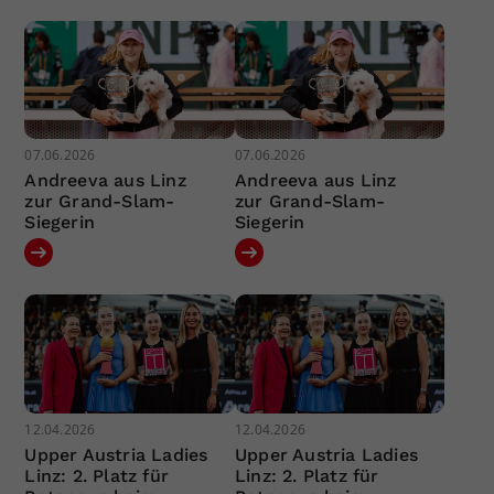
07.06.2026
07.06.2026
Andreeva aus Linz
Andreeva aus Linz
zur Grand-Slam-
zur Grand-Slam-
Siegerin
Siegerin
12.04.2026
12.04.2026
Upper Austria Ladies
Upper Austria Ladies
Linz: 2. Platz für
Linz: 2. Platz für