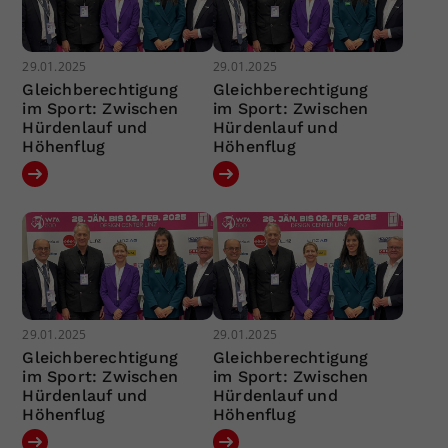
29.01.2025
29.01.2025
Gleichberechtigung
Gleichberechtigung
im Sport: Zwischen
im Sport: Zwischen
Hürdenlauf und
Hürdenlauf und
Höhenflug
Höhenflug
29.01.2025
29.01.2025
Gleichberechtigung
Gleichberechtigung
im Sport: Zwischen
im Sport: Zwischen
Hürdenlauf und
Hürdenlauf und
Höhenflug
Höhenflug