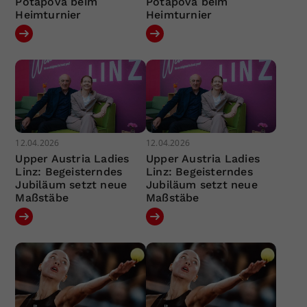
Potapova beim
Potapova beim
Heimturnier
Heimturnier
12.04.2026
12.04.2026
Upper Austria Ladies
Upper Austria Ladies
Linz: Begeisterndes
Linz: Begeisterndes
Jubiläum setzt neue
Jubiläum setzt neue
Maßstäbe
Maßstäbe