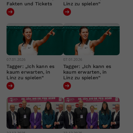
Fakten und Tickets
Linz zu spielen“
07.01.2026
07.01.2026
Tagger: „Ich kann es
Tagger: „Ich kann es
kaum erwarten, in
kaum erwarten, in
Linz zu spielen“
Linz zu spielen“