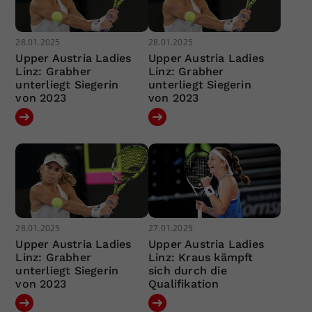
28.01.2025
28.01.2025
Upper Austria Ladies
Upper Austria Ladies
Linz: Grabher
Linz: Grabher
unterliegt Siegerin
unterliegt Siegerin
von 2023
von 2023
28.01.2025
27.01.2025
Upper Austria Ladies
Upper Austria Ladies
Linz: Grabher
Linz: Kraus kämpft
unterliegt Siegerin
sich durch die
von 2023
Qualifikation