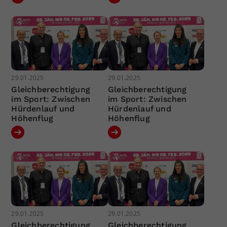
29.01.2025
29.01.2025
Gleichberechtigung
Gleichberechtigung
im Sport: Zwischen
im Sport: Zwischen
Hürdenlauf und
Hürdenlauf und
Höhenflug
Höhenflug
29.01.2025
29.01.2025
Gleichberechtigung
Gleichberechtigung