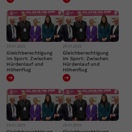
29.01.2025
29.01.2025
Gleichberechtigung
Gleichberechtigung
im Sport: Zwischen
im Sport: Zwischen
Hürdenlauf und
Hürdenlauf und
Höhenflug
Höhenflug
29.01.2025
29.01.2025
Gleichberechtigung
Gleichberechtigung