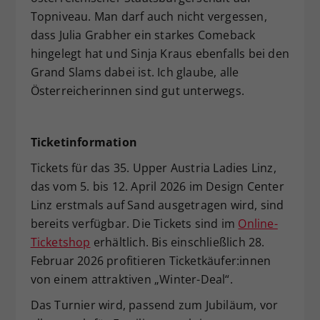
Topniveau. Man darf auch nicht vergessen,
dass Julia Grabher ein starkes Comeback
hingelegt hat und Sinja Kraus ebenfalls bei den
Grand Slams dabei ist. Ich glaube, alle
Österreicherinnen sind gut unterwegs.
Ticketinformation
Tickets für das 35. Upper Austria Ladies Linz,
das vom 5. bis 12. April 2026 im Design Center
Linz erstmals auf Sand ausgetragen wird, sind
bereits verfügbar. Die Tickets sind im
Online-
Ticketshop
erhältlich. Bis einschließlich 28.
Februar 2026 profitieren Ticketkäufer:innen
von einem attraktiven „Winter-Deal“.
Das Turnier wird, passend zum Jubiläum, vor