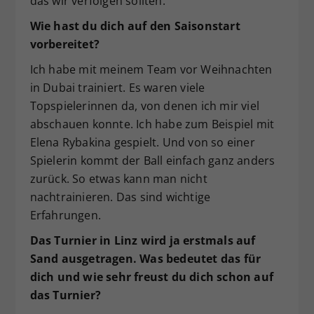
das wir verfolgen sollten.
Wie hast du dich auf den Saisonstart
vorbereitet?
Ich habe mit meinem Team vor Weihnachten
in Dubai trainiert. Es waren viele
Topspielerinnen da, von denen ich mir viel
abschauen konnte. Ich habe zum Beispiel mit
Elena Rybakina gespielt. Und von so einer
Spielerin kommt der Ball einfach ganz anders
zurück. So etwas kann man nicht
nachtrainieren. Das sind wichtige
Erfahrungen.
Das Turnier in Linz wird ja erstmals auf
Sand ausgetragen. Was bedeutet das für
dich und wie sehr freust du dich schon auf
das Turnier?