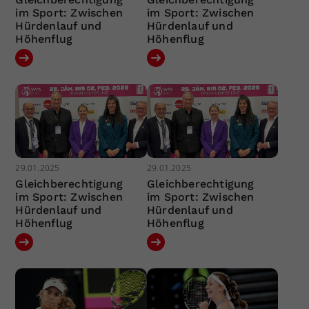
im Sport: Zwischen
im Sport: Zwischen
Hürdenlauf und
Hürdenlauf und
Höhenflug
Höhenflug
29.01.2025
29.01.2025
Gleichberechtigung
Gleichberechtigung
im Sport: Zwischen
im Sport: Zwischen
Hürdenlauf und
Hürdenlauf und
Höhenflug
Höhenflug