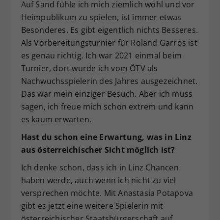
Auf Sand fühle ich mich ziemlich wohl und vor
Heimpublikum zu spielen, ist immer etwas
Besonderes. Es gibt eigentlich nichts Besseres.
Als Vorbereitungsturnier für Roland Garros ist
es genau richtig. Ich war 2021 einmal beim
Turnier, dort wurde ich vom ÖTV als
Nachwuchsspielerin des Jahres ausgezeichnet.
Das war mein einziger Besuch. Aber ich muss
sagen, ich freue mich schon extrem und kann
es kaum erwarten.
Hast du schon eine Erwartung, was in Linz
aus österreichischer Sicht möglich ist?
Ich denke schon, dass ich in Linz Chancen
haben werde, auch wenn ich nicht zu viel
versprechen möchte. Mit Anastasia Potapova
gibt es jetzt eine weitere Spielerin mit
österreichischer Staatsbürgerschaft auf