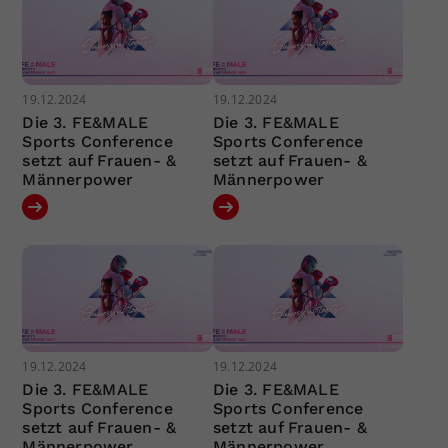
19.12.2024
19.12.2024
Die 3. FE&MALE
Die 3. FE&MALE
Sports Conference
Sports Conference
setzt auf Frauen- &
setzt auf Frauen- &
Männerpower
Männerpower
19.12.2024
19.12.2024
Die 3. FE&MALE
Die 3. FE&MALE
Sports Conference
Sports Conference
setzt auf Frauen- &
setzt auf Frauen- &
Männerpower
Männerpower