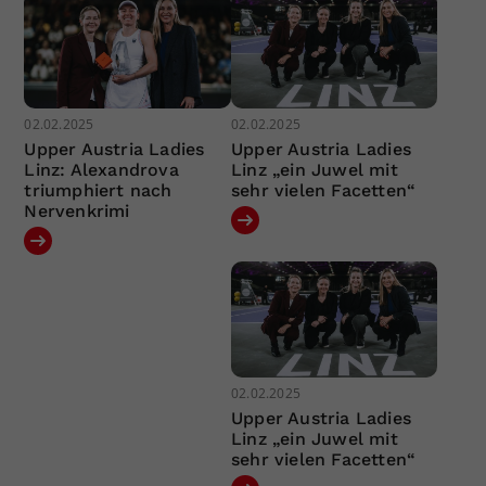
02.02.2025
02.02.2025
Upper Austria Ladies
Upper Austria Ladies
Linz: Alexandrova
Linz „ein Juwel mit
triumphiert nach
sehr vielen Facetten“
Nervenkrimi
02.02.2025
Upper Austria Ladies
Linz „ein Juwel mit
sehr vielen Facetten“