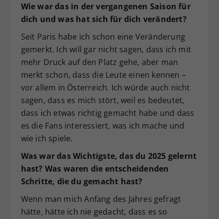
Wie war das in der vergangenen Saison für
dich und was hat sich für dich verändert?
Seit Paris habe ich schon eine Veränderung
gemerkt. Ich will gar nicht sagen, dass ich mit
mehr Druck auf den Platz gehe, aber man
merkt schon, dass die Leute einen kennen –
vor allem in Österreich. Ich würde auch nicht
sagen, dass es mich stört, weil es bedeutet,
dass ich etwas richtig gemacht habe und dass
es die Fans interessiert, was ich mache und
wie ich spiele.
Was war das Wichtigste, das du 2025 gelernt
hast? Was waren die entscheidenden
Schritte, die du gemacht hast?
Wenn man mich Anfang des Jahres gefragt
hätte, hätte ich nie gedacht, dass es so