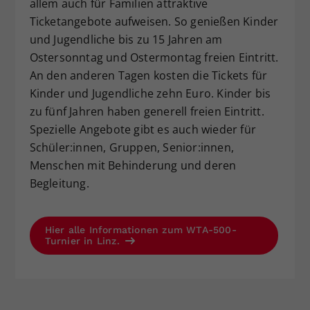
allem auch für Familien attraktive
Ticketangebote aufweisen. So genießen Kinder
und Jugendliche bis zu 15 Jahren am
Ostersonntag und Ostermontag freien Eintritt.
An den anderen Tagen kosten die Tickets für
Kinder und Jugendliche zehn Euro. Kinder bis
zu fünf Jahren haben generell freien Eintritt.
Spezielle Angebote gibt es auch wieder für
Schüler:innen, Gruppen, Senior:innen,
Menschen mit Behinderung und deren
Begleitung.
Hier alle Informationen zum WTA-500-
Turnier in Linz.