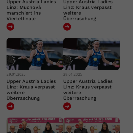
Upper Austria Ladies
Upper Austria Ladies
Linz: Muchová
Linz: Kraus verpasst
marschiert ins
weitere
Viertelfinale
Überraschung
29.01.2025
29.01.2025
Upper Austria Ladies
Upper Austria Ladies
Linz: Kraus verpasst
Linz: Kraus verpasst
weitere
weitere
Überraschung
Überraschung