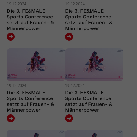
19.12.2024
19.12.2024
Die 3. FE&MALE
Die 3. FE&MALE
Sports Conference
Sports Conference
setzt auf Frauen- &
setzt auf Frauen- &
Männerpower
Männerpower
19.12.2024
19.12.2024
Die 3. FE&MALE
Die 3. FE&MALE
Sports Conference
Sports Conference
setzt auf Frauen- &
setzt auf Frauen- &
Männerpower
Männerpower