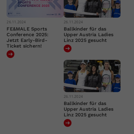
26.11.2024
26.11.2024
FE&MALE Sports
Ballkinder für das
Conference 2025:
Upper Austria Ladies
Jetzt Early-Bird-
Linz 2025 gesucht
Ticket sichern!
26.11.2024
Ballkinder für das
Upper Austria Ladies
Linz 2025 gesucht