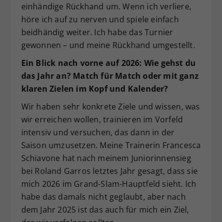
einhändige Rückhand um. Wenn ich verliere,
höre ich auf zu nerven und spiele einfach
beidhändig weiter. Ich habe das Turnier
gewonnen – und meine Rückhand umgestellt.
Ein Blick nach vorne auf 2026: Wie gehst du
das Jahr an? Match für Match oder mit ganz
klaren Zielen im Kopf und Kalender?
Wir haben sehr konkrete Ziele und wissen, was
wir erreichen wollen, trainieren im Vorfeld
intensiv und versuchen, das dann in der
Saison umzusetzen. Meine Trainerin Francesca
Schiavone hat nach meinem Juniorinnensieg
bei Roland Garros letztes Jahr gesagt, dass sie
mich 2026 im Grand-Slam-Hauptfeld sieht. Ich
habe das damals nicht geglaubt, aber nach
dem Jahr 2025 ist das auch für mich ein Ziel,