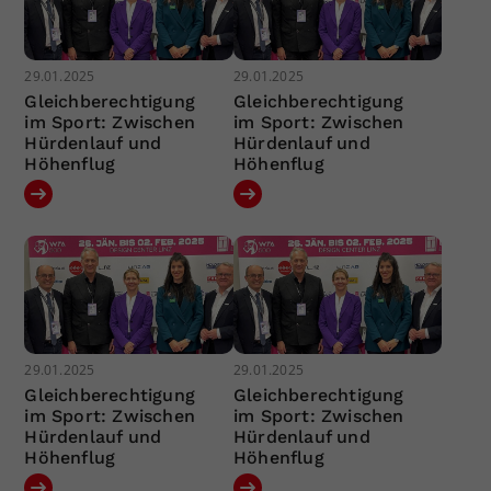
29.01.2025
29.01.2025
Gleichberechtigung
Gleichberechtigung
im Sport: Zwischen
im Sport: Zwischen
Hürdenlauf und
Hürdenlauf und
Höhenflug
Höhenflug
29.01.2025
29.01.2025
Gleichberechtigung
Gleichberechtigung
im Sport: Zwischen
im Sport: Zwischen
Hürdenlauf und
Hürdenlauf und
Höhenflug
Höhenflug