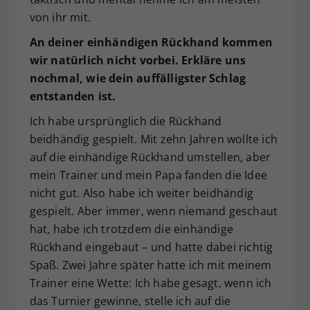
von ihr mit.
An deiner einhändigen Rückhand kommen
wir natürlich nicht vorbei. Erkläre uns
nochmal, wie dein auffälligster Schlag
entstanden ist.
Ich habe ursprünglich die Rückhand
beidhändig gespielt. Mit zehn Jahren wollte ich
auf die einhändige Rückhand umstellen, aber
mein Trainer und mein Papa fanden die Idee
nicht gut. Also habe ich weiter beidhändig
gespielt. Aber immer, wenn niemand geschaut
hat, habe ich trotzdem die einhändige
Rückhand eingebaut – und hatte dabei richtig
Spaß. Zwei Jahre später hatte ich mit meinem
Trainer eine Wette: Ich habe gesagt, wenn ich
das Turnier gewinne, stelle ich auf die