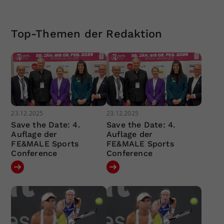
Top-Themen der Redaktion
23.12.2025
23.12.2025
Save the Date: 4.
Save the Date: 4.
Auflage der
Auflage der
FE&MALE Sports
FE&MALE Sports
Conference
Conference