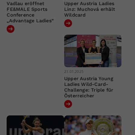
Vadlau eröffnet
Upper Austria Ladies
FE&MALE Sports
Linz: Muchová erhält
Conference
Wildcard
„Advantage Ladies“
21.01.2025
Upper Austria Young
Ladies Wild-Card-
Challenge: Triple für
Österreicher