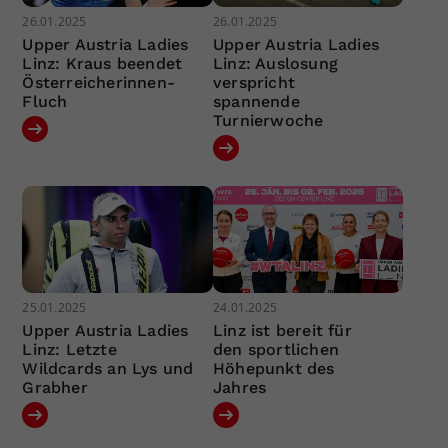
26.01.2025
26.01.2025
Upper Austria Ladies
Upper Austria Ladies
Linz: Kraus beendet
Linz: Auslosung
Österreicherinnen-
verspricht
Fluch
spannende
Turnierwoche
25.01.2025
24.01.2025
Upper Austria Ladies
Linz ist bereit für
Linz: Letzte
den sportlichen
Wildcards an Lys und
Höhepunkt des
Grabher
Jahres