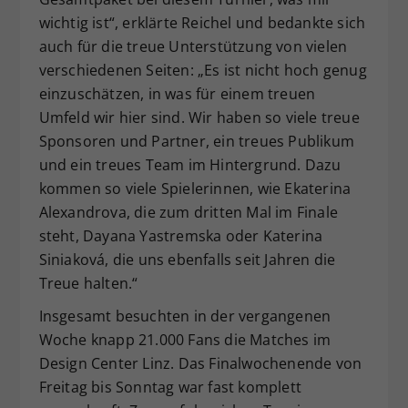
wichtig ist“, erklärte Reichel und bedankte sich
auch für die treue Unterstützung von vielen
verschiedenen Seiten: „Es ist nicht hoch genug
einzuschätzen, in was für einem treuen
Umfeld wir hier sind. Wir haben so viele treue
Sponsoren und Partner, ein treues Publikum
und ein treues Team im Hintergrund. Dazu
kommen so viele Spielerinnen, wie Ekaterina
Alexandrova, die zum dritten Mal im Finale
steht, Dayana Yastremska oder Katerina
Siniaková, die uns ebenfalls seit Jahren die
Treue halten.“
Insgesamt besuchten in der vergangenen
Woche knapp 21.000 Fans die Matches im
Design Center Linz. Das Finalwochenende von
Freitag bis Sonntag war fast komplett