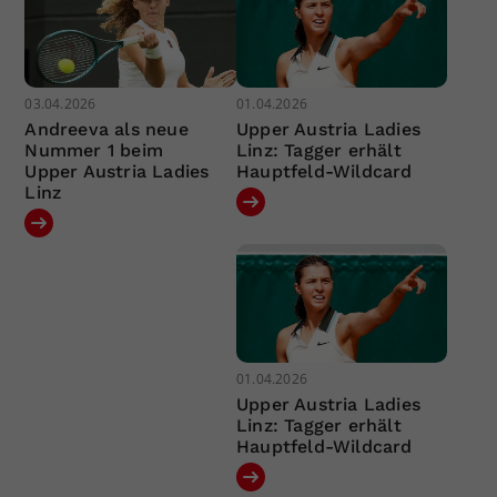
03.04.2026
01.04.2026
Andreeva als neue
Upper Austria Ladies
Nummer 1 beim
Linz: Tagger erhält
Upper Austria Ladies
Hauptfeld-Wildcard
Linz
01.04.2026
Upper Austria Ladies
Linz: Tagger erhält
Hauptfeld-Wildcard