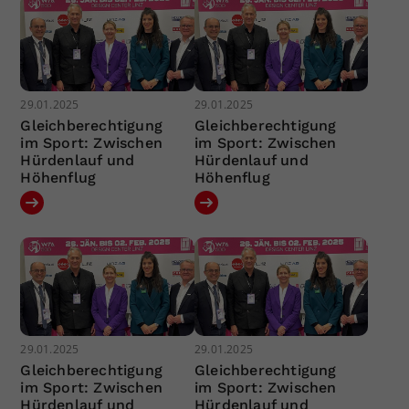
29.01.2025
29.01.2025
Gleichberechtigung
Gleichberechtigung
im Sport: Zwischen
im Sport: Zwischen
Hürdenlauf und
Hürdenlauf und
Höhenflug
Höhenflug
29.01.2025
29.01.2025
Gleichberechtigung
Gleichberechtigung
im Sport: Zwischen
im Sport: Zwischen
Hürdenlauf und
Hürdenlauf und