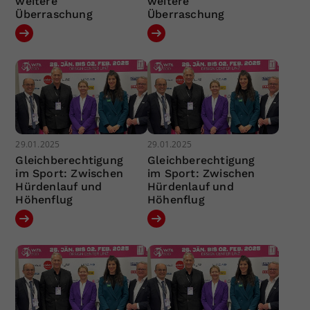
weitere
weitere
Überraschung
Überraschung
29.01.2025
29.01.2025
Gleichberechtigung
Gleichberechtigung
im Sport: Zwischen
im Sport: Zwischen
Hürdenlauf und
Hürdenlauf und
Höhenflug
Höhenflug