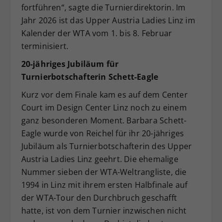
fortführen“, sagte die Turnierdirektorin. Im
Jahr 2026 ist das Upper Austria Ladies Linz im
Kalender der WTA vom 1. bis 8. Februar
terminisiert.
20-jähriges Jubiläum für
Turnierbotschafterin Schett-Eagle
Kurz vor dem Finale kam es auf dem Center
Court im Design Center Linz noch zu einem
ganz besonderen Moment. Barbara Schett-
Eagle wurde von Reichel für ihr 20-jähriges
Jubiläum als Turnierbotschafterin des Upper
Austria Ladies Linz geehrt. Die ehemalige
Nummer sieben der WTA-Weltrangliste, die
1994 in Linz mit ihrem ersten Halbfinale auf
der WTA-Tour den Durchbruch geschafft
hatte, ist von dem Turnier inzwischen nicht