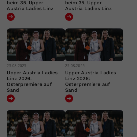
beim 35. Upper
beim 35. Upper
Austria Ladies Linz
Austria Ladies Linz
25.08.2025
25.08.2025
Upper Austria Ladies
Upper Austria Ladies
Linz 2026:
Linz 2026:
Osterpremiere auf
Osterpremiere auf
Sand
Sand