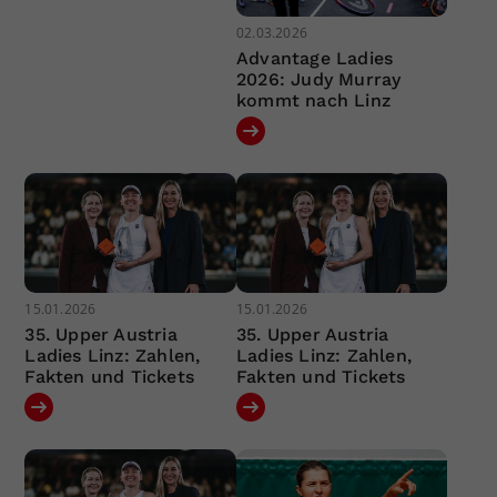
02.03.2026
Advantage Ladies
2026: Judy Murray
kommt nach Linz
15.01.2026
15.01.2026
35. Upper Austria
35. Upper Austria
Ladies Linz: Zahlen,
Ladies Linz: Zahlen,
Fakten und Tickets
Fakten und Tickets