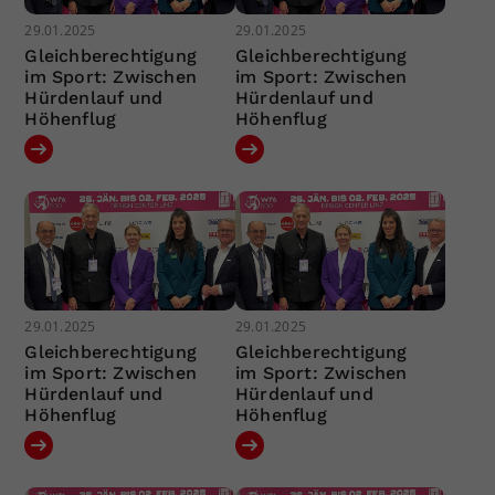
29.01.2025
29.01.2025
Gleichberechtigung
Gleichberechtigung
im Sport: Zwischen
im Sport: Zwischen
Hürdenlauf und
Hürdenlauf und
Höhenflug
Höhenflug
29.01.2025
29.01.2025
Gleichberechtigung
Gleichberechtigung
im Sport: Zwischen
im Sport: Zwischen
Hürdenlauf und
Hürdenlauf und
Höhenflug
Höhenflug