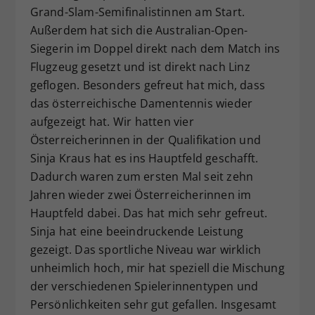
Grand-Slam-Semifinalistinnen am Start.
Außerdem hat sich die Australian-Open-
Siegerin im Doppel direkt nach dem Match ins
Flugzeug gesetzt und ist direkt nach Linz
geflogen. Besonders gefreut hat mich, dass
das österreichische Damentennis wieder
aufgezeigt hat. Wir hatten vier
Österreicherinnen in der Qualifikation und
Sinja Kraus hat es ins Hauptfeld geschafft.
Dadurch waren zum ersten Mal seit zehn
Jahren wieder zwei Österreicherinnen im
Hauptfeld dabei. Das hat mich sehr gefreut.
Sinja hat eine beeindruckende Leistung
gezeigt. Das sportliche Niveau war wirklich
unheimlich hoch, mir hat speziell die Mischung
der verschiedenen Spielerinnentypen und
Persönlichkeiten sehr gut gefallen. Insgesamt