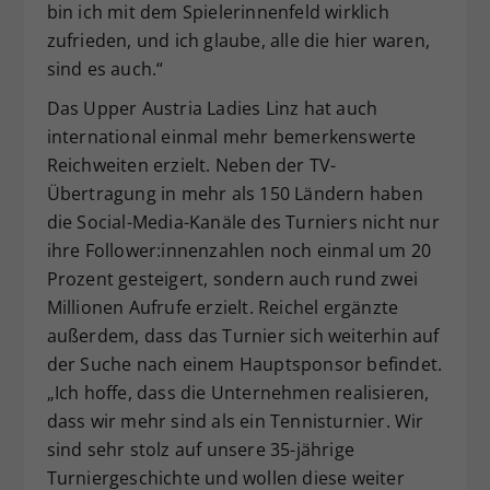
bin ich mit dem Spielerinnenfeld wirklich
zufrieden, und ich glaube, alle die hier waren,
sind es auch.“
Das Upper Austria Ladies Linz hat auch
international einmal mehr bemerkenswerte
Reichweiten erzielt. Neben der TV-
Übertragung in mehr als 150 Ländern haben
die Social-Media-Kanäle des Turniers nicht nur
ihre Follower:innenzahlen noch einmal um 20
Prozent gesteigert, sondern auch rund zwei
Millionen Aufrufe erzielt. Reichel ergänzte
außerdem, dass das Turnier sich weiterhin auf
der Suche nach einem Hauptsponsor befindet.
„Ich hoffe, dass die Unternehmen realisieren,
dass wir mehr sind als ein Tennisturnier. Wir
sind sehr stolz auf unsere 35-jährige
Turniergeschichte und wollen diese weiter