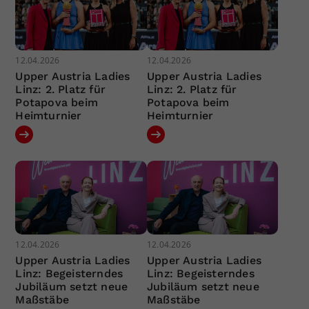
12.04.2026
12.04.2026
Upper Austria Ladies
Upper Austria Ladies
Linz: 2. Platz für
Linz: 2. Platz für
Potapova beim
Potapova beim
Heimturnier
Heimturnier
12.04.2026
12.04.2026
Upper Austria Ladies
Upper Austria Ladies
Linz: Begeisterndes
Linz: Begeisterndes
Jubiläum setzt neue
Jubiläum setzt neue
Maßstäbe
Maßstäbe