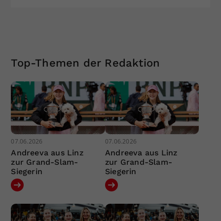
Top-Themen der Redaktion
07.06.2026
07.06.2026
Andreeva aus Linz
Andreeva aus Linz
zur Grand-Slam-
zur Grand-Slam-
Siegerin
Siegerin