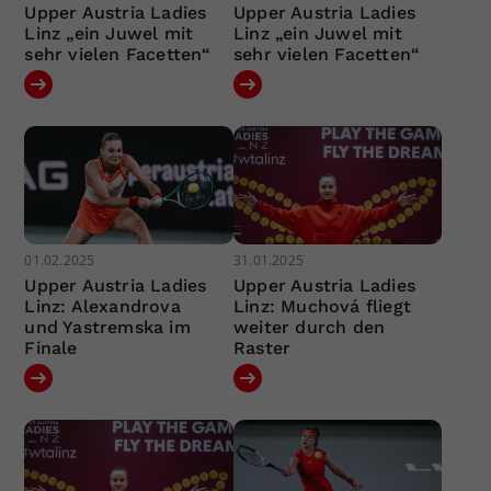
Upper Austria Ladies
Upper Austria Ladies
Linz „ein Juwel mit
Linz „ein Juwel mit
sehr vielen Facetten“
sehr vielen Facetten“
01.02.2025
31.01.2025
Upper Austria Ladies
Upper Austria Ladies
Linz: Alexandrova
Linz: Muchová fliegt
und Yastremska im
weiter durch den
Finale
Raster