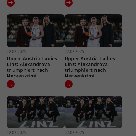
02.02.2025
02.02.2025
Upper Austria Ladies
Upper Austria Ladies
Linz: Alexandrova
Linz: Alexandrova
triumphiert nach
triumphiert nach
Nervenkrimi
Nervenkrimi
02.02.2025
02.02.2025