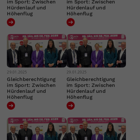
im Sport: Zwischen
im Sport: Zwischen
Hürdenlauf und
Hürdenlauf und
Höhenflug
Höhenflug
29.01.2025
29.01.2025
Gleichberechtigung
Gleichberechtigung
im Sport: Zwischen
im Sport: Zwischen
Hürdenlauf und
Hürdenlauf und
Höhenflug
Höhenflug