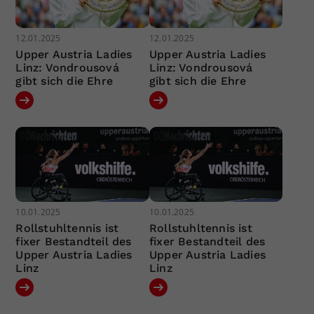
12.01.2025
12.01.2025
Upper Austria Ladies
Upper Austria Ladies
Linz: Vondrousová
Linz: Vondrousová
gibt sich die Ehre
gibt sich die Ehre
10.01.2025
10.01.2025
Rollstuhltennis ist
Rollstuhltennis ist
fixer Bestandteil des
fixer Bestandteil des
Upper Austria Ladies
Upper Austria Ladies
Linz
Linz