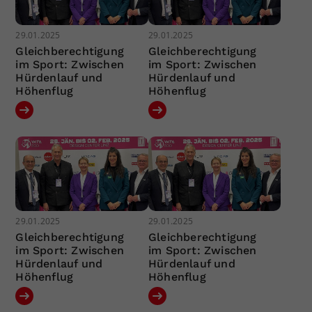
29.01.2025
29.01.2025
Gleichberechtigung
Gleichberechtigung
im Sport: Zwischen
im Sport: Zwischen
Hürdenlauf und
Hürdenlauf und
Höhenflug
Höhenflug
29.01.2025
29.01.2025
Gleichberechtigung
Gleichberechtigung
im Sport: Zwischen
im Sport: Zwischen
Hürdenlauf und
Hürdenlauf und
Höhenflug
Höhenflug