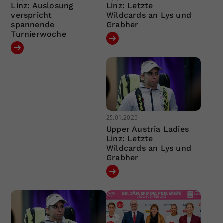
Linz: Auslosung
Linz: Letzte
verspricht
Wildcards an Lys und
spannende
Grabher
Turnierwoche
25.01.2025
Upper Austria Ladies
Linz: Letzte
Wildcards an Lys und
Grabher