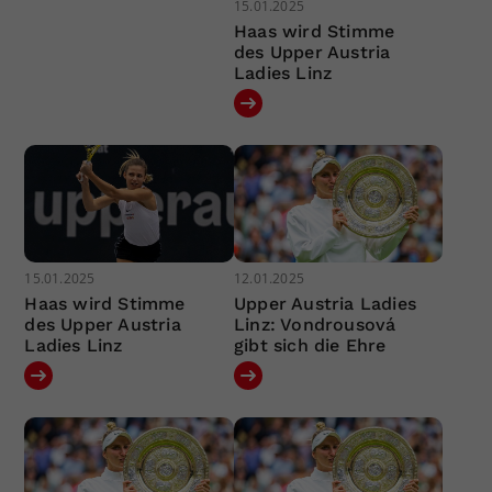
15.01.2025
Haas wird Stimme
des Upper Austria
Ladies Linz
15.01.2025
12.01.2025
Haas wird Stimme
Upper Austria Ladies
des Upper Austria
Linz: Vondrousová
Ladies Linz
gibt sich die Ehre