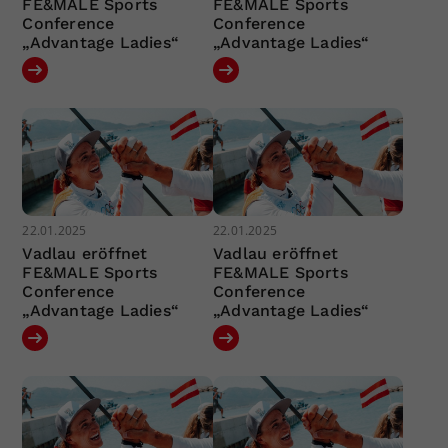
FE&MALE Sports
FE&MALE Sports
Conference
Conference
„Advantage Ladies“
„Advantage Ladies“
22.01.2025
22.01.2025
Vadlau eröffnet
Vadlau eröffnet
FE&MALE Sports
FE&MALE Sports
Conference
Conference
„Advantage Ladies“
„Advantage Ladies“