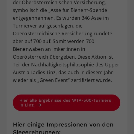
der Oberösterreichischen Versicherung,
symbolisch die „Asse für Bienen“-Spende
entgegennehmen. Es wurden 346 Asse im
Turnierverlauf geschlagen, die
Oberösterreichische Versicherung rundete
aber auf 700 auf. Somit werden 700
Bienenwaben an Imker:innen in
Oberösterreich übergeben. Diese Aktion ist
Teil der Nachhaltigkeitsphilosophie des Upper
Austria Ladies Linz, das auch in diesem Jahr
wieder als „Green Event“ zertifiziert wurde.
Hier alle Ergebnisse des WTA-500-Turniers
in Linz.
Hier einige Impressionen von den
Siegerehrungen: