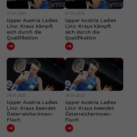
27.01.2025
27.01.2025
Upper Austria Ladies
Upper Austria Ladies
Linz: Kraus kämpft
Linz: Kraus kämpft
sich durch die
sich durch die
Qualifikation
Qualifikation
26.01.2025
26.01.2025
Upper Austria Ladies
Upper Austria Ladies
Linz: Kraus beendet
Linz: Kraus beendet
Österreicherinnen-
Österreicherinnen-
Fluch
Fluch