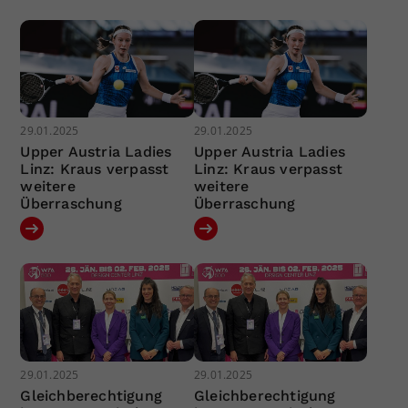
29.01.2025
29.01.2025
Upper Austria Ladies
Upper Austria Ladies
Linz: Kraus verpasst
Linz: Kraus verpasst
weitere
weitere
Überraschung
Überraschung
29.01.2025
29.01.2025
Gleichberechtigung
Gleichberechtigung