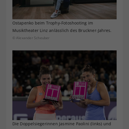
Ostapenko beim Trophy-Fotoshooting im
Musiktheater Linz anlässlich des Bruckner-Jahres.
© Alexander Scheuber
Die Doppelsiegerinnen Jasmine Paolini (links) und