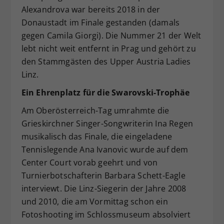
Alexandrova war bereits 2018 in der
Donaustadt im Finale gestanden (damals
gegen Camila Giorgi). Die Nummer 21 der Welt
lebt nicht weit entfernt in Prag und gehört zu
den Stammgästen des Upper Austria Ladies
Linz.
Ein Ehrenplatz für die Swarovski-Trophäe
Am Oberösterreich-Tag umrahmte die
Grieskirchner Singer-Songwriterin Ina Regen
musikalisch das Finale, die eingeladene
Tennislegende Ana Ivanovic wurde auf dem
Center Court vorab geehrt und von
Turnierbotschafterin Barbara Schett-Eagle
interviewt. Die Linz-Siegerin der Jahre 2008
und 2010, die am Vormittag schon ein
Fotoshooting im Schlossmuseum absolviert