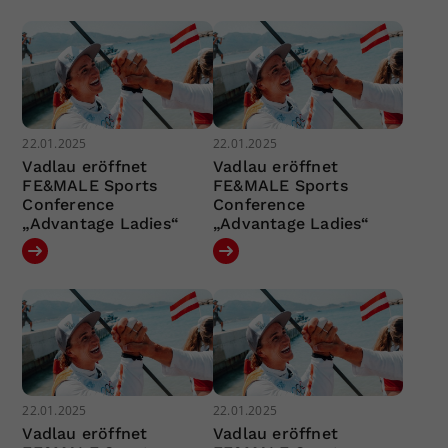
22.01.2025
22.01.2025
Vadlau eröffnet
Vadlau eröffnet
FE&MALE Sports
FE&MALE Sports
Conference
Conference
„Advantage Ladies“
„Advantage Ladies“
22.01.2025
22.01.2025
Vadlau eröffnet
Vadlau eröffnet