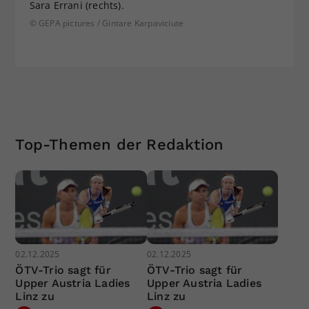
Sara Errani (rechts).
© GEPA pictures / Gintare Karpaviciute
Top-Themen der Redaktion
02.12.2025
02.12.2025
ÖTV-Trio sagt für
ÖTV-Trio sagt für
Upper Austria Ladies
Upper Austria Ladies
Linz zu
Linz zu