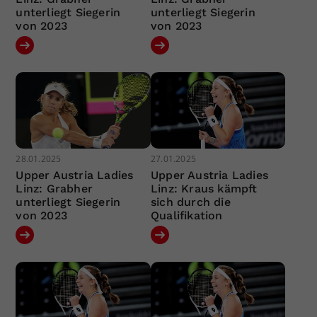
unterliegt Siegerin
unterliegt Siegerin
von 2023
von 2023
28.01.2025
27.01.2025
Upper Austria Ladies
Upper Austria Ladies
Linz: Grabher
Linz: Kraus kämpft
unterliegt Siegerin
sich durch die
von 2023
Qualifikation