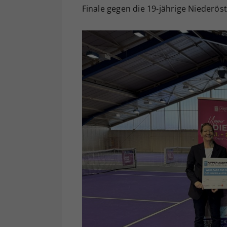
Finale gegen die 19-jährige Niederöste