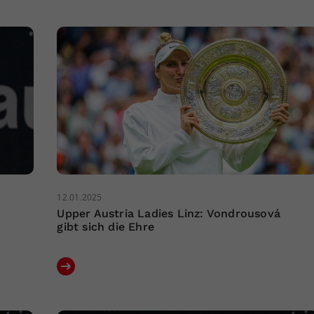
12.01.2025
Upper Austria Ladies Linz: Vondrousová
gibt sich die Ehre