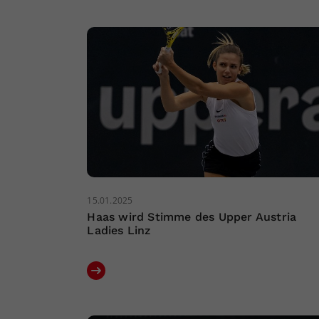
15.01.2025
Haas wird Stimme des Upper Austria
Ladies Linz