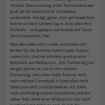
Und die Überraschung in der Tennisszene war
groß als die Deutsche ihr Comeback
verkündete. Gesagt, getan: Zum Jahreswechsel
feierte sie beim United Cup in Australien ihre
Rückkehr – und gewann auf Anhieb mit Team
Deutschland den Titel.
Weil alte Liebe nicht rostet, entschied sich
Kerber für ein Antreten beim Upper Austria
Ladies Linz. Und sie schickte spontan eine
Botschaft aus Melbourne. „Der Turniersieg vor
einigen Jahren in Linz ist eine schöne
Erinnerung, und umso mehr freut es mich,
nach meinem Comeback in Australien nach
Oberösterreich zurückzukehren. Ich stehe
noch am Anfang meines Comebacks und bin
daher froh, dank einer Wildcard in Linz noch