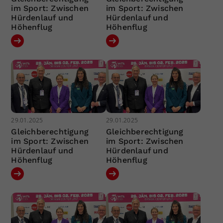
im Sport: Zwischen
im Sport: Zwischen
Hürdenlauf und
Hürdenlauf und
Höhenflug
Höhenflug
29.01.2025
29.01.2025
Gleichberechtigung
Gleichberechtigung
im Sport: Zwischen
im Sport: Zwischen
Hürdenlauf und
Hürdenlauf und
Höhenflug
Höhenflug