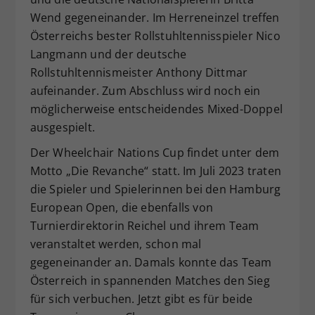
Wend gegeneinander. Im Herreneinzel treffen
Österreichs bester Rollstuhltennisspieler Nico
Langmann und der deutsche
Rollstuhltennismeister Anthony Dittmar
aufeinander. Zum Abschluss wird noch ein
möglicherweise entscheidendes Mixed-Doppel
ausgespielt.
Der Wheelchair Nations Cup findet unter dem
Motto „Die Revanche“ statt. Im Juli 2023 traten
die Spieler und Spielerinnen bei den Hamburg
European Open, die ebenfalls von
Turnierdirektorin Reichel und ihrem Team
veranstaltet werden, schon mal
gegeneinander an. Damals konnte das Team
Österreich in spannenden Matches den Sieg
für sich verbuchen. Jetzt gibt es für beide