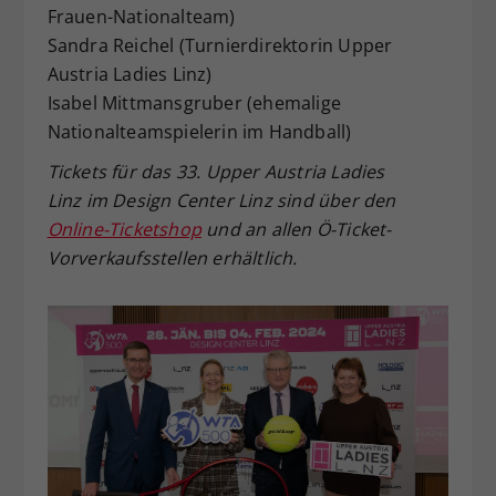
Frauen-Nationalteam)
Sandra Reichel (Turnierdirektorin Upper
Austria Ladies Linz)
Isabel Mittmansgruber (ehemalige
Nationalteamspielerin im Handball)
Tickets für das 33. Upper Austria Ladies
Linz im Design Center Linz sind über den
Online-Ticketshop
und an allen Ö-Ticket-
Vorverkaufsstellen erhältlich.