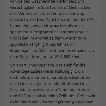
von beiden Geschlechtern erfordert, um
Gerechtigkeit im Sport zu verwirklichen. Die
drei Veranstalter, das Tennisturnier Upper
Austria Ladies Linz, Sport Austria und der ÖTV,
haben ein ebenso informatives als auch
spannendes Programm zusammengestellt
und laden im Anschluss dann wieder zum
sportlichen Highlight des Jahres im
Frauensport in Österreich ein – erstmals nach
dem Upgrade sogar auf WTA-500 Ebene.
Ein sportliches Upgrade, das auch für die
Advantage-Ladies-Veranstaltung gilt, die
erstmals auch internationale Speaker:innen
nach Linz bringen wird. Moderiert wird die
Veranstaltung erneut von Sportmoderatorin
und ORF-Journalistin Alina Zellhofer. Gehen wir
es im Sinne von „Better together“ gemeinsam