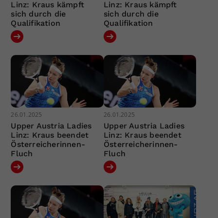
Linz: Kraus kämpft
Linz: Kraus kämpft
sich durch die
sich durch die
Qualifikation
Qualifikation
26.01.2025
26.01.2025
Upper Austria Ladies
Upper Austria Ladies
Linz: Kraus beendet
Linz: Kraus beendet
Österreicherinnen-
Österreicherinnen-
Fluch
Fluch