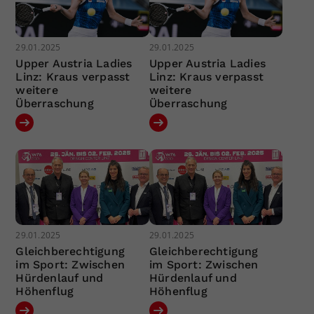
29.01.2025
29.01.2025
Upper Austria Ladies
Upper Austria Ladies
Linz: Kraus verpasst
Linz: Kraus verpasst
weitere
weitere
Überraschung
Überraschung
29.01.2025
29.01.2025
Gleichberechtigung
Gleichberechtigung
im Sport: Zwischen
im Sport: Zwischen
Hürdenlauf und
Hürdenlauf und
Höhenflug
Höhenflug