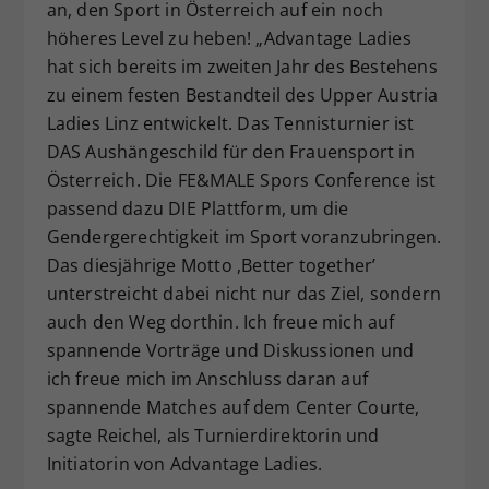
an, den Sport in Österreich auf ein noch
höheres Level zu heben! „Advantage Ladies
hat sich bereits im zweiten Jahr des Bestehens
zu einem festen Bestandteil des Upper Austria
Ladies Linz entwickelt. Das Tennisturnier ist
DAS Aushängeschild für den Frauensport in
Österreich. Die FE&MALE Spors Conference ist
passend dazu DIE Plattform, um die
Gendergerechtigkeit im Sport voranzubringen.
Das diesjährige Motto ,Better together’
unterstreicht dabei nicht nur das Ziel, sondern
auch den Weg dorthin. Ich freue mich auf
spannende Vorträge und Diskussionen und
ich freue mich im Anschluss daran auf
spannende Matches auf dem Center Courte,
sagte Reichel, als Turnierdirektorin und
Initiatorin von Advantage Ladies.