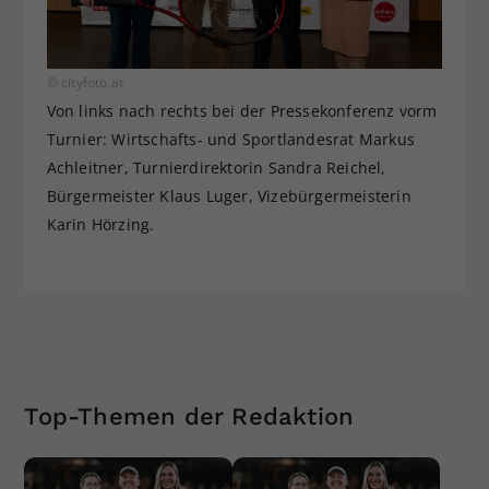
© cityfoto.at
Von links nach rechts bei der Pressekonferenz vorm
Turnier: Wirtschafts- und Sportlandesrat Markus
Achleitner, Turnierdirektorin Sandra Reichel,
Bürgermeister Klaus Luger, Vizebürgermeisterin
Karin Hörzing.
Top-Themen der Redaktion