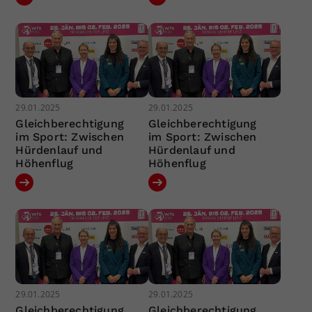
29.01.2025
29.01.2025
Gleichberechtigung
Gleichberechtigung
im Sport: Zwischen
im Sport: Zwischen
Hürdenlauf und
Hürdenlauf und
Höhenflug
Höhenflug
29.01.2025
29.01.2025
Gleichberechtigung
Gleichberechtigung