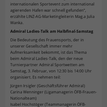
internationalen Sportevent zum international
agierenden Hafen war schnell gefunden“,
erzählte LINZ-AG-Marketingleiterin Mag.a Julia
Wanka.
Admiral Ladies-Talk am Halbfinal-Samstag
Die Bedeutung des Frauensports, der in
unserer Gesellschaft immer mehr
Aufmerksamkeit bekommt, ist das Thema
beim Admiral Ladies-Talk, den der neue
Turnierpartner Admiral Sportwetten am
Samstag, 3. Februar, von 12:30 bis 14:00 Uhr
organisiert. Es nehmen teil:
Jürgen Irsigler (Geschäftsführer Admiral)
Carina Wenninger (Ligamanagerin ÖFB-Frauen-
Nationalteam)
Isabel Hochstöger (Teammanagerin ÖFB-