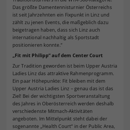
Das größte Damentennisturnier Österreichs
ist seit Jahrzehnten ein Fixpunkt in Linz und
zählt zu jenen Events, die maßgeblich dazu
beigetragen haben, dass sich Linz auch
international nachhaltig als Sportstadt
positionieren konnte.“
„Fit mit Philipp“ auf dem Center Court
Zur Tradition geworden ist beim Upper Austria
Ladies Linz das attraktive Rahmenprogramm.
Ein paar Höhepunkte: Fit bleiben mit dem
Upper Austria Ladies Linz – genau das ist das
Ziel! Bei der wichtigsten Sportveranstaltung
des Jahres in Oberösterreich werden deshalb
verschiedenste Mitmach-Aktivitäten
angeboten. Im Mittelpunkt steht dabei der
sogenannte „Health Court“ in der Public Area,