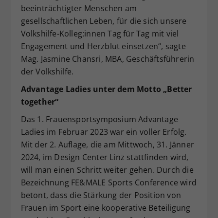
beeinträchtigter Menschen am
gesellschaftlichen Leben, für die sich unsere
Volkshilfe-Kolleg:innen Tag für Tag mit viel
Engagement und Herzblut einsetzen“, sagte
Mag. Jasmine Chansri, MBA, Geschäftsführerin
der Volkshilfe.
Advantage Ladies unter dem Motto „Better
together“
Das 1. Frauensportsymposium Advantage
Ladies im Februar 2023 war ein voller Erfolg.
Mit der 2. Auflage, die am Mittwoch, 31. Jänner
2024, im Design Center Linz stattfinden wird,
will man einen Schritt weiter gehen. Durch die
Bezeichnung FE&MALE Sports Conference wird
betont, dass die Stärkung der Position von
Frauen im Sport eine kooperative Beteiligung