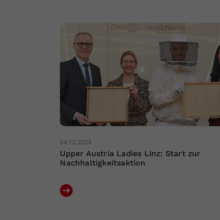
04.12.2024
Upper Austria Ladies Linz: Start zur
Nachhaltigkeitsaktion