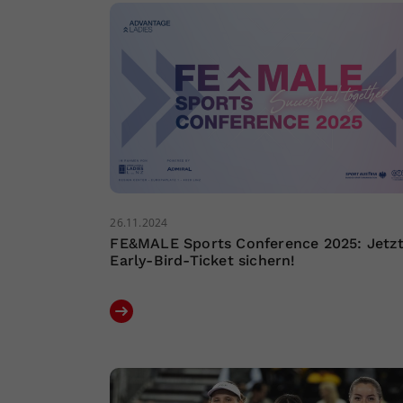
26.11.2024
FE&MALE Sports Conference 2025: Jetz
Early-Bird-Ticket sichern!