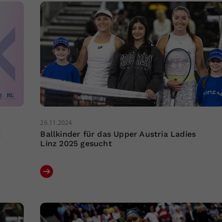
26.11.2024
t
Ballkinder für das Upper Austria Ladies
Linz 2025 gesucht