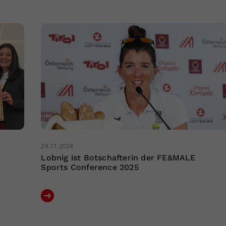
29.11.2024
Lobnig ist Botschafterin der FE&MALE
Sports Conference 2025