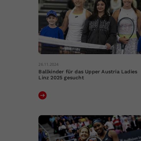
26.11.2024
Ballkinder für das Upper Austria Ladies
Linz 2025 gesucht