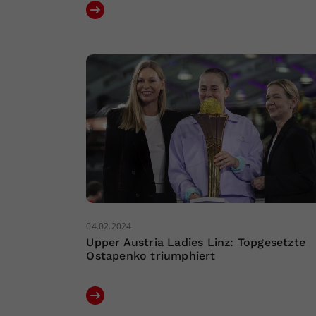
04.02.2024
Upper Austria Ladies Linz: Topgesetzte
Ostapenko triumphiert