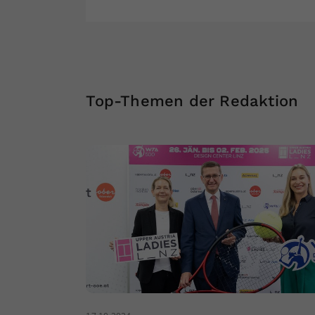
Top-Themen der Redaktion