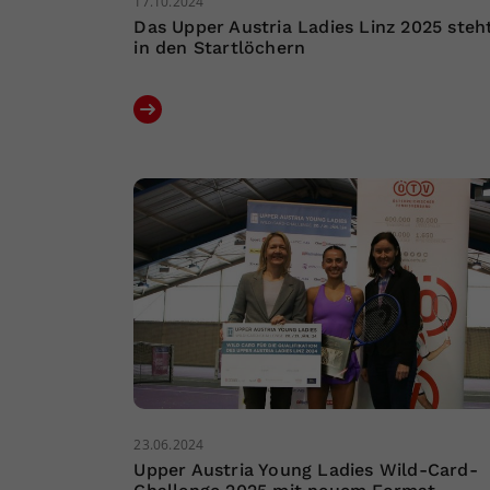
17.10.2024
Das Upper Austria Ladies Linz 2025 steh
in den Startlöchern
23.06.2024
Upper Austria Young Ladies Wild-Card-