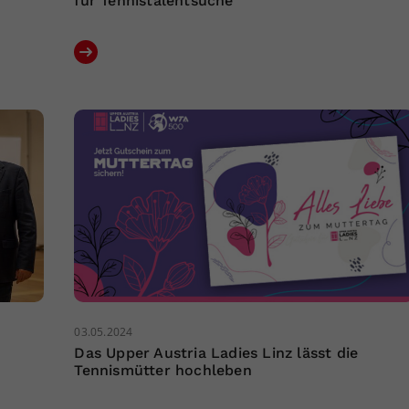
für Tennistalentsuche
03.05.2024
Das Upper Austria Ladies Linz lässt die
Tennismütter hochleben