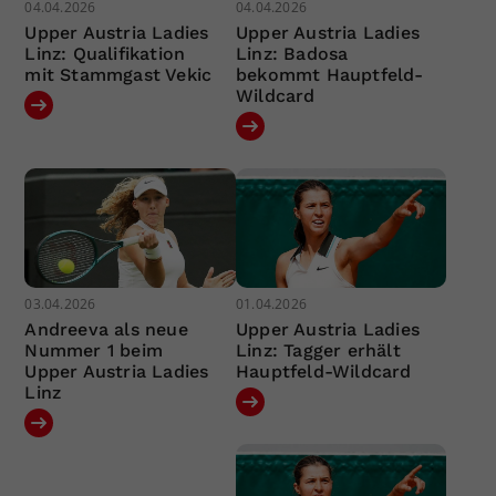
04.04.2026
04.04.2026
Upper Austria Ladies
Upper Austria Ladies
Linz: Qualifikation
Linz: Badosa
mit Stammgast Vekic
bekommt Hauptfeld-
Wildcard
03.04.2026
01.04.2026
Andreeva als neue
Upper Austria Ladies
Nummer 1 beim
Linz: Tagger erhält
Upper Austria Ladies
Hauptfeld-Wildcard
Linz