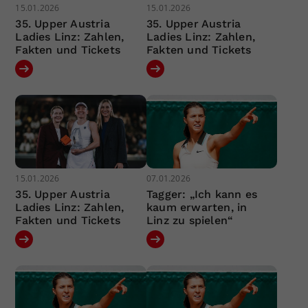
15.01.2026
15.01.2026
35. Upper Austria
35. Upper Austria
Ladies Linz: Zahlen,
Ladies Linz: Zahlen,
Fakten und Tickets
Fakten und Tickets
15.01.2026
07.01.2026
35. Upper Austria
Tagger: „Ich kann es
Ladies Linz: Zahlen,
kaum erwarten, in
Fakten und Tickets
Linz zu spielen“