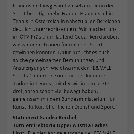
Frauensport insgesamt zu setzen. Denn der
Sport benötigt mehr Frauen. Frauen sind im
Tennis in Österreich in nahezu allen Bereichen
deutlich unterrepräsentiert. Wir machen uns
im ÖTV-Präsidium laufend Gedanken darüber,
wie wir mehr Frauen für unseren Sport
gewinnen könnten. Dafür braucht es auch
solche gemeinsamen Bemühungen und
Anstrengungen, wie etwa mit der FE&MALE
Sports Conference und mit der Initiative
‚Ladies in Tennis’, mit der wir in den letzten
drei Jahren schon viel bewegt haben,
gemeinsam mit dem Bundesministerium für
Kunst, Kultur, öffentlichen Dienst und Sport.“
Statement Sandra Reichel,
Turnierdirektorin Upper Austria Ladies
Linz:
„Die diesjährige Ausgabe der FE&MALE