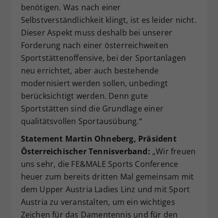
benötigen. Was nach einer
Selbstverständlichkeit klingt, ist es leider nicht.
Dieser Aspekt muss deshalb bei unserer
Forderung nach einer österreichweiten
Sportstättenoffensive, bei der Sportanlagen
neu errichtet, aber auch bestehende
modernisiert werden sollen, unbedingt
berücksichtigt werden. Denn gute
Sportstätten sind die Grundlage einer
qualitätsvollen Sportausübung.“
Statement Martin Ohneberg, Präsident
Österreichischer Tennisverband:
„Wir freuen
uns sehr, die FE&MALE Sports Conference
heuer zum bereits dritten Mal gemeinsam mit
dem Upper Austria Ladies Linz und mit Sport
Austria zu veranstalten, um ein wichtiges
Zeichen für das Damentennis und für den