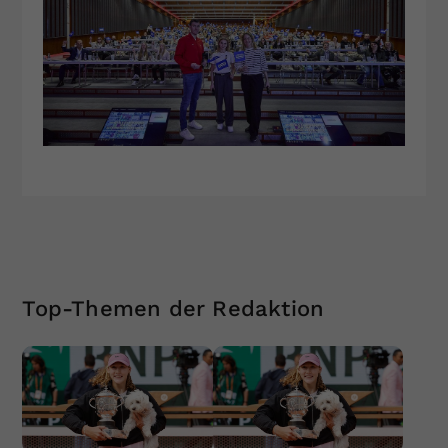
Top-Themen der Redaktion