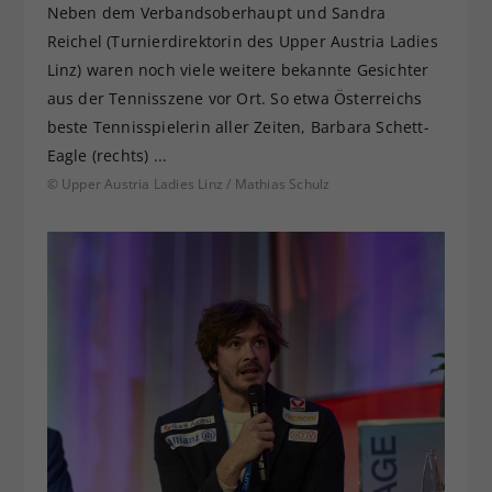
Neben dem Verbandsoberhaupt und Sandra
Reichel (Turnierdirektorin des Upper Austria Ladies
Linz) waren noch viele weitere bekannte Gesichter
aus der Tennisszene vor Ort. So etwa Österreichs
beste Tennisspielerin aller Zeiten, Barbara Schett-
Eagle (rechts) ...
© Upper Austria Ladies Linz / Mathias Schulz