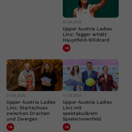
01.04.2026
Upper Austria Ladies
Linz: Tagger erhält
Hauptfeld-Wildcard
31.03.2026
11.03.2026
Upper Austria Ladies
Upper Austria Ladies
Linz: Startschuss
Linz mit
zwischen Drachen
spektakulärem
und Zwergen
Spielerinnenfeld