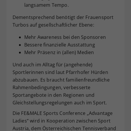
langsamem Tempo.
Dementsprechend benötigt der Frauensport
Turbos auf gesellschaftlicher Ebene:
Mehr Awareness bei den Sponsoren
Bessere finanzielle Ausstattung
Mehr Präsenz in (allen) Medien
Und auch im Alltag für (angehende)
Sportlerinnen sind laut Pfarrhofer Hürden
abzubauen. Es braucht familienfreundliche
Rahmenbedingungen, verbesserte
Sportangebote in den Regionen und
Gleichstellungsregelungen auch im Sport.
Die FE&MALE Sports Conference „Advantage
Ladies“ wird in Kooperation zwischen Sport
Austria, dem Österreichischen Tennisverband