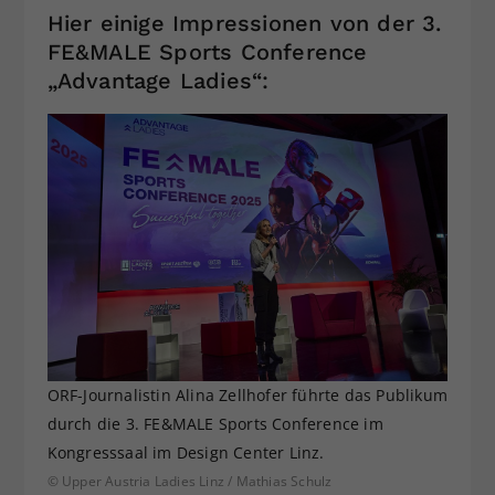
Hier einige Impressionen von der 3.
FE&MALE Sports Conference
„Advantage Ladies“:
ORF-Journalistin Alina Zellhofer führte das Publikum
durch die 3. FE&MALE Sports Conference im
Kongresssaal im Design Center Linz.
© Upper Austria Ladies Linz / Mathias Schulz