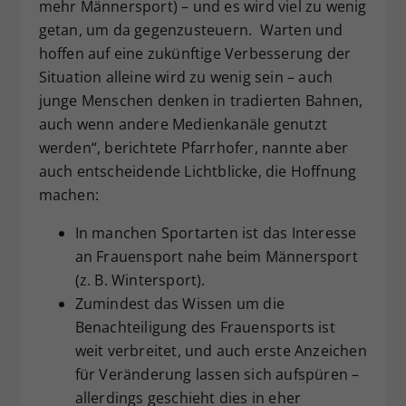
mehr Männersport) – und es wird viel zu wenig
getan, um da gegenzusteuern. Warten und
hoffen auf eine zukünftige Verbesserung der
Situation alleine wird zu wenig sein – auch
junge Menschen denken in tradierten Bahnen,
auch wenn andere Medienkanäle genutzt
werden“, berichtete Pfarrhofer, nannte aber
auch entscheidende Lichtblicke, die Hoffnung
machen:
In manchen Sportarten ist das Interesse
an Frauensport nahe beim Männersport
(z. B. Wintersport).
Zumindest das Wissen um die
Benachteiligung des Frauensports ist
weit verbreitet, und auch erste Anzeichen
für Veränderung lassen sich aufspüren –
allerdings geschieht dies in eher