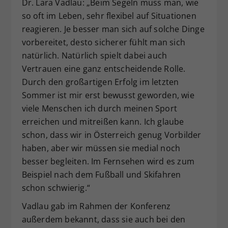
Dr. Lara Vadlau: „Beim Segeln muss man, wie
so oft im Leben, sehr flexibel auf Situationen
reagieren. Je besser man sich auf solche Dinge
vorbereitet, desto sicherer fühlt man sich
natürlich. Natürlich spielt dabei auch
Vertrauen eine ganz entscheidende Rolle.
Durch den großartigen Erfolg im letzten
Sommer ist mir erst bewusst geworden, wie
viele Menschen ich durch meinen Sport
erreichen und mitreißen kann. Ich glaube
schon, dass wir in Österreich genug Vorbilder
haben, aber wir müssen sie medial noch
besser begleiten. Im Fernsehen wird es zum
Beispiel nach dem Fußball und Skifahren
schon schwierig.“
Vadlau gab im Rahmen der Konferenz
außerdem bekannt, dass sie auch bei den