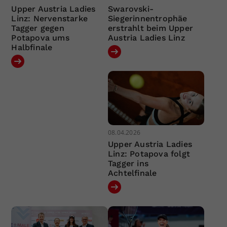
Upper Austria Ladies
Swarovski-
Linz: Nervenstarke
Siegerinnentrophäe
Tagger gegen
erstrahlt beim Upper
Potapova ums
Austria Ladies Linz
Halbfinale
08.04.2026
Upper Austria Ladies
Linz: Potapova folgt
Tagger ins
Achtelfinale