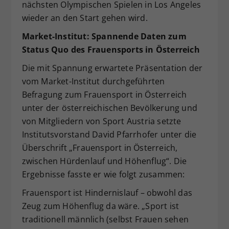
nächsten Olympischen Spielen in Los Angeles
wieder an den Start gehen wird.
Market-Institut: Spannende Daten
zum
Status Quo des Frauensports in
Ö
sterreich
Die mit Spannung erwartete Präsentation der
vom Market-Institut durchgeführten
Befragung zum Frauensport in Österreich
unter der österreichischen Bevölkerung und
von Mitgliedern von Sport Austria setzte
Institutsvorstand David Pfarrhofer unter die
Überschrift „Frauensport in Österreich,
zwischen Hürdenlauf und Höhenflug“. Die
Ergebnisse fasste er wie folgt zusammen:
Frauensport ist Hindernislauf – obwohl das
Zeug zum Höhenflug da wäre. „Sport ist
traditionell männlich (selbst Frauen sehen