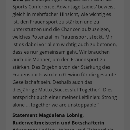
Sports Conference ‚Advantage Ladies’ beweist
gleich in mehrfacher Hinsicht, wie wichtig es
ist, den Frauensport zu stärken und zu
unterstützen und die Chancen aufzuzeigen,
welches Potenzial im Frauensport steckt. Mir
ist es dabei vor allem wichtig auch zu betonen,
dass es nur gemeinsam geht. Wir brauchen
auch die Männer, um den Frauensport zu
stärken. Das Ergebnis von der Stärkung des
Frauensports wird ein Gewinn für die gesamte
Gesellschaft sein. Deshalb auch das
diesjährige Motto ‚Successful Together’. Dies
entspricht auch einer meiner Leitlinien: Strong
alone … together we are unstoppable.“
Statement Magdalena Lobnig,
Ruderweltmeisterin und Botschafterin