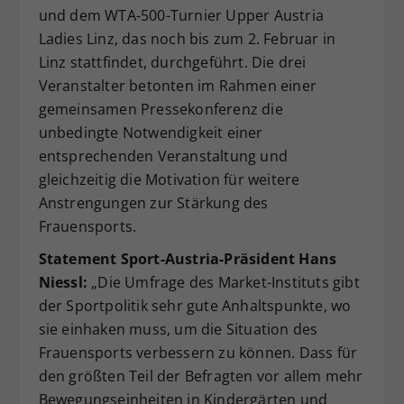
und dem WTA-500-Turnier Upper Austria
Ladies Linz, das noch bis zum 2. Februar in
Linz stattfindet, durchgeführt. Die drei
Veranstalter betonten im Rahmen einer
gemeinsamen Pressekonferenz die
unbedingte Notwendigkeit einer
entsprechenden Veranstaltung und
gleichzeitig die Motivation für weitere
Anstrengungen zur Stärkung des
Frauensports.
Statement Sport-Austria-Präsident Hans
Niessl:
„Die Umfrage des Market-Instituts gibt
der Sportpolitik sehr gute Anhaltspunkte, wo
sie einhaken muss, um die Situation des
Frauensports verbessern zu können. Dass für
den größten Teil der Befragten vor allem mehr
Bewegungseinheiten in Kindergärten und