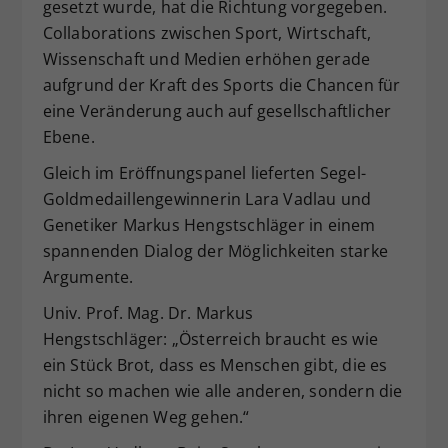
gesetzt wurde, hat die Richtung vorgegeben.
Collaborations zwischen Sport, Wirtschaft,
Wissenschaft und Medien erhöhen gerade
aufgrund der Kraft des Sports die Chancen für
eine Veränderung auch auf gesellschaftlicher
Ebene.
Gleich im Eröffnungspanel lieferten Segel-
Goldmedaillengewinnerin Lara Vadlau und
Genetiker Markus Hengstschläger in einem
spannenden Dialog der Möglichkeiten starke
Argumente.
Univ. Prof. Mag. Dr. Markus
Hengstschläger: „Österreich braucht es wie
ein Stück Brot, dass es Menschen gibt, die es
nicht so machen wie alle anderen, sondern die
ihren eigenen Weg gehen.“