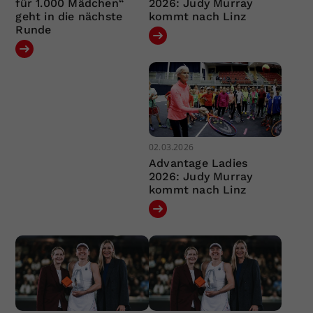
für 1.000 Mädchen“
2026: Judy Murray
geht in die nächste
kommt nach Linz
Runde
02.03.2026
Advantage Ladies
2026: Judy Murray
kommt nach Linz