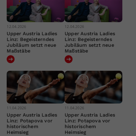
12.04.2026
12.04.2026
Upper Austria Ladies
Upper Austria Ladies
Linz: Begeisterndes
Linz: Begeisterndes
Jubiläum setzt neue
Jubiläum setzt neue
Maßstäbe
Maßstäbe
11.04.2026
11.04.2026
Upper Austria Ladies
Upper Austria Ladies
Linz: Potapova vor
Linz: Potapova vor
historischem
historischem
Heimsieg
Heimsieg