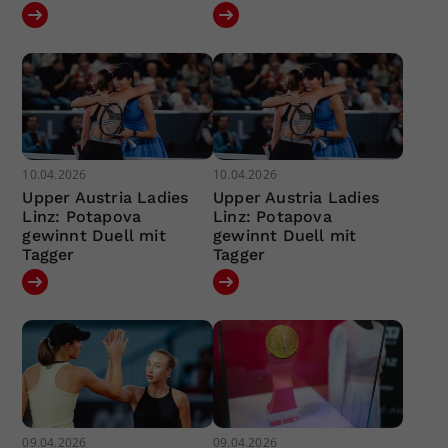
10.04.2026
10.04.2026
Upper Austria Ladies
Upper Austria Ladies
Linz: Potapova
Linz: Potapova
gewinnt Duell mit
gewinnt Duell mit
Tagger
Tagger
09.04.2026
09.04.2026