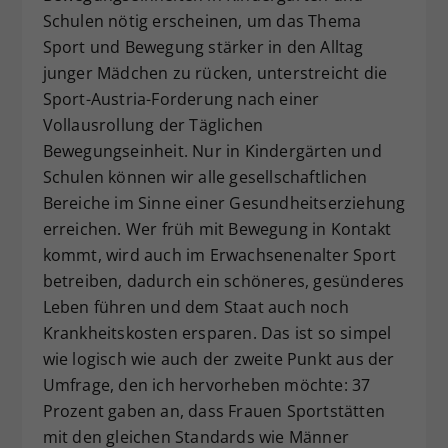
Schulen nötig erscheinen, um das Thema
Sport und Bewegung stärker in den Alltag
junger Mädchen zu rücken, unterstreicht die
Sport-Austria-Forderung nach einer
Vollausrollung der Täglichen
Bewegungseinheit. Nur in Kindergärten und
Schulen können wir alle gesellschaftlichen
Bereiche im Sinne einer Gesundheitserziehung
erreichen. Wer früh mit Bewegung in Kontakt
kommt, wird auch im Erwachsenenalter Sport
betreiben, dadurch ein schöneres, gesünderes
Leben führen und dem Staat auch noch
Krankheitskosten ersparen. Das ist so simpel
wie logisch wie auch der zweite Punkt aus der
Umfrage, den ich hervorheben möchte: 37
Prozent gaben an, dass Frauen Sportstätten
mit den gleichen Standards wie Männer