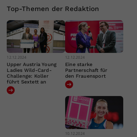
Top-Themen der Redaktion
12.12.2024
12.12.2024
Upper Austria Young
Eine starke
Ladies Wild-Card-
Partnerschaft für
Challenge: Koller
den Frauensport
führt Sextett an
10.12.2024