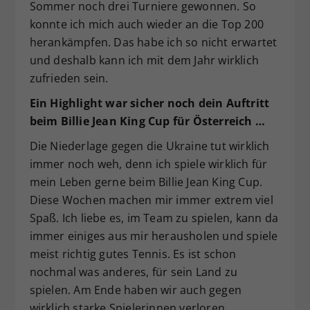
Sommer noch drei Turniere gewonnen. So
konnte ich mich auch wieder an die Top 200
herankämpfen. Das habe ich so nicht erwartet
und deshalb kann ich mit dem Jahr wirklich
zufrieden sein.
Ein Highlight war sicher noch dein Auftritt
beim Billie Jean King Cup für Österreich …
Die Niederlage gegen die Ukraine tut wirklich
immer noch weh, denn ich spiele wirklich für
mein Leben gerne beim Billie Jean King Cup.
Diese Wochen machen mir immer extrem viel
Spaß. Ich liebe es, im Team zu spielen, kann da
immer einiges aus mir herausholen und spiele
meist richtig gutes Tennis. Es ist schon
nochmal was anderes, für sein Land zu
spielen. Am Ende haben wir auch gegen
wirklich starke Spielerinnen verloren.