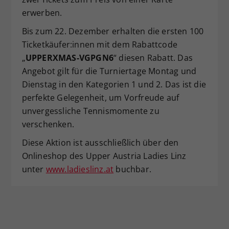
erwerben.
Bis zum 22. Dezember erhalten die ersten 100
Ticketkäufer:innen mit dem Rabattcode
„
UPPERXMAS-VGPGN6
“ diesen Rabatt. Das
Angebot gilt für die Turniertage Montag und
Dienstag in den Kategorien 1 und 2. Das ist die
perfekte Gelegenheit, um Vorfreude auf
unvergessliche Tennismomente zu
verschenken.
Diese Aktion ist ausschließlich über den
Onlineshop des Upper Austria Ladies Linz
unter
www.ladieslinz.at
buchbar.