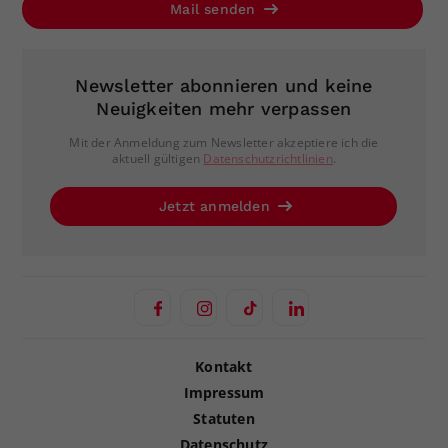
Mail senden
Newsletter abonnieren und keine
Neuigkeiten mehr verpassen
Mit der Anmeldung zum Newsletter akzeptiere ich die
aktuell gültigen
Datenschutzrichtlinien
.
Jetzt anmelden
Kontakt
Impressum
Statuten
Datenschutz