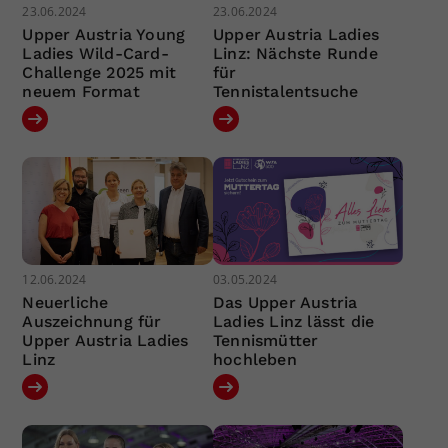
23.06.2024
23.06.2024
Upper Austria Young
Upper Austria Ladies
Ladies Wild-Card-
Linz: Nächste Runde
Challenge 2025 mit
für
neuem Format
Tennistalentsuche
12.06.2024
03.05.2024
Neuerliche
Das Upper Austria
Auszeichnung für
Ladies Linz lässt die
Upper Austria Ladies
Tennismütter
Linz
hochleben