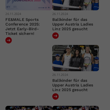
26.11.2024
26.11.2024
FE&MALE Sports
Ballkinder für das
Conference 2025:
Upper Austria Ladies
Jetzt Early-Bird-
Linz 2025 gesucht
Ticket sichern!
26.11.2024
Ballkinder für das
Upper Austria Ladies
Linz 2025 gesucht