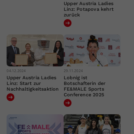
Upper Austria Ladies
Linz: Potapova kehrt
zurück
04.12.2024
29.11.2024
Upper Austria Ladies
Lobnig ist
Linz: Start zur
Botschafterin der
Nachhaltigkeitsaktion
FE&MALE Sports
Conference 2025