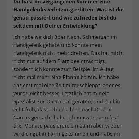
Du hast im vergangenen Sommer eine
Handgelenksverletzung erlitten. Was ist dir
genau passiert und wie zufrieden bist du
seitdem mit Deiner Entwicklung?
Ich habe wirklich über Nacht Schmerzen im
Handgelenk gehabt und konnte mein
Handgelenk nicht mehr drehen. Das hat mich
nicht nur auf dem Platz beeinträchtigt,
sondern ich konnte zum Beispiel im Alltag
nicht mal mehr eine Pfanne halten. Ich habe
das erst mal eine Zeit mitgeschleppt, aber es
wurde nicht besser. Letztlich hat mir ein
Spezialist zur Operation geraten, und ich bin
echt froh, dass ich das dann nach Roland
Garros gemacht habe. Ich musste dann fast
drei Monate pausieren, bin dann aber wieder
wirklich gut in Form gekommen und habe im