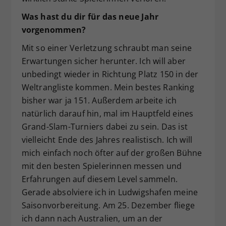
Was hast du dir für das neue Jahr
vorgenommen?
Mit so einer Verletzung schraubt man seine
Erwartungen sicher herunter. Ich will aber
unbedingt wieder in Richtung Platz 150 in der
Weltrangliste kommen. Mein bestes Ranking
bisher war ja 151. Außerdem arbeite ich
natürlich darauf hin, mal im Hauptfeld eines
Grand-Slam-Turniers dabei zu sein. Das ist
vielleicht Ende des Jahres realistisch. Ich will
mich einfach noch öfter auf der großen Bühne
mit den besten Spielerinnen messen und
Erfahrungen auf diesem Level sammeln.
Gerade absolviere ich in Ludwigshafen meine
Saisonvorbereitung. Am 25. Dezember fliege
ich dann nach Australien, um an der