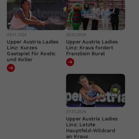
28.01.2024
28.01.2024
Upper Austria Ladies
Upper Austria Ladies
Linz: Kurzes
Linz: Kraus fordert
Gastspiel für Kostic
Französin Burel
und Koller
27.01.2024
Upper Austria Ladies
Linz: Letzte
Hauptfeld-Wildcard
an Kraus