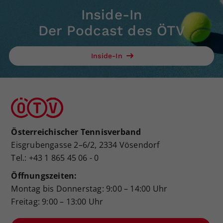
Inside-In
Der Podcast des ÖTV
Inside-In
Österreichischer Tennisverband
Eisgrubengasse 2–6/2, 2334 Vösendorf
Tel.: +43 1 865 45 06 - 0
Öffnungszeiten:
Montag bis Donnerstag: 9:00 – 14:00 Uhr
Freitag: 9:00 – 13:00 Uhr