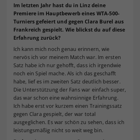
Im letzten Jahr hast du in Linz deine
Premiere im Hauptbewerb eines WTA-500-
Turniers gefeiert und gegen Clara Burel aus
Frankreich gespielt. Wie blickst du auf diese
Erfahrung zurück?
Ich kann mich noch genau erinnern, wie
nervös ich vor meinem Match war. Im ersten
Satz habe ich nur gehofft, dass ich irgendwie
noch ein Spiel mache. Als ich das geschafft
habe, lief es im zweiten Satz deutlich besser.
Die Unterstützung der Fans war einfach super,
das war schon eine wahnsinnige Erfahrung.
Ich habe erst vor kurzem einen Trainingssatz
gegen Clara gespielt, der war total
ausgeglichen. Es war schön zu sehen, dass ich
leistungsmäßig nicht so weit weg bin.