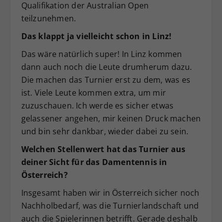
Qualifikation der Australian Open
teilzunehmen.
Das klappt ja vielleicht schon in Linz!
Das wäre natürlich super! In Linz kommen
dann auch noch die Leute drumherum dazu.
Die machen das Turnier erst zu dem, was es
ist. Viele Leute kommen extra, um mir
zuzuschauen. Ich werde es sicher etwas
gelassener angehen, mir keinen Druck machen
und bin sehr dankbar, wieder dabei zu sein.
Welchen Stellenwert hat das Turnier aus
deiner Sicht für das Damentennis in
Österreich?
Insgesamt haben wir in Österreich sicher noch
Nachholbedarf, was die Turnierlandschaft und
auch die Spielerinnen betrifft. Gerade deshalb