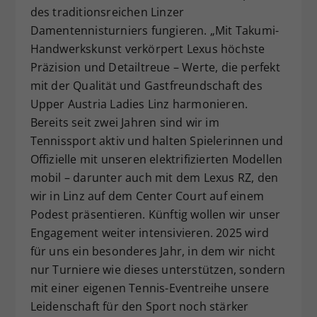
des traditionsreichen Linzer
Damentennisturniers fungieren. „Mit Takumi-
Handwerkskunst verkörpert Lexus höchste
Präzision und Detailtreue – Werte, die perfekt
mit der Qualität und Gastfreundschaft des
Upper Austria Ladies Linz harmonieren.
Bereits seit zwei Jahren sind wir im
Tennissport aktiv und halten Spielerinnen und
Offizielle mit unseren elektrifizierten Modellen
mobil – darunter auch mit dem Lexus RZ, den
wir in Linz auf dem Center Court auf einem
Podest präsentieren. Künftig wollen wir unser
Engagement weiter intensivieren. 2025 wird
für uns ein besonderes Jahr, in dem wir nicht
nur Turniere wie dieses unterstützen, sondern
mit einer eigenen Tennis-Eventreihe unsere
Leidenschaft für den Sport noch stärker