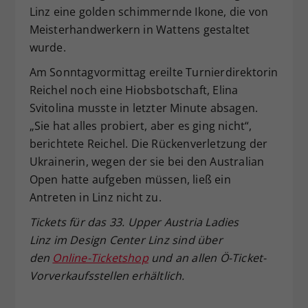
Linz eine golden schimmernde Ikone, die von
Meisterhandwerkern in Wattens gestaltet
wurde.
Am Sonntagvormittag ereilte Turnierdirektorin
Reichel noch eine Hiobsbotschaft, Elina
Svitolina musste in letzter Minute absagen.
„Sie hat alles probiert, aber es ging nicht“,
berichtete Reichel. Die Rückenverletzung der
Ukrainerin, wegen der sie bei den Australian
Open hatte aufgeben müssen, ließ ein
Antreten in Linz nicht zu.
Tickets für das 33. Upper Austria Ladies
Linz im Design Center Linz sind über
den
Online-Ticketshop
und an allen Ö-Ticket-
Vorverkaufsstellen erhältlich.