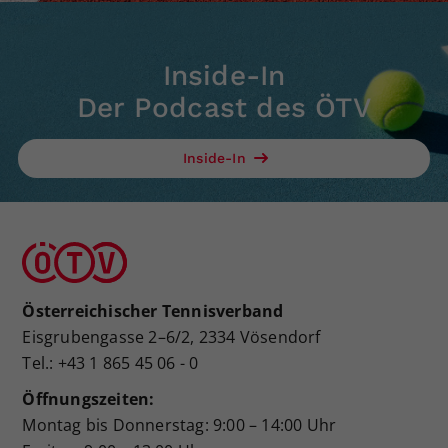
Inside-In
Der Podcast des ÖTV
Inside-In
Österreichischer Tennisverband
Eisgrubengasse 2–6/2, 2334 Vösendorf
Tel.: +43 1 865 45 06 - 0
Öffnungszeiten:
Montag bis Donnerstag: 9:00 – 14:00 Uhr