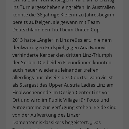
ins Turniergeschehen eingreifen. In Australien
konnte die 36-jährige Kielerin zu Jahresbeginn
bereits aufzeigen, sie gewann mit Team
Deutschland den Titel beim United Cup.
2013 hatte „Angie“ in Linz reüssiert, in einem
denkwürdigen Endspiel gegen Ana Ivanovic
verhinderte Kerber den dritten Linz-Triumph
der Serbin. Die beiden Freundinnen könnten
auch heuer wieder aufeinander treffen,
allerdings nur abseits des Courts. Ivanovic ist
als Stargast des Upper Austria Ladies Linz am
Finalwochenende im Design Center Linz vor
Ort und wird im Public Village für Fotos und
Autogramme zur Verfügung stehen. Beide sind
von der Aufwertung des Linzer
Damentennisklassikers begeistert. „Das