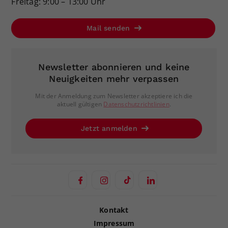
Freitag: 9:00 – 13:00 Uhr
Mail senden
Newsletter abonnieren und keine
Neuigkeiten mehr verpassen
Mit der Anmeldung zum Newsletter akzeptiere ich die
aktuell gültigen
Datenschutzrichtlinien
.
Jetzt anmelden
Kontakt
Impressum