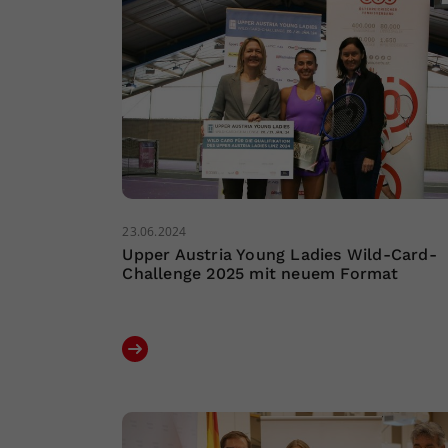
23.06.2024
Upper Austria Young Ladies Wild-Card-
Challenge 2025 mit neuem Format