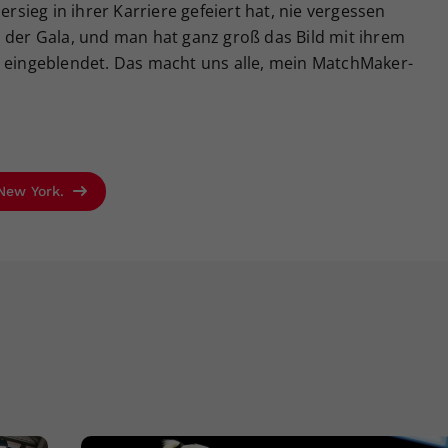
ersieg in ihrer Karriere gefeiert hat, nie vergessen
 der Gala, und man hat ganz groß das Bild mit ihrem
z eingeblendet. Das macht uns alle, mein MatchMaker-
 New York.