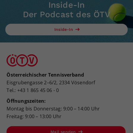
Inside-In
Der Podcast des ÖTV
Inside-In
Österreichischer Tennisverband
Eisgrubengasse 2–6/2, 2334 Vösendorf
Tel.: +43 1 865 45 06 - 0
Öffnungszeiten:
Montag bis Donnerstag: 9:00 – 14:00 Uhr
Freitag: 9:00 – 13:00 Uhr
Mail senden