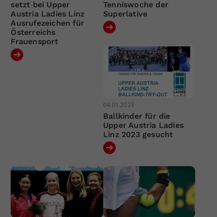
setzt bei Upper
Tenniswoche der
Austria Ladies Linz
Superlative
Ausrufezeichen für
Österreichs
Frauensport
04.01.2023
Ballkinder für die
Upper Austria Ladies
Linz 2023 gesucht