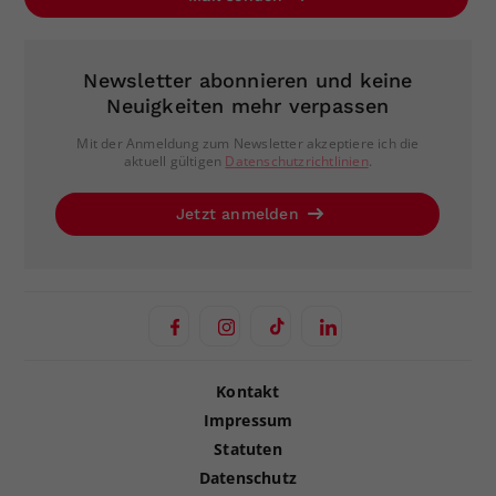
Newsletter abonnieren und keine
Neuigkeiten mehr verpassen
Mit der Anmeldung zum Newsletter akzeptiere ich die
aktuell gültigen
Datenschutzrichtlinien
.
Jetzt anmelden
Kontakt
Impressum
Statuten
Datenschutz