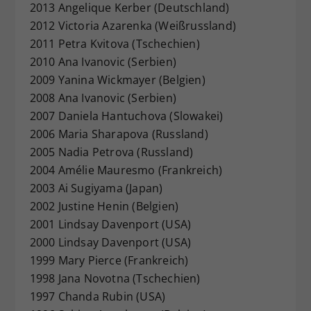
2013 Angelique Kerber (Deutschland)
2012 Victoria Azarenka (Weißrussland)
2011 Petra Kvitova (Tschechien)
2010 Ana Ivanovic (Serbien)
2009 Yanina Wickmayer (Belgien)
2008 Ana Ivanovic (Serbien)
2007 Daniela Hantuchova (Slowakei)
2006 Maria Sharapova (Russland)
2005 Nadia Petrova (Russland)
2004 Amélie Mauresmo (Frankreich)
2003 Ai Sugiyama (Japan)
2002 Justine Henin (Belgien)
2001 Lindsay Davenport (USA)
2000 Lindsay Davenport (USA)
1999 Mary Pierce (Frankreich)
1998 Jana Novotna (Tschechien)
1997 Chanda Rubin (USA)