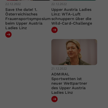
22.12.2022
22.12.2022
Save the date! 1.
Upper Austria Ladies
Österreichisches
Linz: WTA-Luft
Frauensportsymposium
schnuppern über die
beim Upper Austria
Wild-Card-Challenge
Ladies Linz
21.12.2022
ADMIRAL
Sportwetten ist
neuer Wettpartner
des Upper Austria
Ladies Linz