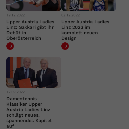
19.12.2022
02.12.2022
Upper Austria Ladies
Upper Austria Ladies
Linz: Sakkari gibt ihr
Linz 2023 im
Debüt in
komplett neuen
Oberösterreich
Design
12.09.2022
Damentennis-
Klassiker Upper
Austria Ladies Linz
schlägt neues,
spannendes Kapitel
auf