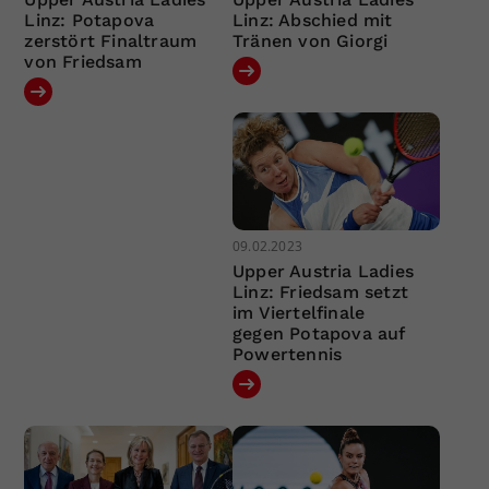
Linz: Potapova
Linz: Abschied mit
zerstört Finaltraum
Tränen von Giorgi
von Friedsam
09.02.2023
Upper Austria Ladies
Linz: Friedsam setzt
im Viertelfinale
gegen Potapova auf
Powertennis