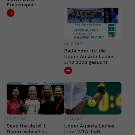
Frauensport
04.01.2023
Ballkinder für die
Upper Austria Ladies
Linz 2023 gesucht
22.12.2022
22.12.2022
Save the date! 1.
Upper Austria Ladies
Österreichisches
Linz: WTA-Luft