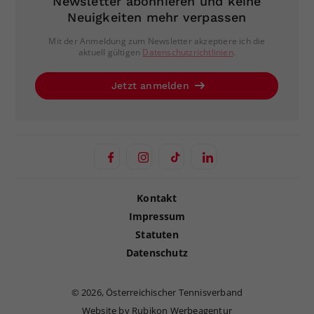
Newsletter abonnieren und keine
Neuigkeiten mehr verpassen
Mit der Anmeldung zum Newsletter akzeptiere ich die
aktuell gültigen
Datenschutzrichtlinien
.
Jetzt anmelden
Kontakt
Impressum
Statuten
Datenschutz
©
2026, Österreichischer Tennisverband
Website by Rubikon Werbeagentur