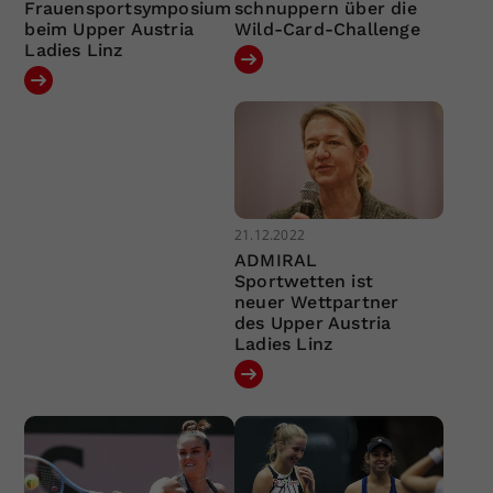
Frauensportsymposium
schnuppern über die
beim Upper Austria
Wild-Card-Challenge
Ladies Linz
21.12.2022
ADMIRAL
Sportwetten ist
neuer Wettpartner
des Upper Austria
Ladies Linz