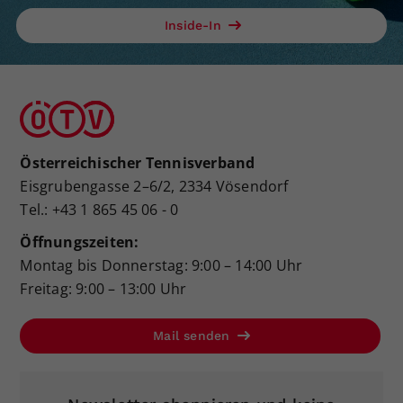
Inside-In
Österreichischer Tennisverband
Eisgrubengasse 2–6/2, 2334 Vösendorf
Tel.: +43 1 865 45 06 - 0
Öffnungszeiten:
Montag bis Donnerstag: 9:00 – 14:00 Uhr
Freitag: 9:00 – 13:00 Uhr
Mail senden