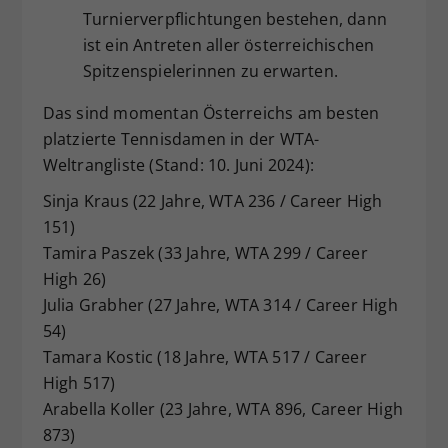
Turnierverpflichtungen bestehen, dann
ist ein Antreten aller österreichischen
Spitzenspielerinnen zu erwarten.
Das sind momentan Österreichs am besten
platzierte Tennisdamen in der WTA-
Weltrangliste (Stand: 10. Juni 2024):
Sinja Kraus (22 Jahre, WTA 236 / Career High
151)
Tamira Paszek (33 Jahre, WTA 299 / Career
High 26)
Julia Grabher (27 Jahre, WTA 314 / Career High
54)
Tamara Kostic (18 Jahre, WTA 517 / Career
High 517)
Arabella Koller (23 Jahre, WTA 896, Career High
873)