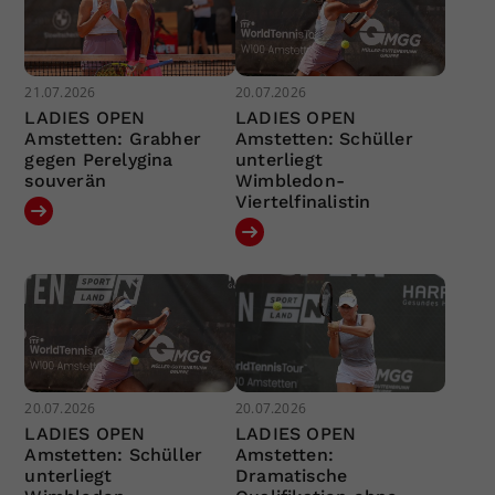
21.07.2026
20.07.2026
LADIES OPEN
LADIES OPEN
Amstetten: Grabher
Amstetten: Schüller
gegen Perelygina
unterliegt
souverän
Wimbledon-
Viertelfinalistin
20.07.2026
20.07.2026
LADIES OPEN
LADIES OPEN
Amstetten: Schüller
Amstetten:
unterliegt
Dramatische