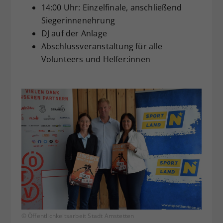
14:00 Uhr: Einzelfinale, anschließend
Siegerinnenehrung
DJ auf der Anlage
Abschlussveranstaltung für alle
Volunteers und Helfer:innen
© Öffentlichkeitsarbeit Stadt Amstetten