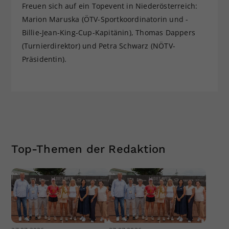
Freuen sich auf ein Topevent in Niederösterreich:
Marion Maruska (ÖTV-Sportkoordinatorin und -
Billie-Jean-King-Cup-Kapitänin), Thomas Dappers
(Turnierdirektor) und Petra Schwarz (NÖTV-
Präsidentin).
Top-Themen der Redaktion