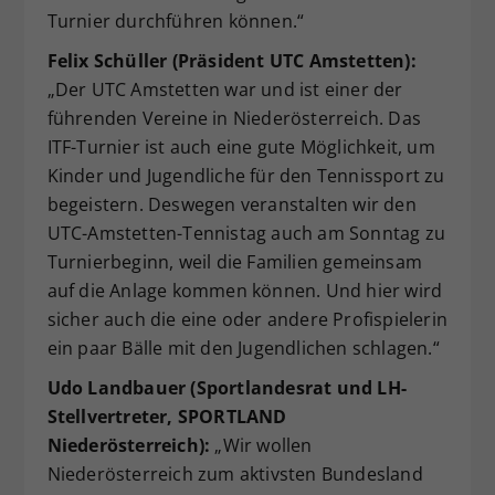
Turnier durchführen können.“
Felix Schüller (Präsident UTC Amstetten):
„Der UTC Amstetten war und ist einer der
führenden Vereine in Niederösterreich. Das
ITF-Turnier ist auch eine gute Möglichkeit, um
Kinder und Jugendliche für den Tennissport zu
begeistern. Deswegen veranstalten wir den
UTC-Amstetten-Tennistag auch am Sonntag zu
Turnierbeginn, weil die Familien gemeinsam
auf die Anlage kommen können. Und hier wird
sicher auch die eine oder andere Profispielerin
ein paar Bälle mit den Jugendlichen schlagen.“
Udo Landbauer (Sportlandesrat und LH-
Stellvertreter, SPORTLAND
Niederösterreich):
„Wir wollen
Niederösterreich zum aktivsten Bundesland