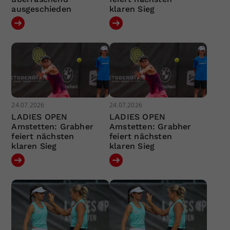
ausgeschieden
klaren Sieg
24.07.2026
24.07.2026
LADIES OPEN
LADIES OPEN
Amstetten: Grabher
Amstetten: Grabher
feiert nächsten
feiert nächsten
klaren Sieg
klaren Sieg