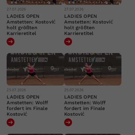
27.07.2026
27.07.2026
LADIES OPEN
LADIES OPEN
Amstetten: Kostović
Amstetten: Kostović
holt größten
holt größten
Karrieretitel
Karrieretitel
25.07.2026
25.07.2026
LADIES OPEN
LADIES OPEN
Amstetten: Wolff
Amstetten: Wolff
fordert im Finale
fordert im Finale
Kostović
Kostović