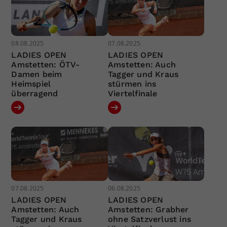
08.08.2025
07.08.2025
LADIES OPEN
LADIES OPEN
Amstetten: ÖTV-
Amstetten: Auch
Damen beim
Tagger und Kraus
Heimspiel
stürmen ins
überragend
Viertelfinale
07.08.2025
06.08.2025
LADIES OPEN
LADIES OPEN
Amstetten: Auch
Amstetten: Grabher
Tagger und Kraus
ohne Satzverlust ins