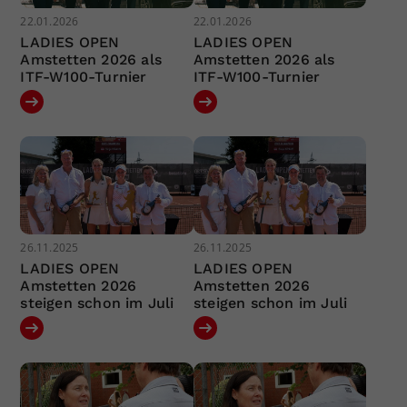
22.01.2026
22.01.2026
LADIES OPEN
LADIES OPEN
Amstetten 2026 als
Amstetten 2026 als
ITF-W100-Turnier
ITF-W100-Turnier
26.11.2025
26.11.2025
LADIES OPEN
LADIES OPEN
Amstetten 2026
Amstetten 2026
steigen schon im Juli
steigen schon im Juli