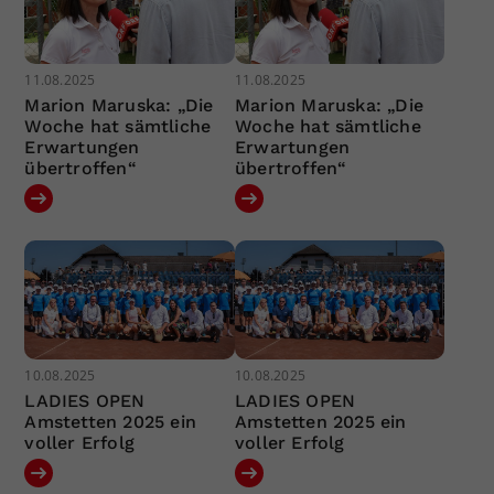
11.08.2025
11.08.2025
Marion Maruska: „Die
Marion Maruska: „Die
Woche hat sämtliche
Woche hat sämtliche
Erwartungen
Erwartungen
übertroffen“
übertroffen“
10.08.2025
10.08.2025
LADIES OPEN
LADIES OPEN
Amstetten 2025 ein
Amstetten 2025 ein
voller Erfolg
voller Erfolg