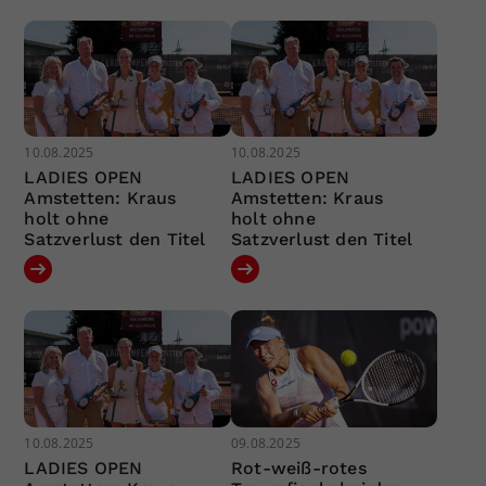
10.08.2025
10.08.2025
LADIES OPEN
LADIES OPEN
Amstetten: Kraus
Amstetten: Kraus
holt ohne
holt ohne
Satzverlust den Titel
Satzverlust den Titel
10.08.2025
09.08.2025
LADIES OPEN
Rot-weiß-rotes