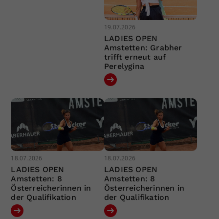
19.07.2026
LADIES OPEN
Amstetten: Grabher
trifft erneut auf
Perelygina
18.07.2026
18.07.2026
LADIES OPEN
LADIES OPEN
Amstetten: 8
Amstetten: 8
Österreicherinnen in
Österreicherinnen in
der Qualifikation
der Qualifikation