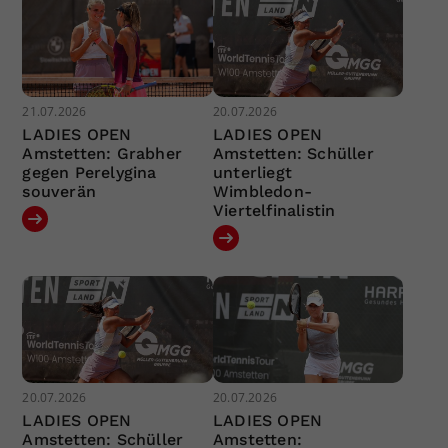
21.07.2026
20.07.2026
LADIES OPEN
LADIES OPEN
Amstetten: Grabher
Amstetten: Schüller
gegen Perelygina
unterliegt
souverän
Wimbledon-
Viertelfinalistin
20.07.2026
20.07.2026
LADIES OPEN
LADIES OPEN
Amstetten: Schüller
Amstetten: