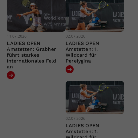
11.07.2026
02.07.2026
LADIES OPEN
LADIES OPEN
Amstetten: Grabher
Amstetten: 1.
führt starkes
Wildcard für
internationales Feld
Perelygina
an
02.07.2026
LADIES OPEN
Amstetten: 1.
Wildcard für