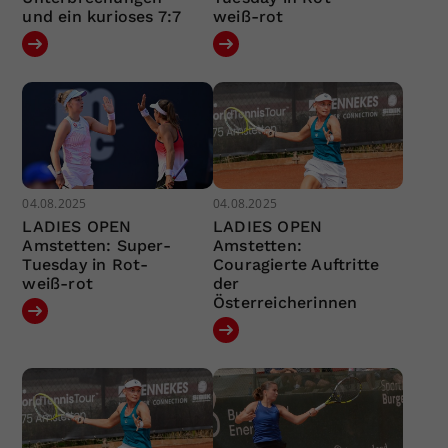
und ein kurioses 7:7
weiß-rot
04.08.2025
04.08.2025
LADIES OPEN
LADIES OPEN
Amstetten: Super-
Amstetten:
Tuesday in Rot-
Couragierte Auftritte
weiß-rot
der
Österreicherinnen