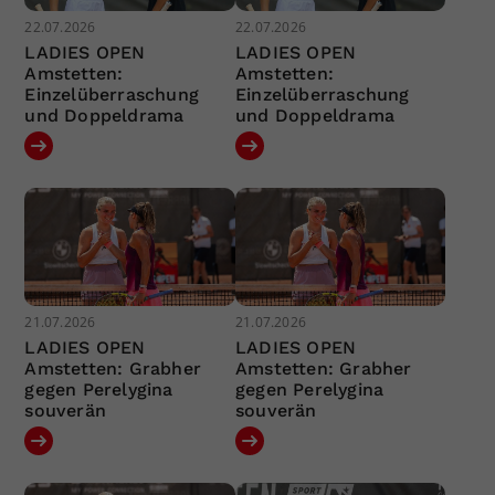
22.07.2026
22.07.2026
LADIES OPEN
LADIES OPEN
Amstetten:
Amstetten:
Einzelüberraschung
Einzelüberraschung
und Doppeldrama
und Doppeldrama
21.07.2026
21.07.2026
LADIES OPEN
LADIES OPEN
Amstetten: Grabher
Amstetten: Grabher
gegen Perelygina
gegen Perelygina
souverän
souverän