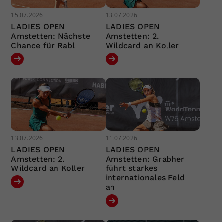
15.07.2026
13.07.2026
LADIES OPEN
LADIES OPEN
Amstetten: Nächste
Amstetten: 2.
Chance für Rabl
Wildcard an Koller
13.07.2026
11.07.2026
LADIES OPEN
LADIES OPEN
Amstetten: 2.
Amstetten: Grabher
Wildcard an Koller
führt starkes
internationales Feld
an