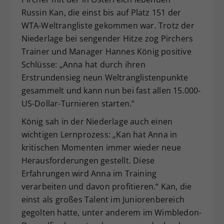
Russin Kan, die einst bis auf Platz 151 der
WTA-Weltrangliste gekommen war. Trotz der
Niederlage bei sengender Hitze zog Pirchers
Trainer und Manager Hannes König positive
Schlüsse: „Anna hat durch ihren
Erstrundensieg neun Weltranglistenpunkte
gesammelt und kann nun bei fast allen 15.000-
US-Dollar-Turnieren starten.“
König sah in der Niederlage auch einen
wichtigen Lernprozess: „Kan hat Anna in
kritischen Momenten immer wieder neue
Herausforderungen gestellt. Diese
Erfahrungen wird Anna im Training
verarbeiten und davon profitieren.“ Kan, die
einst als großes Talent im Juniorenbereich
gegolten hatte, unter anderem im Wimbledon-