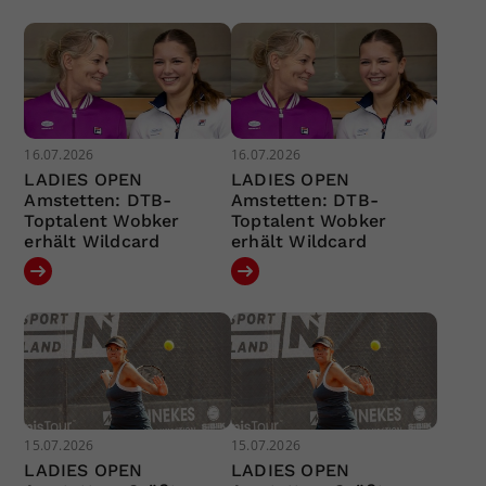
16.07.2026
16.07.2026
LADIES OPEN
LADIES OPEN
Amstetten: DTB-
Amstetten: DTB-
Toptalent Wobker
Toptalent Wobker
erhält Wildcard
erhält Wildcard
15.07.2026
15.07.2026
LADIES OPEN
LADIES OPEN