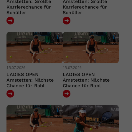
Amstetten: Größte
Amstetten: Größte
Karrierechance für
Karrierechance für
Schüller
Schüller
15.07.2026
15.07.2026
LADIES OPEN
LADIES OPEN
Amstetten: Nächste
Amstetten: Nächste
Chance für Rabl
Chance für Rabl