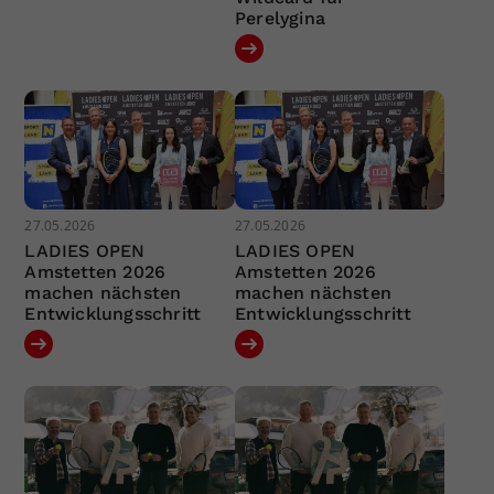
Perelygina
27.05.2026
27.05.2026
LADIES OPEN
LADIES OPEN
Amstetten 2026
Amstetten 2026
machen nächsten
machen nächsten
Entwicklungsschritt
Entwicklungsschritt