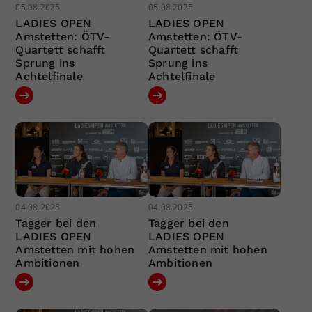
05.08.2025
05.08.2025
LADIES OPEN
LADIES OPEN
Amstetten: ÖTV-
Amstetten: ÖTV-
Quartett schafft
Quartett schafft
Sprung ins
Sprung ins
Achtelfinale
Achtelfinale
04.08.2025
04.08.2025
Tagger bei den
Tagger bei den
LADIES OPEN
LADIES OPEN
Amstetten mit hohen
Amstetten mit hohen
Ambitionen
Ambitionen