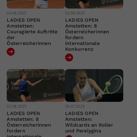
04.08.2025
02.08.2025
LADIES OPEN
LADIES OPEN
Amstetten:
Amstetten: 8
Couragierte Auftritte
Österreicherinnen
der
fordern
Österreicherinnen
internationale
Konkurrenz
02.08.2025
30.07.2025
LADIES OPEN
LADIES OPEN
Amstetten: 8
Amstetten:
Österreicherinnen
Wildcards an Koller
fordern
und Perelygina
internationale