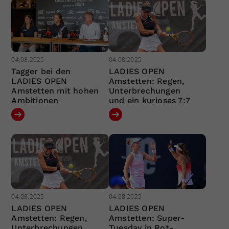
04.08.2025
04.08.2025
Tagger bei den
LADIES OPEN
LADIES OPEN
Amstetten: Regen,
Amstetten mit hohen
Unterbrechungen
Ambitionen
und ein kurioses 7:7
04.08.2025
04.08.2025
LADIES OPEN
LADIES OPEN
Amstetten: Regen,
Amstetten: Super-
Unterbrechungen
Tuesday in Rot-