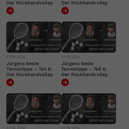
Der Rückhandvolley
Der Rückhandvolley
07.08.2024
07.08.2024
Jürgens beste
Jürgens beste
Tennistipps – Teil 6:
Tennistipps – Teil 6:
Der Rückhandvolley
Der Rückhandvolley
07.08.2024
07.08.2024