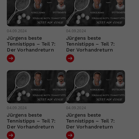
04.09.2024
04.09.2024
Jürgens beste
Jürgens beste
Tennistipps – Teil 7:
Tennistipps – Teil 7:
Der Vorhandreturn
Der Vorhandreturn
04.09.2024
04.09.2024
Jürgens beste
Jürgens beste
Tennistipps – Teil 7:
Tennistipps – Teil 7:
Der Vorhandreturn
Der Vorhandreturn