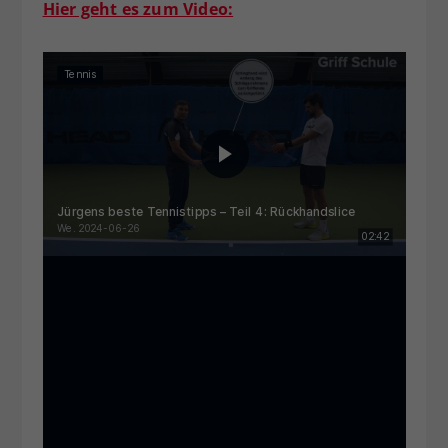
Hier geht es zum Video: