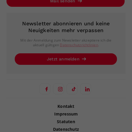
Mail senden
Newsletter abonnieren und keine
Neuigkeiten mehr verpassen
Mit der Anmeldung zum Newsletter akzeptiere ich die
aktuell gültigen
Datenschutzrichtlinien
.
Jetzt anmelden
Kontakt
Impressum
Statuten
Datenschutz