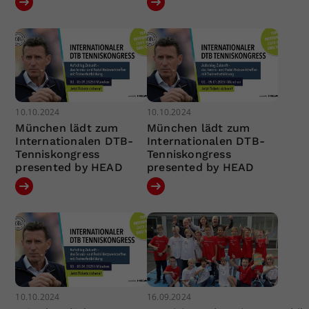
10.10.2024
10.10.2024
München lädt zum
München lädt zum
Internationalen DTB-
Internationalen DTB-
Tenniskongress
Tenniskongress
presented by HEAD
presented by HEAD
10.10.2024
16.09.2024