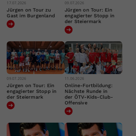
17.07.2026
09.07.2026
Jürgen on Tour zu
Jürgen on Tour: Ein
Gast im Burgenland
engagierter Stopp in
der Steiermark
09.07.2026
11.06.2026
Jürgen on Tour: Ein
Online-Fortbildung:
engagierter Stopp in
Nächste Runde in
der Steiermark
der ÖTV-Kids-Club-
Offensive