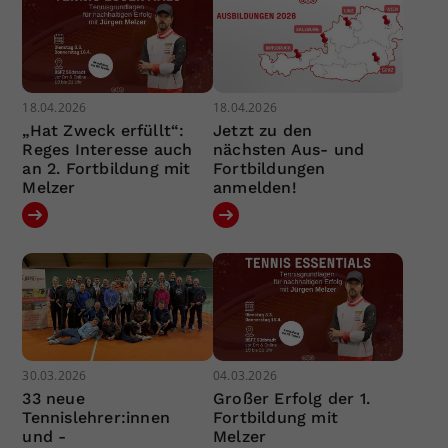
18.04.2026
18.04.2026
„Hat Zweck erfüllt“:
Jetzt zu den
Reges Interesse auch
nächsten Aus- und
an 2. Fortbildung mit
Fortbildungen
Melzer
anmelden!
30.03.2026
04.03.2026
33 neue
Großer Erfolg der 1.
Tennislehrer:innen
Fortbildung mit
und -
Melzer