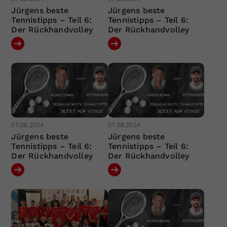
Jürgens beste
Jürgens beste
Tennistipps – Teil 6:
Tennistipps – Teil 6:
Der Rückhandvolley
Der Rückhandvolley
07.08.2024
07.08.2024
Jürgens beste
Jürgens beste
Tennistipps – Teil 6:
Tennistipps – Teil 6:
Der Rückhandvolley
Der Rückhandvolley