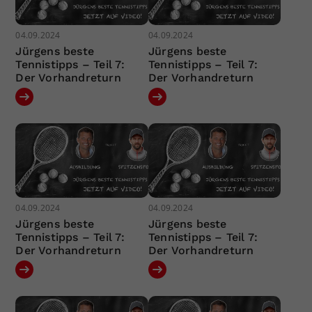
04.09.2024
04.09.2024
Jürgens beste
Jürgens beste
Tennistipps – Teil 7:
Tennistipps – Teil 7:
Der Vorhandreturn
Der Vorhandreturn
04.09.2024
04.09.2024
Jürgens beste
Jürgens beste
Tennistipps – Teil 7:
Tennistipps – Teil 7:
Der Vorhandreturn
Der Vorhandreturn