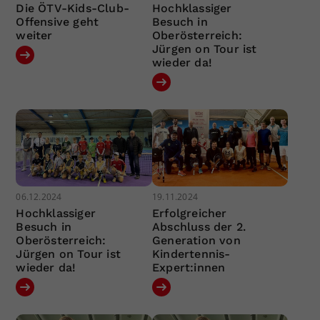
Die ÖTV-Kids-Club-
Hochklassiger
Offensive geht
Besuch in
weiter
Oberösterreich:
Jürgen on Tour ist
wieder da!
06.12.2024
19.11.2024
Hochklassiger
Erfolgreicher
Besuch in
Abschluss der 2.
Oberösterreich:
Generation von
Jürgen on Tour ist
Kindertennis-
wieder da!
Expert:innen