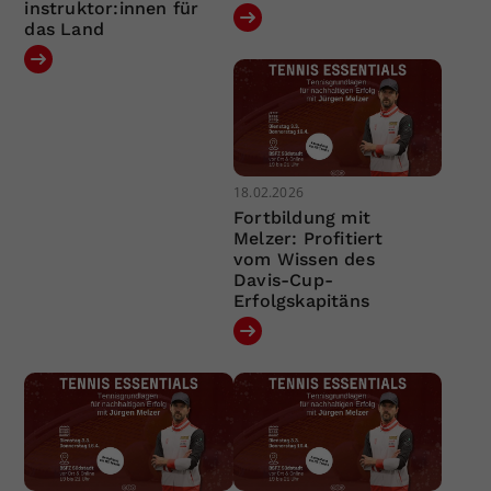
instruktor:innen für
das Land
18.02.2026
Fortbildung mit
Melzer: Profitiert
vom Wissen des
Davis-Cup-
Erfolgskapitäns