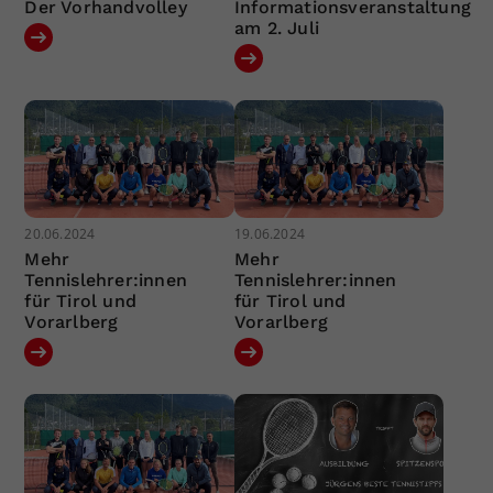
Der Vorhandvolley
Informationsveranstaltung
am 2. Juli
20.06.2024
19.06.2024
Mehr
Mehr
Tennislehrer:innen
Tennislehrer:innen
für Tirol und
für Tirol und
Vorarlberg
Vorarlberg