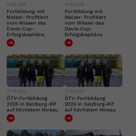
10.02.2026
10.02.2026
Fortbildung mit
Fortbildung mit
Melzer: Profitiert
Melzer: Profitiert
vom Wissen des
vom Wissen des
Davis-Cup-
Davis-Cup-
Erfolgskapitäns
Erfolgskapitäns
17.10.2025
17.10.2025
ÖTV-Fortbildung
ÖTV-Fortbildung
2025 in Salzburg-Rif
2025 in Salzburg-Rif
auf höchstem Niveau
auf höchstem Niveau