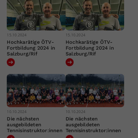
15.10.2024
15.10.2024
Hochkarätige ÖTV-
Hochkarätige ÖTV-
Fortbildung 2024 in
Fortbildung 2024 in
Salzburg/Rif
Salzburg/Rif
10.10.2024
10.10.2024
Die nächsten
Die nächsten
ausgebildeten
ausgebildeten
Tennisinstruktor:innen
Tennisinstruktor:innen