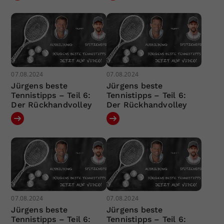
07.08.2024
07.08.2024
Jürgens beste
Jürgens beste
Tennistipps – Teil 6:
Tennistipps – Teil 6:
Der Rückhandvolley
Der Rückhandvolley
07.08.2024
07.08.2024
Jürgens beste
Jürgens beste
Tennistipps – Teil 6:
Tennistipps – Teil 6: