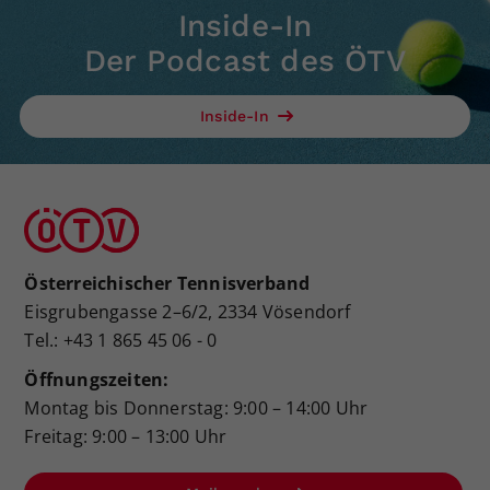
Inside-In
Der Podcast des ÖTV
Inside-In
Österreichischer Tennisverband
Eisgrubengasse 2–6/2, 2334 Vösendorf
Tel.: +43 1 865 45 06 - 0
Öffnungszeiten:
Montag bis Donnerstag: 9:00 – 14:00 Uhr
Freitag: 9:00 – 13:00 Uhr