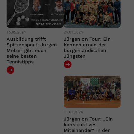
15.05.2024
24.01.2024
Ausbildung trifft
Jürgen on Tour: Ein
Spitzensport: Jürgen
Kennenlernen der
Melzer gibt euch
burgenländischen
seine besten
Jüngsten
Tennistipps
11.01.2024
Jürgen on Tour: „Ein
konstruktives
Miteinander“ in der