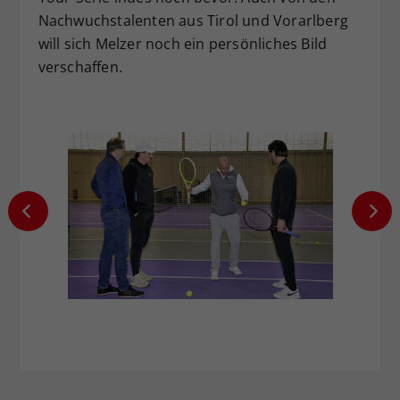
Nachwuchstalenten aus Tirol und Vorarlberg
will sich Melzer noch ein persönliches Bild
verschaffen.