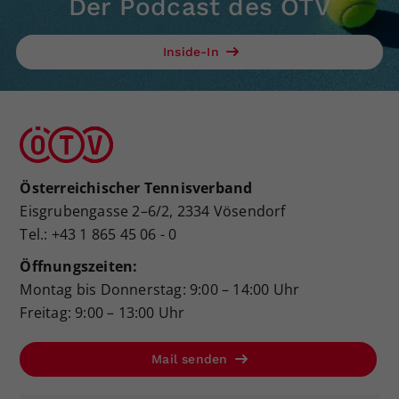
Der Podcast des ÖTV
Inside-In
Österreichischer Tennisverband
Eisgrubengasse 2–6/2, 2334 Vösendorf
Tel.: +43 1 865 45 06 - 0
Öffnungszeiten:
Montag bis Donnerstag: 9:00 – 14:00 Uhr
Freitag: 9:00 – 13:00 Uhr
Mail senden