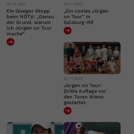
05.12.2023
26.11.2023
Ein lässiger Stopp
„Ein cooles Jürgen
beim NÖTV: „Genau
on Tour” in
der Grund, warum
Salzburg-Rif
ich Jürgen on Tour
mache“
22.11.2023
Jürgen on Tour:
Dritte Auflage vor
den Toren Wiens
gestartet