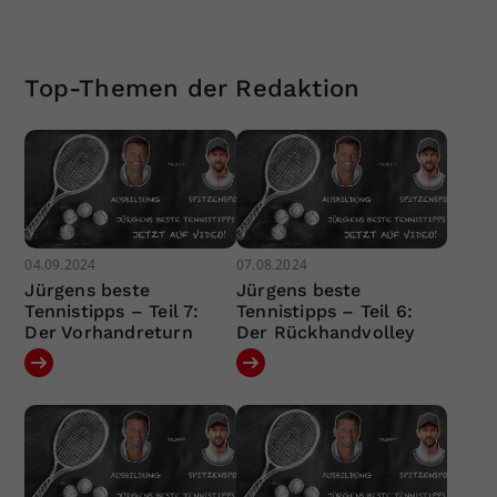
Top-Themen der Redaktion
04.09.2024
07.08.2024
Jürgens beste
Jürgens beste
Tennistipps – Teil 7:
Tennistipps – Teil 6:
Der Vorhandreturn
Der Rückhandvolley