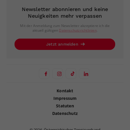
Newsletter abonnieren und keine
Neuigkeiten mehr verpassen
Mit der Anmeldung zum Newsletter akzeptiere ich die
aktuell gültigen
Datenschutzrichtlinien
.
Jetzt anmelden
Kontakt
Impressum
Statuten
Datenschutz
©
2026, Österreichischer Tennisverband