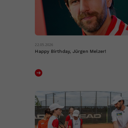
22.05.2026
Happy Birthday, Jürgen Melzer!