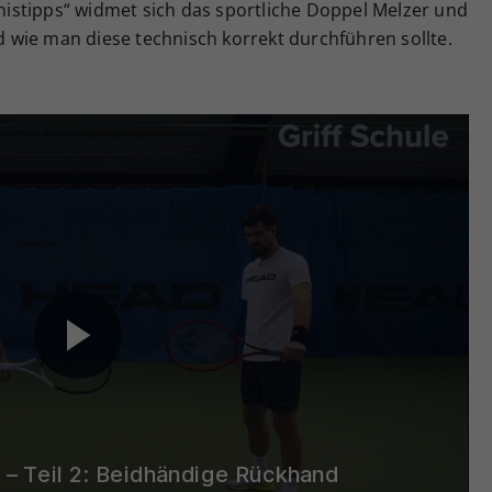
ennistipps“ widmet sich das sportliche Doppel Melzer und
wie man diese technisch korrekt durchführen sollte.