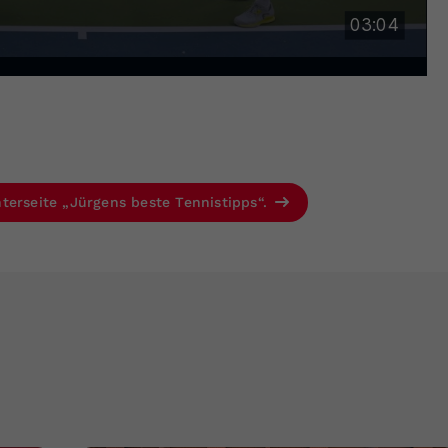
terseite „Jürgens beste Tennistipps“.