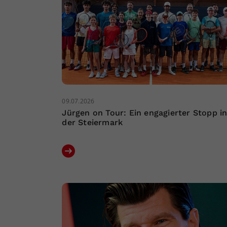
09.07.2026
Jürgen on Tour: Ein engagierter Stopp i
der Steiermark