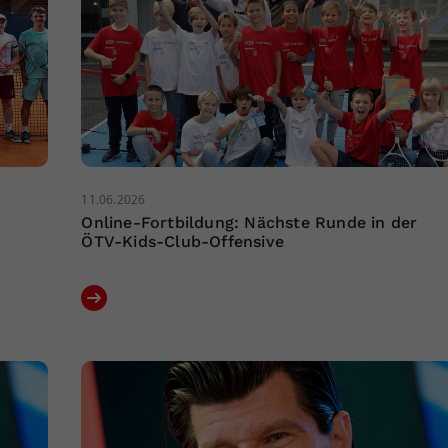
11.06.2026
n
Online-Fortbildung: Nächste Runde in der
ÖTV-Kids-Club-Offensive