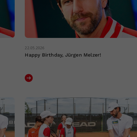
22.05.2026
Happy Birthday, Jürgen Melzer!