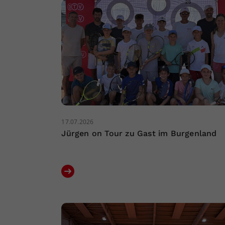
17.07.2026
Jürgen on Tour zu Gast im Burgenland