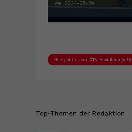
Hier geht es zur ÖTV-Ausbildungs-Un
Top-Themen der Redaktion