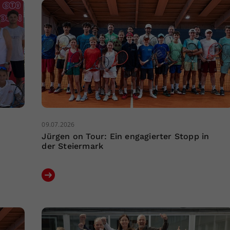
09.07.2026
Jürgen on Tour: Ein engagierter Stopp in
der Steiermark