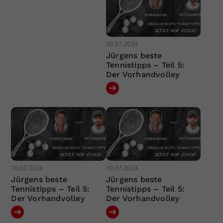
10.07.2024
Jürgens beste
Tennistipps – Teil 5:
Der Vorhandvolley
10.07.2024
10.07.2024
Jürgens beste
Jürgens beste
Tennistipps – Teil 5:
Tennistipps – Teil 5:
Der Vorhandvolley
Der Vorhandvolley