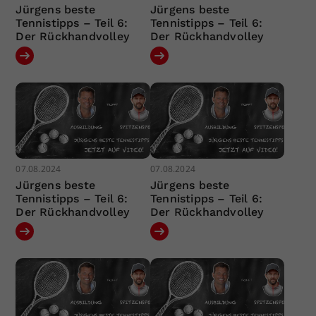
Jürgens beste
Jürgens beste
Tennistipps – Teil 6:
Tennistipps – Teil 6:
Der Rückhandvolley
Der Rückhandvolley
07.08.2024
07.08.2024
Jürgens beste
Jürgens beste
Tennistipps – Teil 6:
Tennistipps – Teil 6:
Der Rückhandvolley
Der Rückhandvolley