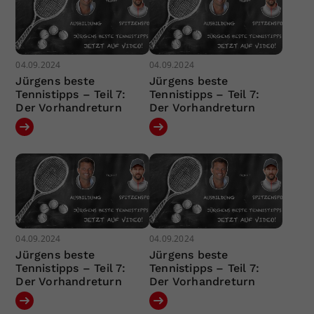
04.09.2024
04.09.2024
Jürgens beste
Jürgens beste
Tennistipps – Teil 7:
Tennistipps – Teil 7:
Der Vorhandreturn
Der Vorhandreturn
04.09.2024
04.09.2024
Jürgens beste
Jürgens beste
Tennistipps – Teil 7:
Tennistipps – Teil 7:
Der Vorhandreturn
Der Vorhandreturn