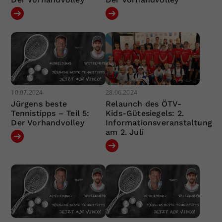
10.07.2024
28.06.2024
Jürgens beste
Relaunch des ÖTV-
Tennistipps – Teil 5:
Kids-Gütesiegels: 2.
Der Vorhandvolley
Informationsveranstaltung
am 2. Juli