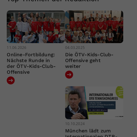
11.06.2026
04.03.2025
Online-Fortbildung:
Die ÖTV-Kids-Club-
Nächste Runde in
Offensive geht
der ÖTV-Kids-Club-
weiter
Offensive
10.10.2024
München lädt zum
Internationalen DTB-