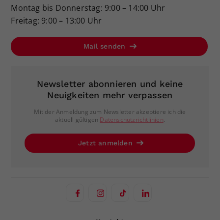
Montag bis Donnerstag: 9:00 – 14:00 Uhr
Freitag: 9:00 – 13:00 Uhr
Mail senden
Newsletter abonnieren und keine
Neuigkeiten mehr verpassen
Mit der Anmeldung zum Newsletter akzeptiere ich die
aktuell gültigen
Datenschutzrichtlinien
.
Jetzt anmelden