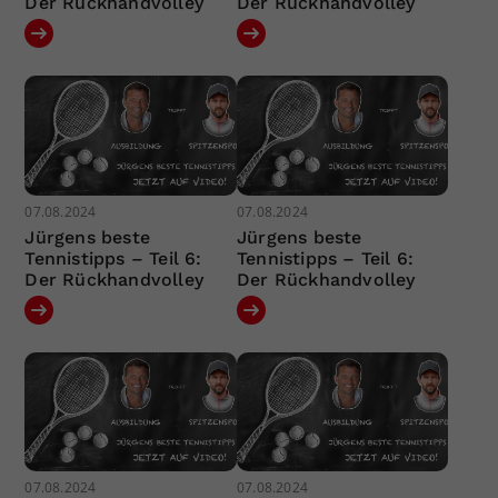
Der Rückhandvolley
Der Rückhandvolley
07.08.2024
07.08.2024
Jürgens beste
Jürgens beste
Tennistipps – Teil 6:
Tennistipps – Teil 6:
Der Rückhandvolley
Der Rückhandvolley
07.08.2024
07.08.2024