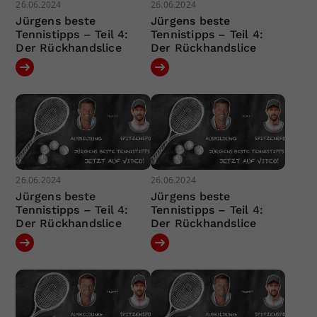
26.06.2024
26.06.2024
Jürgens beste
Jürgens beste
Tennistipps – Teil 4:
Tennistipps – Teil 4:
Der Rückhandslice
Der Rückhandslice
26.06.2024
26.06.2024
Jürgens beste
Jürgens beste
Tennistipps – Teil 4:
Tennistipps – Teil 4:
Der Rückhandslice
Der Rückhandslice