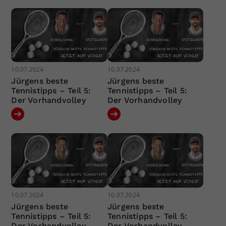
10.07.2024
10.07.2024
Jürgens beste
Jürgens beste
Tennistipps – Teil 5:
Tennistipps – Teil 5:
Der Vorhandvolley
Der Vorhandvolley
10.07.2024
10.07.2024
Jürgens beste
Jürgens beste
Tennistipps – Teil 5:
Tennistipps – Teil 5:
Der Vorhandvolley
Der Vorhandvolley