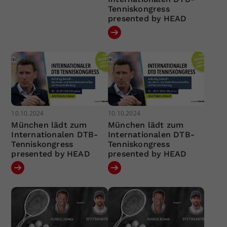
Tenniskongress
presented by HEAD
10.10.2024
10.10.2024
München lädt zum
München lädt zum
Internationalen DTB-
Internationalen DTB-
Tenniskongress
Tenniskongress
presented by HEAD
presented by HEAD