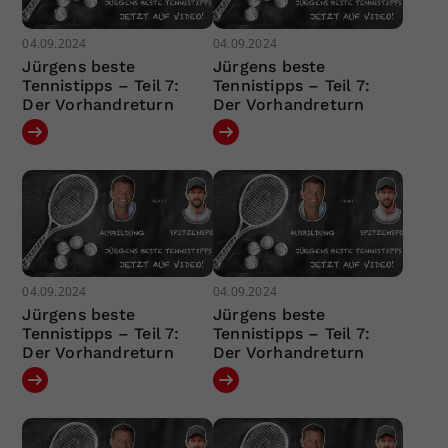
04.09.2024
04.09.2024
Jürgens beste
Jürgens beste
Tennistipps – Teil 7:
Tennistipps – Teil 7:
Der Vorhandreturn
Der Vorhandreturn
04.09.2024
04.09.2024
Jürgens beste
Jürgens beste
Tennistipps – Teil 7:
Tennistipps – Teil 7:
Der Vorhandreturn
Der Vorhandreturn