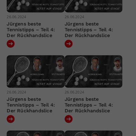
26.06.2024
26.06.2024
Jürgens beste
Jürgens beste
Tennistipps – Teil 4:
Tennistipps – Teil 4:
Der Rückhandslice
Der Rückhandslice
26.06.2024
26.06.2024
Jürgens beste
Jürgens beste
Tennistipps – Teil 4:
Tennistipps – Teil 4:
Der Rückhandslice
Der Rückhandslice