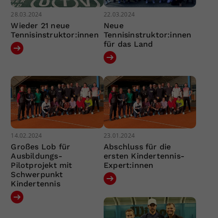
28.03.2024
22.03.2024
Wieder 21 neue
Neue
Tennisinstruktor:innen
Tennisinstruktor:innen
für das Land
14.02.2024
23.01.2024
Großes Lob für
Abschluss für die
Ausbildungs-
ersten Kindertennis-
Pilotprojekt mit
Expert:innen
Schwerpunkt
Kindertennis