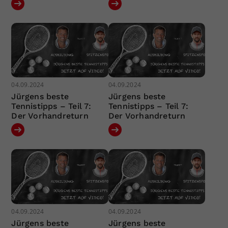
04.09.2024
04.09.2024
Jürgens beste
Jürgens beste
Tennistipps – Teil 7:
Tennistipps – Teil 7:
Der Vorhandreturn
Der Vorhandreturn
04.09.2024
04.09.2024
Jürgens beste
Jürgens beste