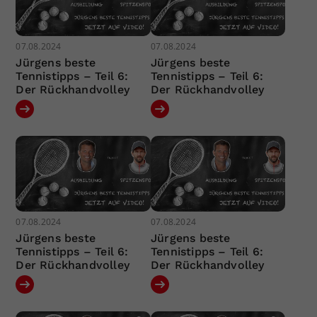
07.08.2024
07.08.2024
Jürgens beste
Jürgens beste
Tennistipps – Teil 6:
Tennistipps – Teil 6:
Der Rückhandvolley
Der Rückhandvolley
07.08.2024
07.08.2024
Jürgens beste
Jürgens beste
Tennistipps – Teil 6:
Tennistipps – Teil 6:
Der Rückhandvolley
Der Rückhandvolley