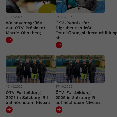
23.12.2025
26.11.2025
Weihnachtsgrüße
ÖSV-Rennläufer
von ÖTV-Präsident
Digruber schließt
Martin Ohneberg
Tennisübungsleiterausbildun
ab
17.10.2025
17.10.2025
ÖTV-Fortbildung
ÖTV-Fortbildung
2025 in Salzburg-Rif
2025 in Salzburg-Rif
auf höchstem Niveau
auf höchstem Niveau