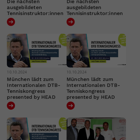
Die nächsten
Die nächsten
ausgebildeten
ausgebildeten
Tennisinstruktor:innen
Tennisinstruktor:innen
10.10.2024
10.10.2024
München lädt zum
München lädt zum
Internationalen DTB-
Internationalen DTB-
Tenniskongress
Tenniskongress
presented by HEAD
presented by HEAD