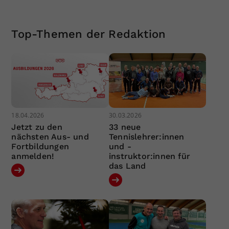
Top-Themen der Redaktion
18.04.2026
30.03.2026
Jetzt zu den
33 neue
nächsten Aus- und
Tennislehrer:innen
Fortbildungen
und -
anmelden!
instruktor:innen für
das Land