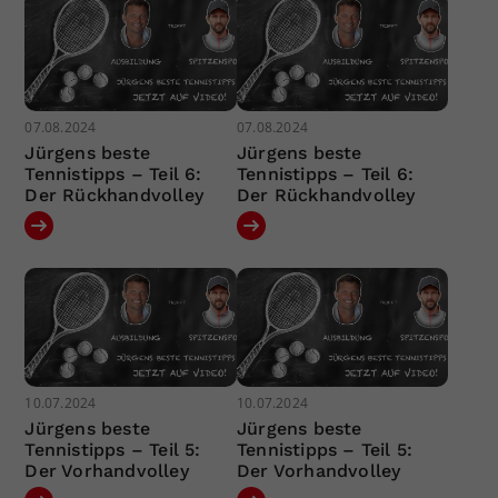
07.08.2024
07.08.2024
Jürgens beste
Jürgens beste
Tennistipps – Teil 6:
Tennistipps – Teil 6:
Der Rückhandvolley
Der Rückhandvolley
10.07.2024
10.07.2024
Jürgens beste
Jürgens beste
Tennistipps – Teil 5:
Tennistipps – Teil 5:
Der Vorhandvolley
Der Vorhandvolley