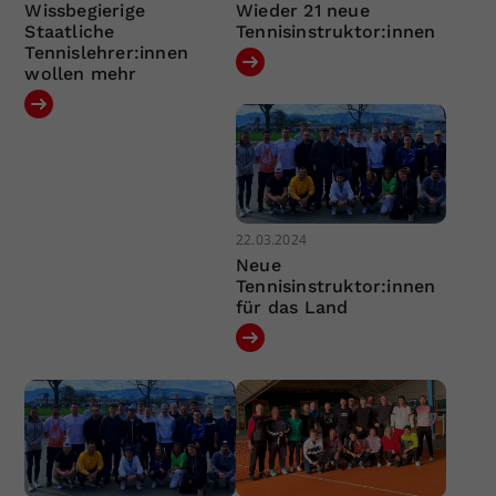
Wissbegierige
Wieder 21 neue
Staatliche
Tennisinstruktor:innen
Tennislehrer:innen
wollen mehr
22.03.2024
Neue
Tennisinstruktor:innen
für das Land