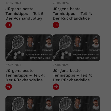
10.07.2024
26.06.2024
Jürgens beste
Jürgens beste
Tennistipps – Teil 5:
Tennistipps – Teil 4:
Der Vorhandvolley
Der Rückhandslice
26.06.2024
26.06.2024
Jürgens beste
Jürgens beste
Tennistipps – Teil 4:
Tennistipps – Teil 4:
Der Rückhandslice
Der Rückhandslice