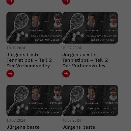
10.07.2024
10.07.2024
Jürgens beste
Jürgens beste
Tennistipps – Teil 5:
Tennistipps – Teil 5:
Der Vorhandvolley
Der Vorhandvolley
10.07.2024
10.07.2024
Jürgens beste
Jürgens beste