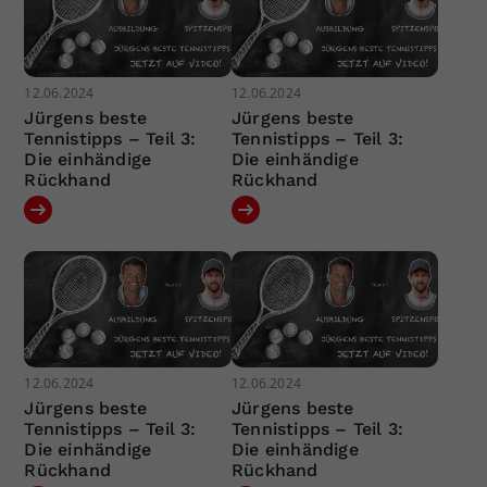
12.06.2024
12.06.2024
Jürgens beste
Jürgens beste
Tennistipps – Teil 3:
Tennistipps – Teil 3:
Die einhändige
Die einhändige
Rückhand
Rückhand
12.06.2024
12.06.2024
Jürgens beste
Jürgens beste
Tennistipps – Teil 3:
Tennistipps – Teil 3:
Die einhändige
Die einhändige
Rückhand
Rückhand