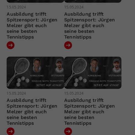
15.05.2024
15.05.2024
Ausbildung trifft
Ausbildung trifft
Spitzensport: Jürgen
Spitzensport: Jürgen
Melzer gibt euch
Melzer gibt euch
seine besten
seine besten
Tennistipps
Tennistipps
15.05.2024
15.05.2024
Ausbildung trifft
Ausbildung trifft
Spitzensport: Jürgen
Spitzensport: Jürgen
Melzer gibt euch
Melzer gibt euch
seine besten
seine besten
Tennistipps
Tennistipps