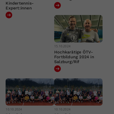
Kindertennis-
Expert:innen
15.10.2024
Hochkarätige ÖTV-
Fortbildung 2024 in
Salzburg/Rif
10.10.2024
10.10.2024