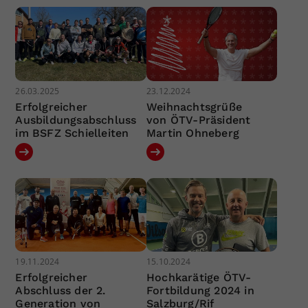
26.03.2025
23.12.2024
Erfolgreicher
Weihnachtsgrüße
Ausbildungsabschluss
von ÖTV-Präsident
im BSFZ Schielleiten
Martin Ohneberg
19.11.2024
15.10.2024
Erfolgreicher
Hochkarätige ÖTV-
Abschluss der 2.
Fortbildung 2024 in
Generation von
Salzburg/Rif