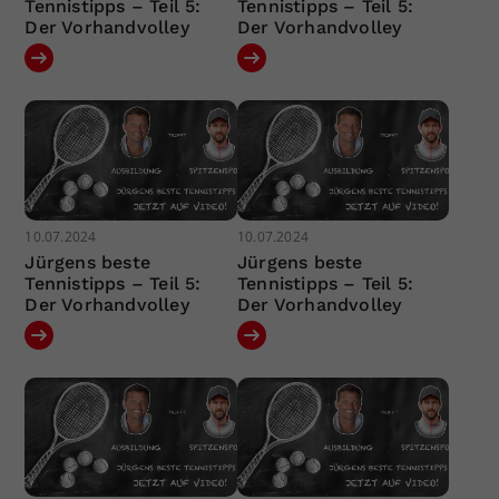
Tennistipps – Teil 5:
Tennistipps – Teil 5:
Der Vorhandvolley
Der Vorhandvolley
10.07.2024
10.07.2024
Jürgens beste
Jürgens beste
Tennistipps – Teil 5:
Tennistipps – Teil 5:
Der Vorhandvolley
Der Vorhandvolley