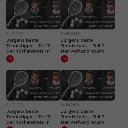
04.09.2024
04.09.2024
Jürgens beste
Jürgens beste
Tennistipps – Teil 7:
Tennistipps – Teil 7:
Der Vorhandreturn
Der Vorhandreturn
04.09.2024
04.09.2024
Jürgens beste
Jürgens beste
Tennistipps – Teil 7:
Tennistipps – Teil 7:
Der Vorhandreturn
Der Vorhandreturn