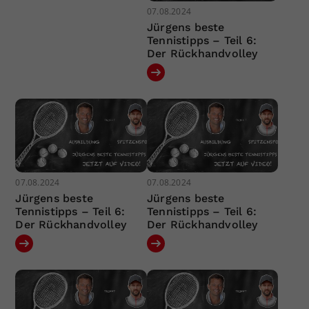
07.08.2024
Jürgens beste
Tennistipps – Teil 6:
Der Rückhandvolley
07.08.2024
07.08.2024
Jürgens beste
Jürgens beste
Tennistipps – Teil 6:
Tennistipps – Teil 6:
Der Rückhandvolley
Der Rückhandvolley