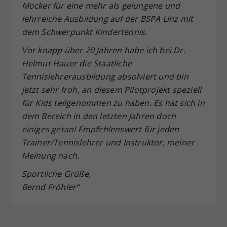
Mocker für eine mehr als gelungene und
lehrreiche Ausbildung auf der BSPA Linz mit
dem Schwerpunkt Kindertennis.
Vor knapp über 20 Jahren habe ich bei Dr.
Helmut Hauer die Staatliche
Tennislehrerausbildung absolviert und bin
jetzt sehr froh, an diesem Pilotprojekt speziell
für Kids teilgenommen zu haben. Es hat sich in
dem Bereich in den letzten Jahren doch
einiges getan! Empfehlenswert für jeden
Trainer/Tennislehrer und Instruktor, meiner
Meinung nach.
Sportliche Grüße,
Bernd Fröhler“