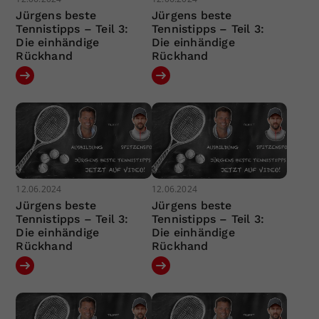
Jürgens beste
Jürgens beste
Tennistipps – Teil 3:
Tennistipps – Teil 3:
Die einhändige
Die einhändige
Rückhand
Rückhand
12.06.2024
12.06.2024
Jürgens beste
Jürgens beste
Tennistipps – Teil 3:
Tennistipps – Teil 3:
Die einhändige
Die einhändige
Rückhand
Rückhand