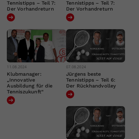
Tennistipps – Teil 7:
Tennistipps – Teil 7:
Der Vorhandreturn
Der Vorhandreturn
11.08.2024
07.08.2024
Klubmanager:
Jürgens beste
„Innovative
Tennistipps – Teil 6:
Ausbildung für die
Der Rückhandvolley
Tenniszukunft“