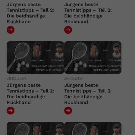
Jürgens beste
Jürgens beste
Tennistipps – Teil 2:
Tennistipps – Teil 2:
Die beidhändige
Die beidhändige
Rückhand
Rückhand
29.05.2024
29.05.2024
Jürgens beste
Jürgens beste
Tennistipps – Teil 2:
Tennistipps – Teil 2:
Die beidhändige
Die beidhändige
Rückhand
Rückhand