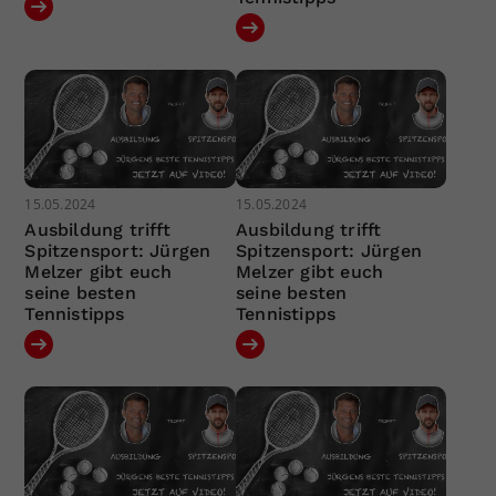
15.05.2024
15.05.2024
Ausbildung trifft
Ausbildung trifft
Spitzensport: Jürgen
Spitzensport: Jürgen
Melzer gibt euch
Melzer gibt euch
seine besten
seine besten
Tennistipps
Tennistipps